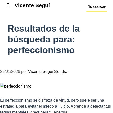
Vicente Seguí
Reservar
Resultados de la
búsqueda para:
perfeccionismo
29/01/2026
por
Vicente Seguí Sendra
El perfeccionismo se disfraza de virtud, pero suele ser una
estrategia para evitar el miedo al juicio. Aprende a detectar tus
reglas mentales y recupera tu energía.