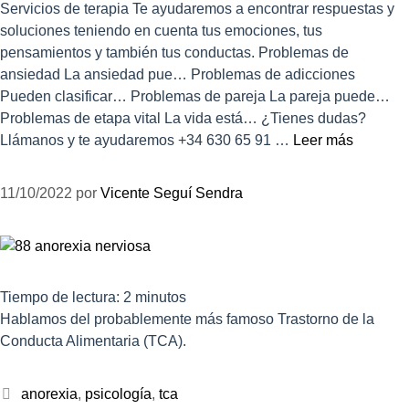
Servicios de terapia Te ayudaremos a encontrar respuestas y
soluciones teniendo en cuenta tus emociones, tus
pensamientos y también tus conductas. Problemas de
ansiedad La ansiedad pue… Problemas de adicciones
Pueden clasificar… Problemas de pareja La pareja puede…
Problemas de etapa vital La vida está… ¿Tienes dudas?
Llámanos y te ayudaremos +34 630 65 91 …
Leer más
11/10/2022
por
Vicente Seguí Sendra
Tiempo de lectura:
2
minutos
Hablamos del probablemente más famoso Trastorno de la
Conducta Alimentaria (TCA).
anorexia
,
psicología
,
tca