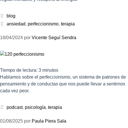
blog
ansiedad
,
perfeccionismo
,
terapia
18/04/2024
por
Vicente Seguí Sendra
Tiempo de lectura:
3
minutos
Hablamos sobre el perfeccionismo, un sistema de patrones de
pensamiento y de conductas que nos puede llevar a sentirnos
cada vez peor.
podcast
,
psicología
,
terapia
01/08/2025
por
Paula Piera Sala