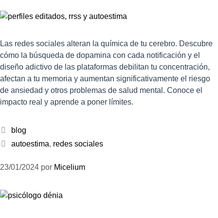
Las redes sociales alteran la química de tu cerebro. Descubre
cómo la búsqueda de dopamina con cada notificación y el
diseño adictivo de las plataformas debilitan tu concentración,
afectan a tu memoria y aumentan significativamente el riesgo
de ansiedad y otros problemas de salud mental. Conoce el
impacto real y aprende a poner límites.
blog
autoestima
,
redes sociales
23/01/2024
por
Micelium