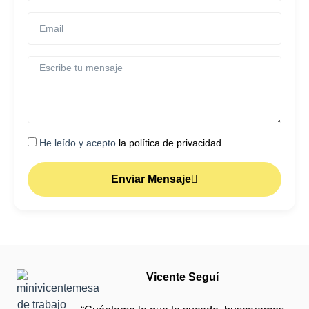
He leído y acepto
la política de privacidad
Enviar Mensaje
Vicente Seguí