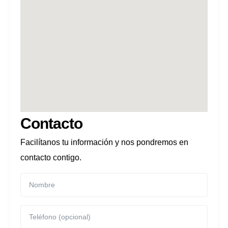
Contacto
Facilítanos tu información y nos pondremos en
contacto contigo.