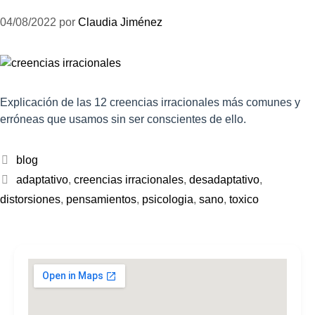
04/08/2022
por
Claudia Jiménez
Explicación de las 12 creencias irracionales más comunes y
erróneas que usamos sin ser conscientes de ello.
blog
adaptativo
,
creencias irracionales
,
desadaptativo
,
distorsiones
,
pensamientos
,
psicologia
,
sano
,
toxico