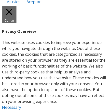
Ajustes
Aceptar
Cerrar
Privacy Overview
This website uses cookies to improve your experience
while you navigate through the website. Out of these
cookies, the cookies that are categorized as necessary
are stored on your browser as they are essential for the
working of basic functionalities of the website. We also
use third-party cookies that help us analyze and
understand how you use this website. These cookies will
be stored in your browser only with your consent. You
also have the option to opt-out of these cookies. But
opting out of some of these cookies may have an effect
on your browsing experience.
Necessary