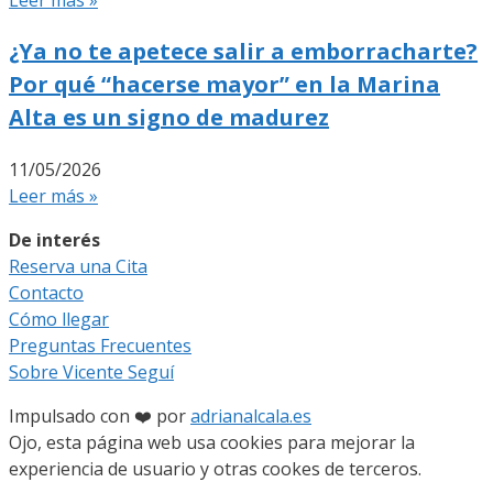
¿Ya no te apetece salir a emborracharte?
Por qué “hacerse mayor” en la Marina
Alta es un signo de madurez
11/05/2026
Leer más »
De interés
Reserva una Cita
Contacto
Cómo llegar
Preguntas Frecuentes
Sobre Vicente Seguí
Impulsado con ❤️ por
adrianalcala.es
Ojo, esta página web usa cookies para mejorar la
experiencia de usuario y otras cookes de terceros.