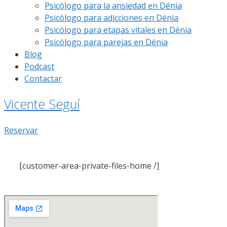
Psicólogo para la ansiedad en Dénia
Psicólogo para adicciones en Dénia
Psicólogo para etapas vitales en Dénia
Psicólogo para parejas en Dénia
Blog
Podcast
Contactar
Vicente Seguí
Reservar
[customer-area-private-files-home /]