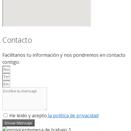
Contacto
Facilítanos tu información y nos pondremos en contacto
contigo.
He leído y acepto
la política de privacidad
Enviar Mensaje