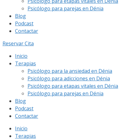
Psicólogo para etapas vitales en Dénia
Psicólogo para parejas en Dénia
Blog
Podcast
Contactar
Reservar Cita
Inicio
Terapias
Psicólogo para la ansiedad en Dénia
Psicólogo para adicciones en Dénia
Psicólogo para etapas vitales en Dénia
Psicólogo para parejas en Dénia
Blog
Podcast
Contactar
Inicio
Terapias