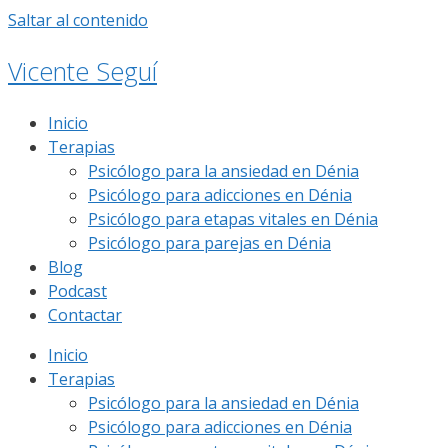
Saltar al contenido
Vicente Seguí
Inicio
Terapias
Psicólogo para la ansiedad en Dénia
Psicólogo para adicciones en Dénia
Psicólogo para etapas vitales en Dénia
Psicólogo para parejas en Dénia
Blog
Podcast
Contactar
Inicio
Terapias
Psicólogo para la ansiedad en Dénia
Psicólogo para adicciones en Dénia