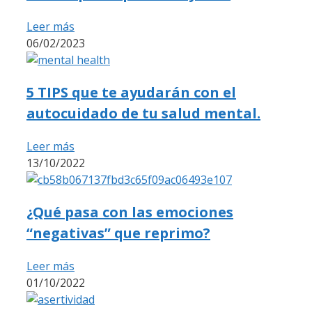
Leer más
06/02/2023
5 TIPS que te ayudarán con el
autocuidado de tu salud mental.
Leer más
13/10/2022
¿Qué pasa con las emociones
“negativas” que reprimo?
Leer más
01/10/2022