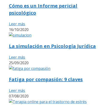
Cómo es un Informe pericial
psicológico
Leer más
16/10/2020
La simulación en Psicología Jurídica
Leer más
25/09/2020
Fatiga por compasión: 9 claves
Leer más
07/08/2020