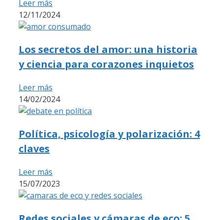
Leer más
12/11/2024
Los secretos del amor: una historia
y ciencia para corazones inquietos
Leer más
14/02/2024
Política, psicología y polarización: 4
claves
Leer más
15/07/2023
Redes sociales y cámaras de eco: 5