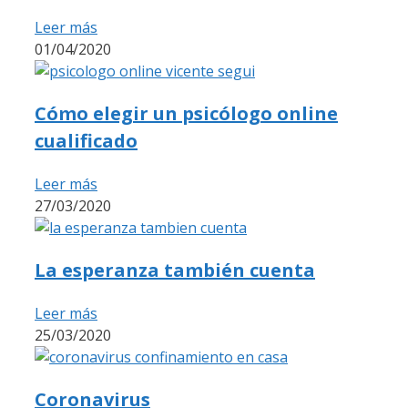
Leer más
01/04/2020
Cómo elegir un psicólogo online
cualificado
Leer más
27/03/2020
La esperanza también cuenta
Leer más
25/03/2020
Coronavirus