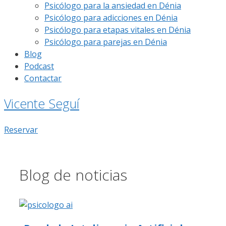
Psicólogo para la ansiedad en Dénia
Psicólogo para adicciones en Dénia
Psicólogo para etapas vitales en Dénia
Psicólogo para parejas en Dénia
Blog
Podcast
Contactar
Vicente Seguí
Reservar
Blog de noticias