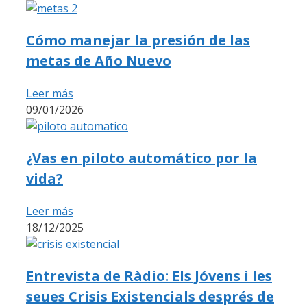
Cómo manejar la presión de las
metas de Año Nuevo
Leer más
09/01/2026
¿Vas en piloto automático por la
vida?
Leer más
18/12/2025
Entrevista de Ràdio: Els Jóvens i les
seues Crisis Existencials després de