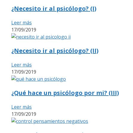
¿Necesito ir al psicólogo? (I)
Leer más
17/09/2019
¿Necesito ir al psicólogo? (II)
Leer más
17/09/2019
¿Qué hace un psicólogo por mi? (III)
Leer más
17/09/2019