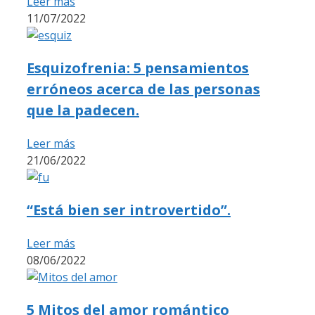
Leer más
11/07/2022
Esquizofrenia: 5 pensamientos
erróneos acerca de las personas
que la padecen.
Leer más
21/06/2022
“Está bien ser introvertido”.
Leer más
08/06/2022
5 Mitos del amor romántico