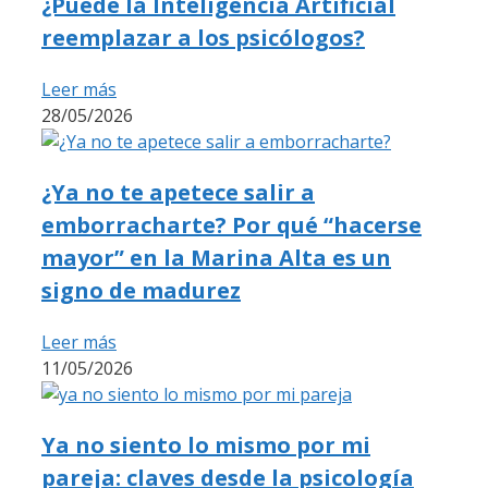
¿Puede la Inteligencia Artificial
reemplazar a los psicólogos?
Leer más
28/05/2026
¿Ya no te apetece salir a
emborracharte? Por qué “hacerse
mayor” en la Marina Alta es un
signo de madurez
Leer más
11/05/2026
Ya no siento lo mismo por mi
pareja: claves desde la psicología