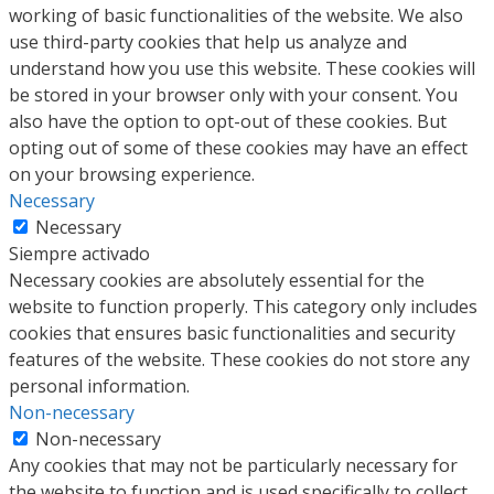
working of basic functionalities of the website. We also
use third-party cookies that help us analyze and
understand how you use this website. These cookies will
be stored in your browser only with your consent. You
also have the option to opt-out of these cookies. But
opting out of some of these cookies may have an effect
on your browsing experience.
Necessary
Necessary
Siempre activado
Necessary cookies are absolutely essential for the
website to function properly. This category only includes
cookies that ensures basic functionalities and security
features of the website. These cookies do not store any
personal information.
Non-necessary
Non-necessary
Any cookies that may not be particularly necessary for
the website to function and is used specifically to collect