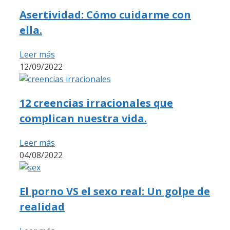
Asertividad: Cómo cuidarme con
ella.
Leer más
12/09/2022
12 creencias irracionales que
complican nuestra vida.
Leer más
04/08/2022
El porno VS el sexo real: Un golpe de
realidad