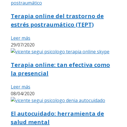
Terapia online del trastorno de
estrés postraumático (TEPT)
Leer más
29/07/2020
Terapia online: tan efectiva como
la presencial
Leer más
08/04/2020
El autocuidado: herramienta de
salud mental