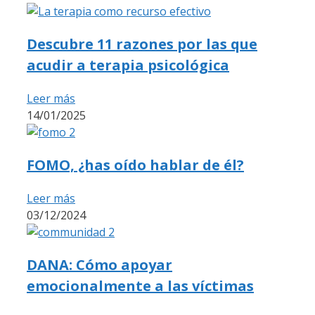
Descubre 11 razones por las que
acudir a terapia psicológica
Leer más
14/01/2025
FOMO, ¿has oído hablar de él?
Leer más
03/12/2024
DANA: Cómo apoyar
emocionalmente a las víctimas