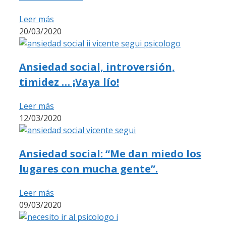
Leer más
20/03/2020
Ansiedad social, introversión,
timidez … ¡Vaya lío!
Leer más
12/03/2020
Ansiedad social: “Me dan miedo los
lugares con mucha gente”.
Leer más
09/03/2020