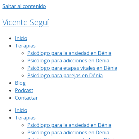
Saltar al contenido
Vicente Seguí
Inicio
Terapias
Psicólogo para la ansiedad en Dénia
Psicólogo para adicciones en Dénia
Psicólogo para etapas vitales en Dénia
Psicólogo para parejas en Dénia
Blog
Podcast
Contactar
Inicio
Terapias
Psicólogo para la ansiedad en Dénia
Psicólogo para adicciones en Dénia