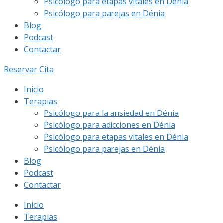
Psicólogo para etapas vitales en Dénia
Psicólogo para parejas en Dénia
Blog
Podcast
Contactar
Reservar Cita
Inicio
Terapias
Psicólogo para la ansiedad en Dénia
Psicólogo para adicciones en Dénia
Psicólogo para etapas vitales en Dénia
Psicólogo para parejas en Dénia
Blog
Podcast
Contactar
Inicio
Terapias