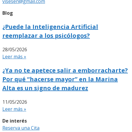
visesen@gmail.com
Blog
¿Puede la Inteligencia Artificial
reemplazar a los psicólogos?
28/05/2026
Leer más »
¿Ya no te apetece salir a emborracharte?
Por qué “hacerse mayor” en la Marina
Alta es un signo de madurez
11/05/2026
Leer más »
De interés
Reserva una Cita