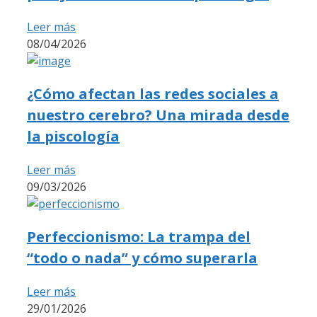
Leer más
08/04/2026
¿Cómo afectan las redes sociales a
nuestro cerebro? Una mirada desde
la piscología
Leer más
09/03/2026
Perfeccionismo: La trampa del
“todo o nada” y cómo superarla
Leer más
29/01/2026