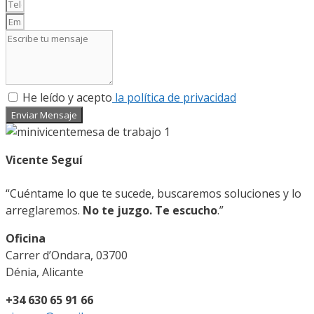
He leído y acepto
la política de privacidad
Enviar Mensaje
Vicente Seguí
“Cuéntame lo que te sucede, buscaremos soluciones y lo
arreglaremos.
No te juzgo. Te escucho
.”
Oficina
Carrer d’Ondara, 03700
Dénia, Alicante
+34 630 65 91 66