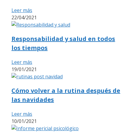
Leer más
22/04/2021
Responsabilidad y salud en todos
los tiempos
Leer más
19/01/2021
Cómo volver a la rutina después de
las navidades
Leer más
10/01/2021