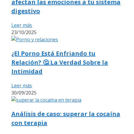
afectan las emociones a tu sistema
digestivo
Leer más
23/10/2025
¿El Porno Está Enfriando tu
Relación? 🤔 La Verdad Sobre la
Intimidad
Leer más
30/09/2025
Análisis de caso: superar la cocaína
con terapia