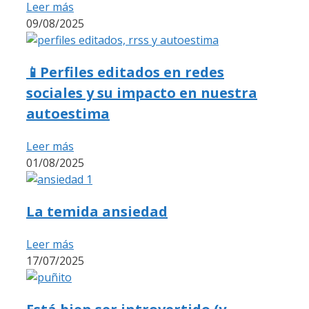
Leer más
09/08/2025
📱Perfiles editados en redes
sociales y su impacto en nuestra
autoestima
Leer más
01/08/2025
La temida ansiedad
Leer más
17/07/2025