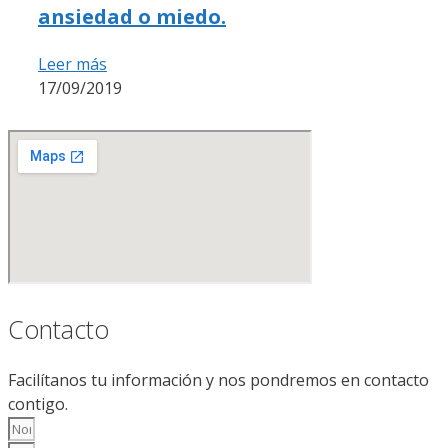
ansiedad o miedo.
Leer más
17/09/2019
Contacto
Facilítanos tu información y nos pondremos en contacto
contigo.