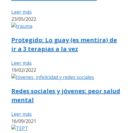
Leer más
23/05/2022
Protegido: Lo guay (es mentira) de
ir a 3 terapias a la vez
Leer más
19/02/2022
Redes sociales y jóvenes: peor salud
mental
Leer más
16/09/2021