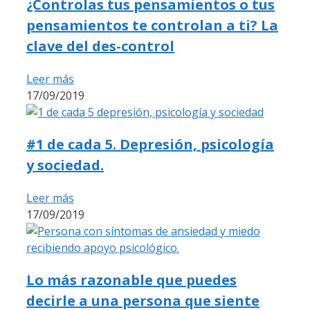
¿Controlas tus pensamientos o tus
pensamientos te controlan a ti? La
clave del des-control
Leer más
17/09/2019
#1 de cada 5. Depresión, psicología
y sociedad.
Leer más
17/09/2019
Lo más razonable que puedes
decirle a una persona que siente