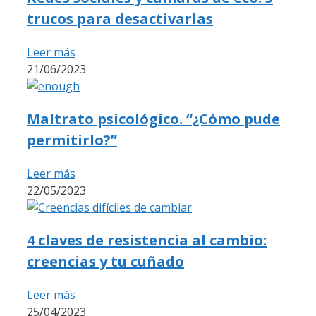
trucos para desactivarlas
Leer más
21/06/2023
Maltrato psicológico. “¿Cómo pude
permitirlo?”
Leer más
22/05/2023
4 claves de resistencia al cambio:
creencias y tu cuñado
Leer más
25/04/2023