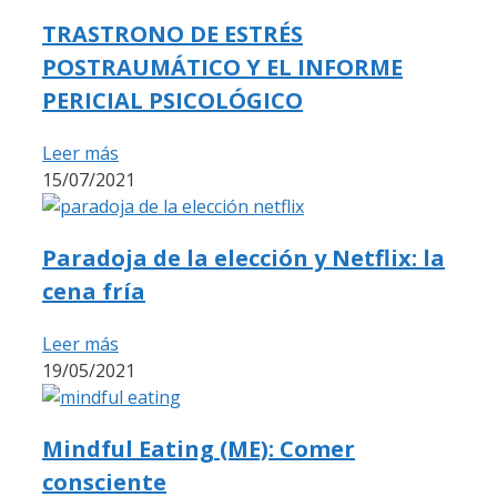
TRASTRONO DE ESTRÉS
POSTRAUMÁTICO Y EL INFORME
PERICIAL PSICOLÓGICO
Leer más
15/07/2021
Paradoja de la elección y Netflix: la
cena fría
Leer más
19/05/2021
Mindful Eating (ME): Comer
consciente