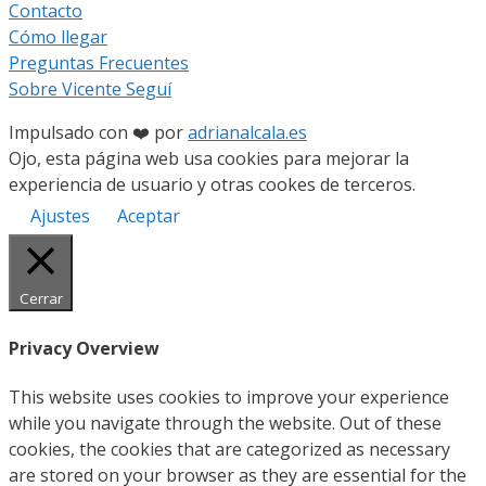
Contacto
Cómo llegar
Preguntas Frecuentes
Sobre Vicente Seguí
Impulsado con ❤️ por
adrianalcala.es
Ojo, esta página web usa cookies para mejorar la
experiencia de usuario y otras cookes de terceros.
Ajustes
Aceptar
Cerrar
Privacy Overview
This website uses cookies to improve your experience
while you navigate through the website. Out of these
cookies, the cookies that are categorized as necessary
are stored on your browser as they are essential for the