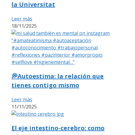
la Universitat
Leer más
18/11/2025
💭Autoestima: la relación que
tienes contigo mismo
Leer más
11/11/2025
El eje intestino-cerebro: como