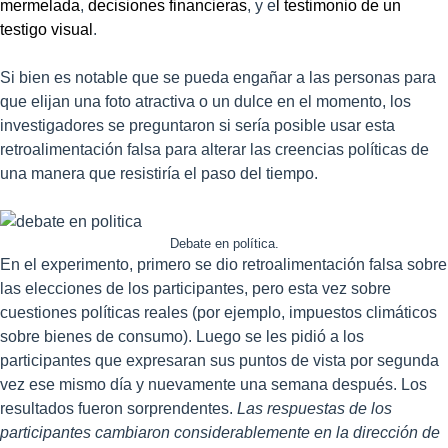
mermelada
,
decisiones financieras
, y e
l testimonio de un
testigo visual
.
Si bien es notable que se pueda engañar a las personas para
que elijan una foto atractiva o un dulce en el momento, los
investigadores se preguntaron si sería posible usar esta
retroalimentación falsa para alterar las creencias políticas de
una manera que resistiría el paso del tiempo.
Debate en política.
En el experimento, primero se dio retroalimentación falsa sobre
las elecciones de los participantes, pero esta vez sobre
cuestiones políticas reales (por ejemplo, impuestos climáticos
sobre bienes de consumo). Luego se les pidió a los
participantes que expresaran sus puntos de vista por segunda
vez ese mismo día y nuevamente una semana después. Los
resultados fueron sorprendentes.
Las respuestas de los
participantes cambiaron considerablemente en la dirección de