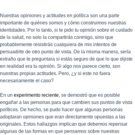
Nuestras opiniones y actitudes en política son una parte
importante de quiénes somos y cómo construimos nuestras
identidades. Por lo tanto, si te pido tu opinión sobre el cuidado
de la salud, no solo la compartirás conmigo, sino que
probablemente resistirás cualquiera de mis intentos de
persuadirte de otro punto de vista. De la misma manera, sería
extraño que te preguntara si estás seguro de que lo que dijiste
en realidad era tu opinión. Si algo nos parece cierto, son
nuestras propias actitudes. Pero, ¿y si este no fuera
necesariamente el caso?
En un
experimento reciente
, se demostró que es posible
engañar a las personas para que cambien sus puntos de vista
políticos. De hecho, se pudo hacer que algunas personas
adoptaran opiniones que eran directamente opuestas a las
originales. Estos hallazgos implican que debemos repensar
algunas de las formas en que pensamos sobre nuestras