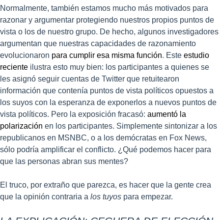
Normalmente, también estamos mucho más motivados para
razonar y argumentar protegiendo nuestros propios puntos de
vista o los de nuestro grupo. De hecho, algunos investigadores
argumentan que nuestras capacidades de razonamiento
evolucionaron
para cumplir esa misma función
. Este
estudio
reciente
ilustra esto muy bien: los participantes a quienes se
les asignó seguir cuentas de Twitter que retuitearon
información que contenía puntos de vista políticos opuestos a
los suyos con la esperanza de exponerlos a nuevos puntos de
vista políticos. Pero la exposición fracasó:
aumentó la
polarización
en los participantes. Simplemente sintonizar a los
republicanos en MSNBC, o a los demócratas en Fox News,
sólo podría amplificar el conflicto. ¿Qué podemos hacer para
que las personas abran sus mentes?
El truco, por extraño que parezca, es hacer que la gente crea
que la opinión contraria a
los tuyos
para empezar.