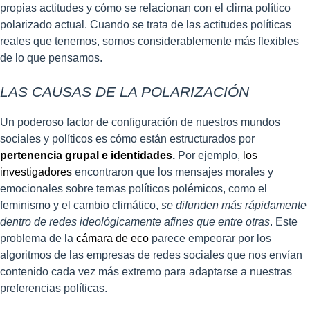
propias actitudes y cómo se relacionan con el clima político
polarizado actual. Cuando se trata de las actitudes políticas
reales que tenemos, somos considerablemente más flexibles
de lo que pensamos.
LAS CAUSAS DE LA POLARIZACIÓN
Un poderoso factor de configuración de nuestros mundos
sociales y políticos es cómo están estructurados por
pertenencia grupal e identidades
.
Por ejemplo,
los
investigadores
encontraron que los mensajes morales y
emocionales sobre temas políticos polémicos, como el
feminismo y el cambio climático,
se difunden más rápidamente
dentro de redes ideológicamente afines que entre otras
. Este
problema de la
cámara de eco
parece empeorar por los
algoritmos de las empresas de redes sociales que nos envían
contenido cada vez más extremo para adaptarse a nuestras
preferencias políticas.