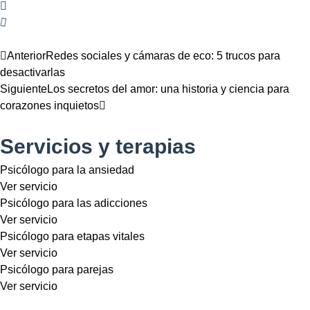
Anterior
Redes sociales y cámaras de eco: 5 trucos para
desactivarlas
Siguiente
Los secretos del amor: una historia y ciencia para
corazones inquietos
Servicios y terapias
Psicólogo para la ansiedad
Ver servicio
Psicólogo para las adicciones
Ver servicio
Psicólogo para etapas vitales
Ver servicio
Psicólogo para parejas
Ver servicio