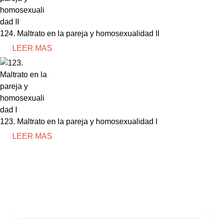
124. Maltrato en la pareja y homosexualidad II
LEER MAS
123. Maltrato en la pareja y homosexualidad I
LEER MAS