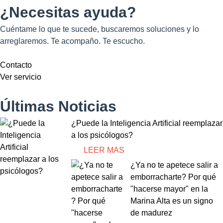
¿Necesitas ayuda?
Cuéntame lo que te sucede, buscaremos soluciones y lo
arreglaremos. Te acompaño. Te escucho.
Contacto
Ver servicio
Últimas Noticias
¿Puede la Inteligencia Artificial reemplazar
a los psicólogos?
LEER MAS
¿Ya no te apetece salir a
emborracharte? Por qué
"hacerse mayor" en la
Marina Alta es un signo
de madurez