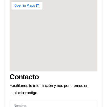
Contacto
Facilítanos tu información y nos pondremos en
contacto contigo.