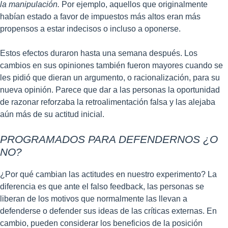
la manipulación.
Por ejemplo, aquellos que originalmente
habían estado a favor de impuestos más altos eran más
propensos a estar indecisos o incluso a oponerse.
Estos efectos duraron hasta una semana después. Los
cambios en sus opiniones también fueron mayores cuando se
les pidió que dieran un argumento, o racionalización, para su
nueva opinión. Parece que dar a las personas la oportunidad
de razonar reforzaba la retroalimentación falsa y las alejaba
aún más de su actitud inicial.
PROGRAMADOS PARA DEFENDERNOS ¿O
NO?
¿Por qué cambian las actitudes en nuestro experimento? La
diferencia es que ante el falso feedback, las personas se
liberan de los motivos que normalmente las llevan a
defenderse o defender sus ideas de las críticas externas. En
cambio, pueden considerar los beneficios de la posición