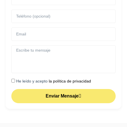
He leído y acepto
la política de privacidad
Enviar Mensaje