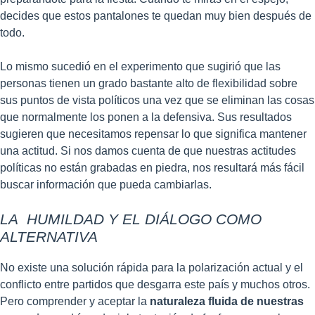
decides que estos pantalones te quedan muy bien después de
todo.
Lo mismo sucedió en el experimento que sugirió que las
personas tienen un grado bastante alto de flexibilidad sobre
sus puntos de vista políticos una vez que se eliminan las cosas
que normalmente los ponen a la defensiva. Sus resultados
sugieren que necesitamos repensar lo que significa mantener
una actitud. Si nos damos cuenta de que nuestras actitudes
políticas no están grabadas en piedra, nos resultará más fácil
buscar información que pueda cambiarlas.
LA HUMILDAD Y EL DIÁLOGO COMO
ALTERNATIVA
No existe una solución rápida para la polarización actual y el
conflicto entre partidos que desgarra este país y muchos otros.
Pero comprender y aceptar la
naturaleza fluida de nuestras