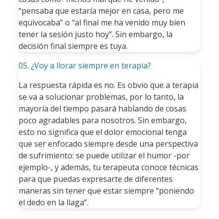
“pensaba que estaría mejor en casa, pero me
equivocaba” o “al final me ha venido muy bien
tener la sesión justo hoy”. Sin embargo, la
decisión final siempre es tuya.
05. ¿Voy a llorar siempre en terapia?
La respuesta rápida es no. Es obvio que a terapia
se va a solucionar problemas, por lo tanto, la
mayoría del tiempo pasará hablando de cosas
poco agradables para nosotros. Sin embargo,
esto no significa que el dolor emocional tenga
que ser enfocado siempre desde una perspectiva
de sufrimiento: se puede utilizar el humor -por
ejemplo-, y además, tu terapeuta conoce técnicas
para que puedas expresarte de diferentes
maneras sin tener que estar siempre “poniendo
el dedo en la llaga”.