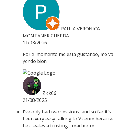
PAULA VERONICA
MONTANER CUERDA
11/03/2026
Por el momento me está gustando, me va
yendo bien
Zick06
21/08/2025
I've only had two sessions, and so far it's
been very easy talking to Vicente because
he creates a trusting
... read more