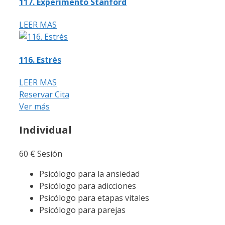
117. Experimento Stanford
LEER MAS
116. Estrés
LEER MAS
Reservar Cita
Ver más
Individual
60
€
Sesión
Psicólogo para la ansiedad
Psicólogo para adicciones
Psicólogo para etapas vitales
Psicólogo para parejas