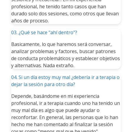
profesional, he tenido tanto casos que han
durado solo dos sesiones, como otros que llevan
años de proceso.
03. ¿Qué se hace "ahí dentro"?
Basicamente, lo que haremos será conversar,
analizar problemas y factores, buscar patrones
de conducta problemáticos y establecer objetivos
y alternativas. Nada extraño.
04. Si un día estoy muy mal ¿debería ir a terapia o
dejar la sesión para otro día?
Depende, basándome en mi experiencia
profesional, ir a terapia cuando uno ha tenido un
muy mal día es algo que puede ayudar o
reconfortar. En general, las personas que lo han
hecho me han comentado al finalizar la sesión
cosas como “menos mal que he venido”,