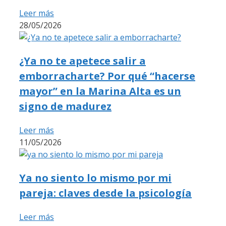
Leer más
28/05/2026
¿Ya no te apetece salir a
emborracharte? Por qué “hacerse
mayor” en la Marina Alta es un
signo de madurez
Leer más
11/05/2026
Ya no siento lo mismo por mi
pareja: claves desde la psicología
Leer más