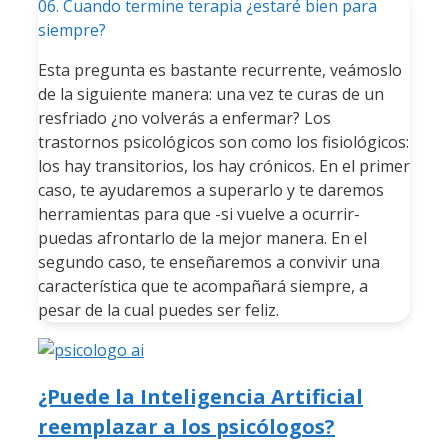
06. Cuando termine terapia ¿estaré bien para
siempre?
Esta pregunta es bastante recurrente, veámoslo
de la siguiente manera: una vez te curas de un
resfriado ¿no volverás a enfermar? Los
trastornos psicológicos son como los fisiológicos:
los hay transitorios, los hay crónicos. En el primer
caso, te ayudaremos a superarlo y te daremos
herramientas para que -si vuelve a ocurrir-
puedas afrontarlo de la mejor manera. En el
segundo caso, te enseñaremos a convivir una
característica que te acompañará siempre, a
pesar de la cual puedes ser feliz.
¿Puede la Inteligencia Artificial
reemplazar a los psicólogos?