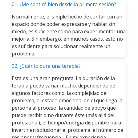
01. ¿Me sentiré bien desde la primera sesión?
Normalmente, el simple hecho de contar con un
espacio donde poder expresarse y hablar sin
miedo, es suficiente como para experimentar una
mejoría. Sin embargo, en muchos casos, esto no
es suficiente para solucionar realmente un
problema.
02. ¿Cuánto dura una terapia?
Esta es una gran pregunta. La duración de la
terapia puede variar mucho, dependiendo de
algunos factores como: la complejidad del
problema, el estado emocional en el que llega la
persona al proceso, la cantidad de apoyo que
puede recibir o no durante éste (más allá del
profesional), el tiempo/energía disponible para
invertir en solucionar el problema, el número de
sesiones y frecuencia… En mi experiencia