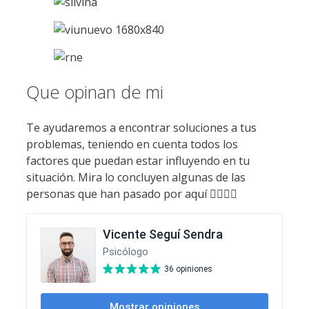
Que opinan de mi
Te ayudaremos a encontrar soluciones a tus
problemas, teniendo en cuenta todos los
factores que puedan estar influyendo en tu
situación. Mira lo concluyen algunas de las
personas que han pasado por aquí 👇🏻👇🏻