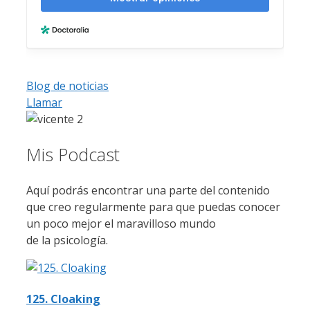
Blog de noticias
Llamar
Mis Podcast
Aquí podrás encontrar una parte del contenido
que creo regularmente para que puedas conocer
un poco mejor el maravilloso mundo
de la psicología.
125. Cloaking