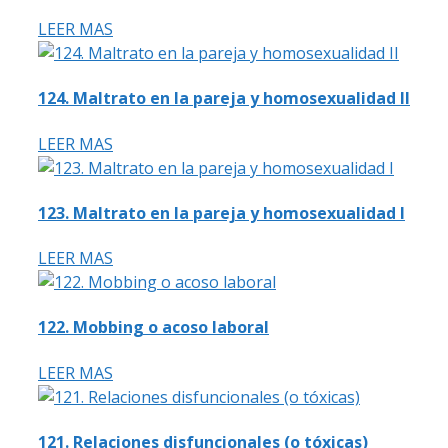
LEER MAS
124. Maltrato en la pareja y homosexualidad II
LEER MAS
123. Maltrato en la pareja y homosexualidad I
LEER MAS
122. Mobbing o acoso laboral
LEER MAS
121. Relaciones disfuncionales (o tóxicas)