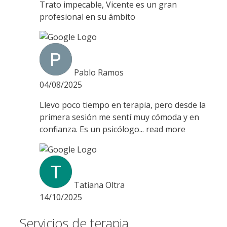
Trato impecable, Vicente es un gran
profesional en su ámbito
Pablo Ramos
04/08/2025
Llevo poco tiempo en terapia, pero desde la
primera sesión me sentí muy cómoda y en
confianza. Es un psicólogo
... read more
Tatiana Oltra
14/10/2025
Servicios de terapia