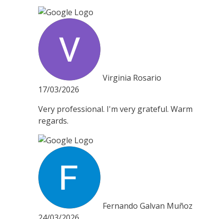
Virginia Rosario
17/03/2026
Very professional. I'm very grateful. Warm
regards.
Fernando Galvan Muñoz
24/03/2026