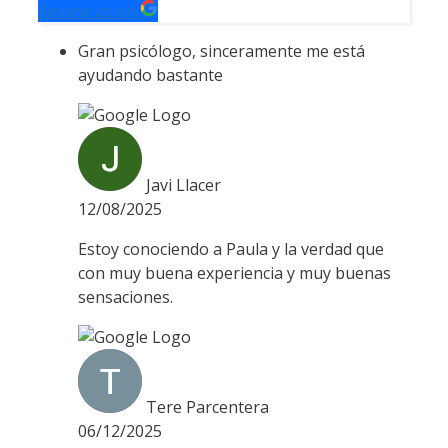
Review us on
Gran psicólogo, sinceramente me está
ayudando bastante
Javi Llacer
12/08/2025
Estoy conociendo a Paula y la verdad que
con muy buena experiencia y muy buenas
sensaciones.
Tere Parcentera
06/12/2025