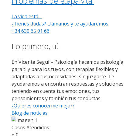
Problemas de etapa vital
La vida está…
¿Tienes dudas? Llámanos y te ayudaremos
+34 630 65 91 66
Lo primero, tú
En Vicente Seguí – Psicología hacemos psicología
para ti y para los tuyos, con terapias flexibles y
adaptadas a tus necesidades, sin juzgarte. Te
ayudaremos a encontrar respuestas y soluciones
teniendo en cuenta tus emociones, tus
pensamientos y también tus conductas.
¿Quieres conocerme mejor?
Blog de noticias
Casos Atendidos
+
0