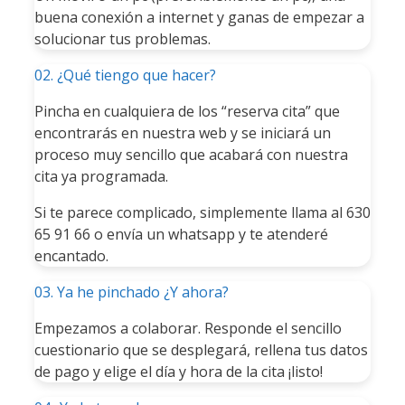
buena conexión a internet y ganas de empezar a
solucionar tus problemas.
02. ¿Qué tiengo que hacer?
Pincha en cualquiera de los “reserva cita” que
encontrarás en nuestra web y se iniciará un
proceso muy sencillo que acabará con nuestra
cita ya programada.
Si te parece complicado, simplemente llama al 630
65 91 66 o envía un whatsapp y te atenderé
encantado.
03. Ya he pinchado ¿Y ahora?
Empezamos a colaborar. Responde el sencillo
cuestionario que se desplegará, rellena tus datos
de pago y elige el día y hora de la cita ¡listo!