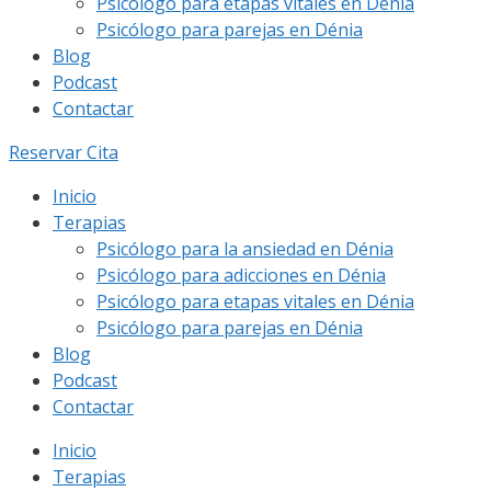
Psicólogo para etapas vitales en Dénia
Psicólogo para parejas en Dénia
Blog
Podcast
Contactar
Reservar Cita
Inicio
Terapias
Psicólogo para la ansiedad en Dénia
Psicólogo para adicciones en Dénia
Psicólogo para etapas vitales en Dénia
Psicólogo para parejas en Dénia
Blog
Podcast
Contactar
Inicio
Terapias