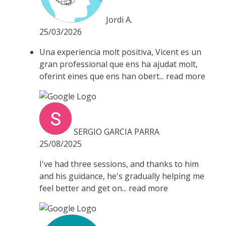
Jordi A.
25/03/2026
Una experiencia molt positiva, Vicent es un
gran professional que ens ha ajudat molt,
oferint eines que ens han obert
... read more
SERGIO GARCIA PARRA
25/08/2025
I've had three sessions, and thanks to him
and his guidance, he's gradually helping me
feel better and get on
... read more