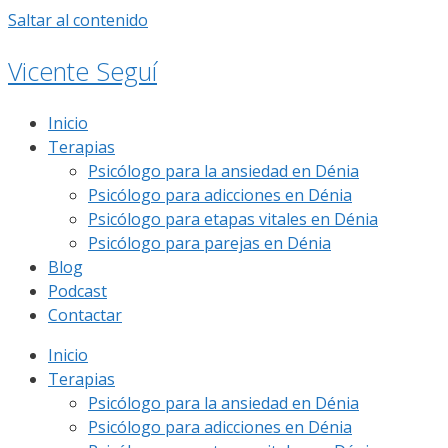
Saltar al contenido
Vicente Seguí
Inicio
Terapias
Psicólogo para la ansiedad en Dénia
Psicólogo para adicciones en Dénia
Psicólogo para etapas vitales en Dénia
Psicólogo para parejas en Dénia
Blog
Podcast
Contactar
Inicio
Terapias
Psicólogo para la ansiedad en Dénia
Psicólogo para adicciones en Dénia