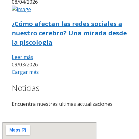
08/04/2026
¿Cómo afectan las redes sociales a
nuestro cerebro? Una mirada desde
la piscología
Leer más
09/03/2026
Cargar más
Noticias
Encuentra nuestras ultimas actualizaciones