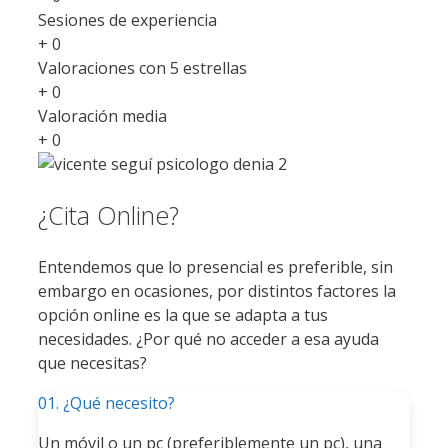
Sesiones de experiencia
+
0
Valoraciones con 5 estrellas
+
0
Valoración media
+
0
¿Cita Online?
Entendemos que lo presencial es preferible, sin
embargo en ocasiones, por distintos factores la
opción online es la que se adapta a tus
necesidades. ¿Por qué no acceder a esa ayuda
que necesitas?
01. ¿Qué necesito?
Un móvil o un pc (preferiblemente un pc), una