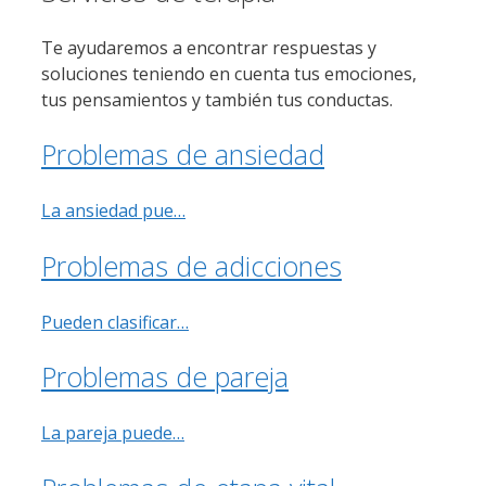
Te ayudaremos a encontrar respuestas y
soluciones
teniendo en cuenta tus
emociones
,
tus pensamientos y también tus conductas.
Problemas de ansiedad
La ansiedad pue…
Problemas de adicciones
Pueden clasificar…
Problemas de pareja
La pareja puede…