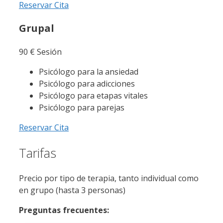
Reservar Cita
Grupal
90
€
Sesión
Psicólogo para la ansiedad
Psicólogo para adicciones
Psicólogo para etapas vitales
Psicólogo para parejas
Reservar Cita
Tarifas
Precio por tipo de terapia, tanto individual como
en grupo (hasta 3 personas)
Preguntas frecuentes: