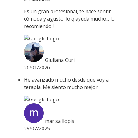
Es un gran profesional, te hace sentir
cómoda y agusto, lo q ayuda mucho... lo
recomiendo !
Giuliana Curi
26/01/2026
He avanzado mucho desde que voy a
terapia. Me siento mucho mejor
marisa llopis
29/07/2025