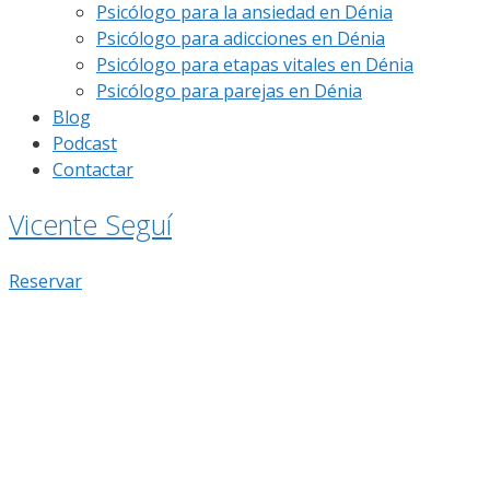
Psicólogo para la ansiedad en Dénia
Psicólogo para adicciones en Dénia
Psicólogo para etapas vitales en Dénia
Psicólogo para parejas en Dénia
Blog
Podcast
Contactar
Vicente Seguí
Reservar