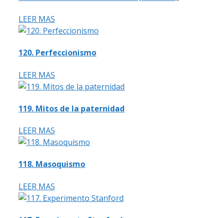
LEER MAS
120. Perfeccionismo
LEER MAS
119. Mitos de la paternidad
LEER MAS
118. Masoquismo
LEER MAS