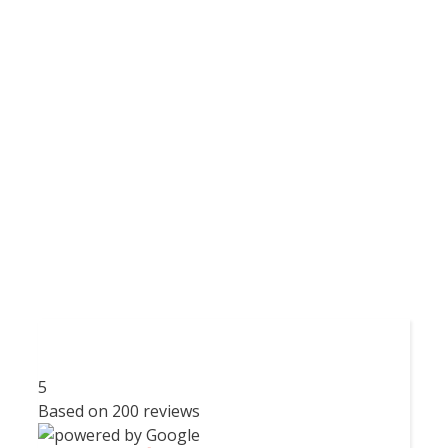
5
Based on
200
reviews