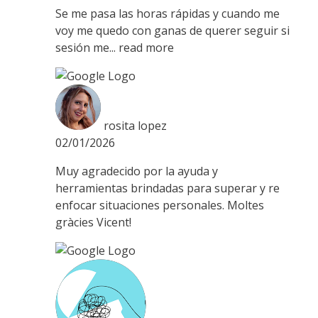
Se me pasa las horas rápidas y cuando me
voy me quedo con ganas de querer seguir si
sesión me
... read more
rosita lopez
02/01/2026
Muy agradecido por la ayuda y
herramientas brindadas para superar y re
enfocar situaciones personales. Moltes
gràcies Vicent!