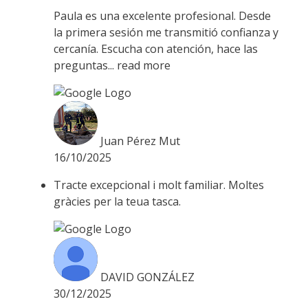
Paula es una excelente profesional. Desde
la primera sesión me transmitió confianza y
cercanía. Escucha con atención, hace las
preguntas
... read more
Juan Pérez Mut
16/10/2025
Tracte excepcional i molt familiar. Moltes
gràcies per la teua tasca.
DAVID GONZÁLEZ
30/12/2025