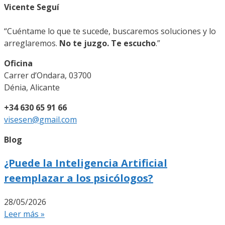
Vicente Seguí
“Cuéntame lo que te sucede, buscaremos soluciones y lo
arreglaremos.
No te juzgo. Te escucho
.”
Oficina
Carrer d’Ondara, 03700
Dénia, Alicante
+34 630 65 91 66
visesen@gmail.com
Blog
¿Puede la Inteligencia Artificial
reemplazar a los psicólogos?
28/05/2026
Leer más »