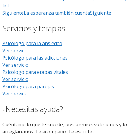
lío!
Siguiente
La esperanza también cuenta
Siguiente
Servicios y terapias
Psicólogo para la ansiedad
Ver servicio
Psicólogo para las adicciones
Ver servicio
Psicólogo para etapas vitales
Ver servicio
Psicólogo para parejas
Ver servicio
¿Necesitas ayuda?
Cuéntame lo que te sucede, buscaremos soluciones y lo
arreglaremos. Te acompaño. Te escucho.