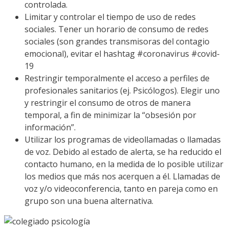
controlada.
Limitar y controlar el tiempo de uso de redes
sociales. Tener un horario de consumo de redes
sociales (son grandes transmisoras del contagio
emocional), evitar el hashtag #coronavirus #covid-
19
Restringir temporalmente el acceso a perfiles de
profesionales sanitarios (ej. Psicólogos). Elegir uno
y restringir el consumo de otros de manera
temporal, a fin de minimizar la “obsesión por
información”.
Utilizar los programas de videollamadas o llamadas
de voz. Debido al estado de alerta, se ha reducido el
contacto humano, en la medida de lo posible utilizar
los medios que más nos acerquen a él. Llamadas de
voz y/o videoconferencia, tanto en pareja como en
grupo son una buena alternativa.