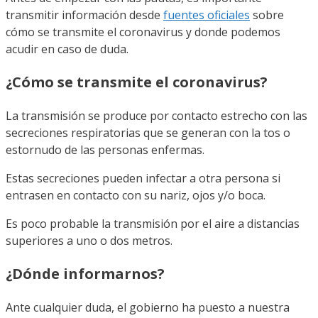
transmitir información desde
fuentes oficiales
sobre
cómo se transmite el coronavirus y donde podemos
acudir en caso de duda.
¿Cómo se transmite el coronavirus?
La transmisión se produce por contacto estrecho con las
secreciones respiratorias que se generan con la tos o
estornudo de las personas enfermas.
Estas secreciones pueden infectar a otra persona si
entrasen en contacto con su nariz, ojos y/o boca.
Es poco probable la transmisión por el aire a distancias
superiores a uno o dos metros.
¿Dónde informarnos?
Ante cualquier duda, el gobierno ha puesto a nuestra