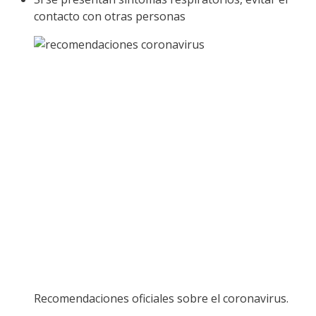
contacto con otras personas
Recomendaciones oficiales sobre el coronavirus.