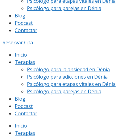
Psicólogo para etapas vitales en Dénia
Psicólogo para parejas en Dénia
Blog
Podcast
Contactar
Reservar Cita
Inicio
Terapias
Psicólogo para la ansiedad en Dénia
Psicólogo para adicciones en Dénia
Psicólogo para etapas vitales en Dénia
Psicólogo para parejas en Dénia
Blog
Podcast
Contactar
Inicio
Terapias