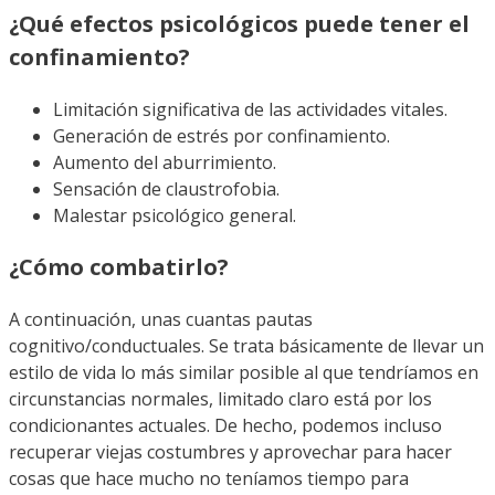
¿Qué efectos psicológicos puede tener el
confinamiento?
Limitación significativa de las actividades vitales.
Generación de estrés por confinamiento.
Aumento del aburrimiento.
Sensación de claustrofobia.
Malestar psicológico general.
¿Cómo combatirlo?
A continuación, unas cuantas pautas
cognitivo/conductuales. Se trata básicamente de llevar un
estilo de vida lo más similar posible al que tendríamos en
circunstancias normales, limitado claro está por los
condicionantes actuales. De hecho, podemos incluso
recuperar viejas costumbres y aprovechar para hacer
cosas que hace mucho no teníamos tiempo para