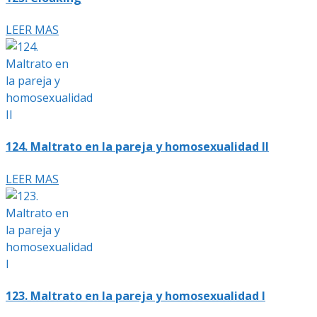
LEER MAS
124. Maltrato en la pareja y homosexualidad II
LEER MAS
123. Maltrato en la pareja y homosexualidad I