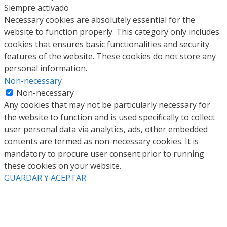
Siempre activado
Necessary cookies are absolutely essential for the
website to function properly. This category only includes
cookies that ensures basic functionalities and security
features of the website. These cookies do not store any
personal information.
Non-necessary
Non-necessary
Any cookies that may not be particularly necessary for
the website to function and is used specifically to collect
user personal data via analytics, ads, other embedded
contents are termed as non-necessary cookies. It is
mandatory to procure user consent prior to running
these cookies on your website.
GUARDAR Y ACEPTAR