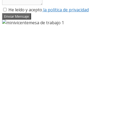
He leído y acepto
la política de privacidad
Enviar Mensaje