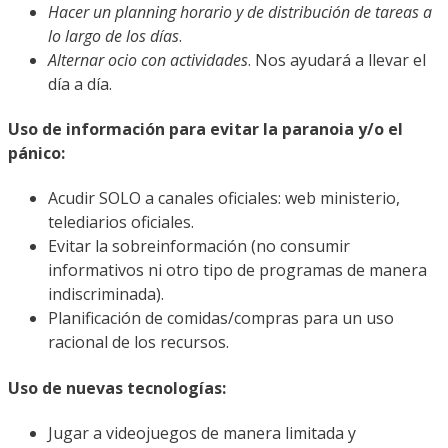
Hacer un planning horario y de distribución de tareas a
lo largo de los días
.
Alternar ocio con actividades
. Nos ayudará a llevar el
día a día.
Uso de información para evitar la paranoia y/o el
pánico:
Acudir SOLO a canales oficiales: web ministerio,
telediarios oficiales.
Evitar la sobreinformación (no consumir
informativos ni otro tipo de programas de manera
indiscriminada).
Planificación de comidas/compras para un uso
racional de los recursos.
Uso de nuevas tecnologías:
Jugar a videojuegos de manera limitada y