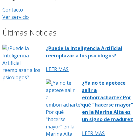
Contacto
Ver servicio
Últimas Noticias
¿Puede la Inteligencia Artificial
reemplazar a los psicólogos?
LEER MAS
¿Ya no te apetece
salir a
emborracharte? Por
qué "hacerse mayor"
en la Marina Alta es
un signo de madurez
LEER MAS