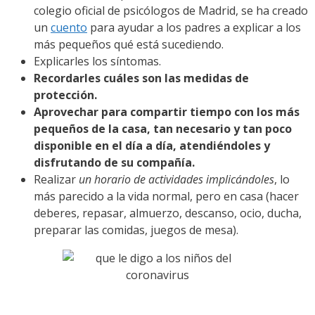
colegio oficial de psicólogos de Madrid, se ha creado
un
cuento
para ayudar a los padres a explicar a los
más pequeños qué está sucediendo.
Explicarles los síntomas.
Recordarles cuáles son las medidas de
protección.
Aprovechar para compartir tiempo con los más
pequeños de la casa, tan necesario y tan poco
disponible en el día a día, atendiéndoles y
disfrutando de su compañía.
Realizar
un horario de actividades implicándoles
, lo
más parecido a la vida normal, pero en casa (hacer
deberes, repasar, almuerzo, descanso, ocio, ducha,
preparar las comidas, juegos de mesa).