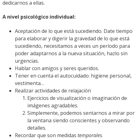
dedicarnos a ellas.
A nivel psicológico individual:
Aceptación de lo que está sucediendo. Date tiempo
para elaborar y digerir la gravedad de lo que está
sucediendo, necesitamos a veces un período para
poder adaptarnos a la nueva situación, hazlo sin
urgencias.
Hablar con amigos y seres queridos.
Tener en cuenta el autocuidado: higiene personal,
vestimenta…
Realizar actividades de relajación
Ejercicios de visualización o imaginación de
imágenes agradables.
Simplemente, podemos sentarnos a mirar por
la ventana siendo conscientes y observando
detalles.
Recordar que son medidas
temporales
.