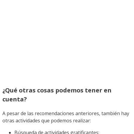
¿Qué otras cosas podemos tener en
cuenta?
A pesar de las recomendaciones anteriores, también hay
otras actividades que podemos realizar:
Búsqueda de actividades gratificantes: