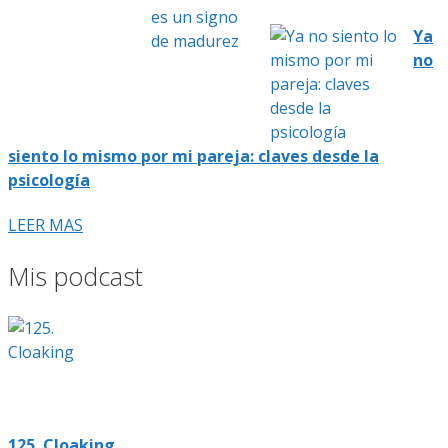
Ya
no
siento lo mismo por mi pareja: claves desde la
psicología
LEER MAS
Mis podcast
125. Cloaking