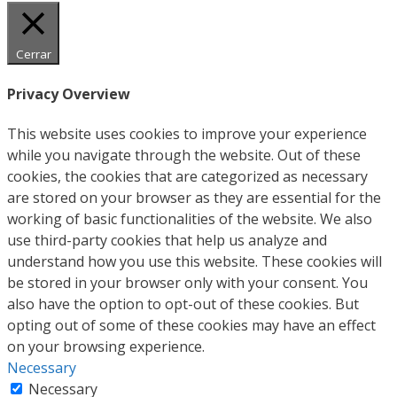
Cerrar
Privacy Overview
This website uses cookies to improve your experience
while you navigate through the website. Out of these
cookies, the cookies that are categorized as necessary
are stored on your browser as they are essential for the
working of basic functionalities of the website. We also
use third-party cookies that help us analyze and
understand how you use this website. These cookies will
be stored in your browser only with your consent. You
also have the option to opt-out of these cookies. But
opting out of some of these cookies may have an effect
on your browsing experience.
Necessary
Necessary