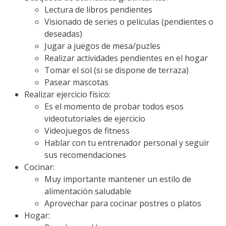
Lectura de libros pendientes
Visionado de series o películas (pendientes o
deseadas)
Jugar a juegos de mesa/puzles
Realizar actividades pendientes en el hogar
Tomar el sol (si se dispone de terraza)
Pasear mascotas
Realizar ejercicio físico:
Es el momento de probar todos esos
videotutoriales de ejercicio
Videojuegos de fitness
Hablar con tu entrenador personal y seguir
sus recomendaciones
Cocinar:
Muy importante mantener un estilo de
alimentación saludable
Aprovechar para cocinar postres o platos
Hogar: