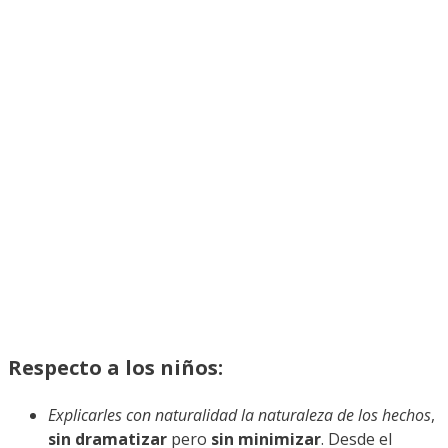
Respecto a los niños:
Explicarles con naturalidad la naturaleza de los hechos
,
sin dramatizar
pero
sin minimizar
. Desde el