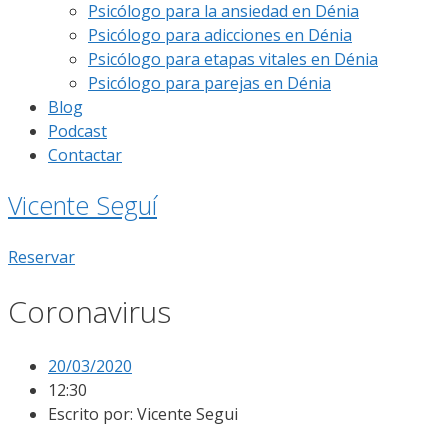
Psicólogo para la ansiedad en Dénia
Psicólogo para adicciones en Dénia
Psicólogo para etapas vitales en Dénia
Psicólogo para parejas en Dénia
Blog
Podcast
Contactar
Vicente Seguí
Reservar
Coronavirus
20/03/2020
12:30
Escrito por:
Vicente Segui