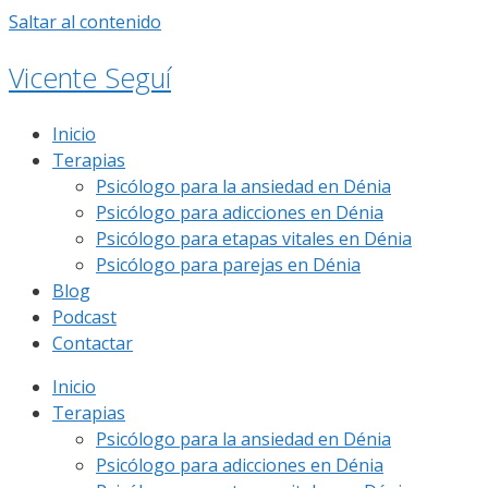
Saltar al contenido
Vicente Seguí
Inicio
Terapias
Psicólogo para la ansiedad en Dénia
Psicólogo para adicciones en Dénia
Psicólogo para etapas vitales en Dénia
Psicólogo para parejas en Dénia
Blog
Podcast
Contactar
Inicio
Terapias
Psicólogo para la ansiedad en Dénia
Psicólogo para adicciones en Dénia