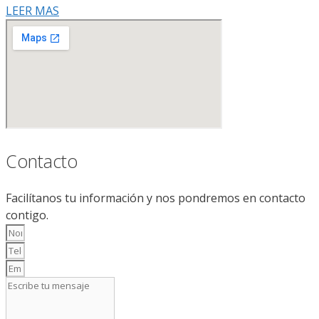
LEER MAS
Contacto
Facilítanos tu información y nos pondremos en contacto
contigo.