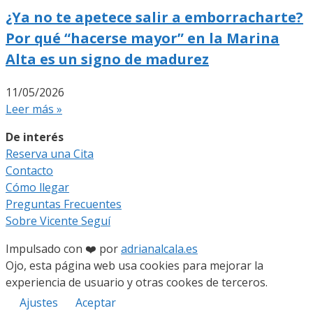
¿Ya no te apetece salir a emborracharte?
Por qué “hacerse mayor” en la Marina
Alta es un signo de madurez
11/05/2026
Leer más »
De interés
Reserva una Cita
Contacto
Cómo llegar
Preguntas Frecuentes
Sobre Vicente Seguí
Impulsado con ❤️ por
adrianalcala.es
Ojo, esta página web usa cookies para mejorar la
experiencia de usuario y otras cookes de terceros.
Ajustes
Aceptar