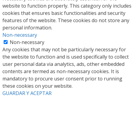
website to function properly. This category only includes
cookies that ensures basic functionalities and security
features of the website. These cookies do not store any
personal information.
Non-necessary
Non-necessary
Any cookies that may not be particularly necessary for
the website to function and is used specifically to collect
user personal data via analytics, ads, other embedded
contents are termed as non-necessary cookies. It is
mandatory to procure user consent prior to running
these cookies on your website.
GUARDAR Y ACEPTAR