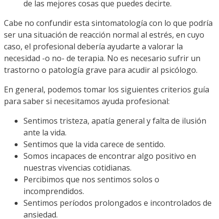
de las mejores cosas que puedes decirte.
Cabe no confundir esta sintomatología con lo que podría
ser una situación de reacción normal al estrés, en cuyo
caso, el profesional debería ayudarte a valorar la
necesidad -o no- de terapia. No es necesario sufrir un
trastorno o patología grave para acudir al psicólogo.
En general, podemos tomar los siguientes criterios guía
para saber si necesitamos ayuda profesional:
Sentimos tristeza, apatía general y falta de ilusión
ante la vida.
Sentimos que la vida carece de sentido.
Somos incapaces de encontrar algo positivo en
nuestras vivencias cotidianas.
Percibimos que nos sentimos solos o
incomprendidos.
Sentimos períodos prolongados e incontrolados de
ansiedad.