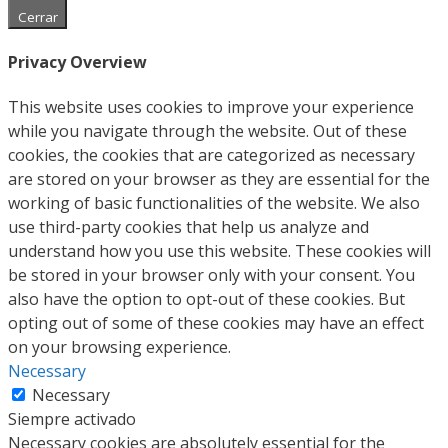
Cerrar
Privacy Overview
This website uses cookies to improve your experience
while you navigate through the website. Out of these
cookies, the cookies that are categorized as necessary
are stored on your browser as they are essential for the
working of basic functionalities of the website. We also
use third-party cookies that help us analyze and
understand how you use this website. These cookies will
be stored in your browser only with your consent. You
also have the option to opt-out of these cookies. But
opting out of some of these cookies may have an effect
on your browsing experience.
Necessary
Necessary
Siempre activado
Necessary cookies are absolutely essential for the