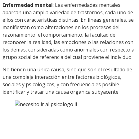
Enfermedad mental
: Las enfermedades mentales
abarcan una amplia variedad de trastornos, cada uno de
ellos con características distintas. En líneas generales, se
manifiestan como alteraciones en los procesos del
razonamiento, el comportamiento, la facultad de
reconocer la realidad, las emociones o las relaciones con
los demás, consideradas como anormales con respecto al
grupo social de referencia del cual proviene el individuo.
No tienen una única causa, sino que son el resultado de
una compleja interacción entre factores biológicos,
sociales y psicológicos, y con frecuencia es posible
identificar y tratar una causa orgánica subyacente.