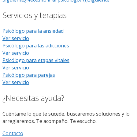
Servicios y terapias
Psicólogo para la ansiedad
Ver servicio
Psicólogo para las adicciones
Ver servicio
Psicólogo para etapas vitales
Ver servicio
Psicólogo para parejas
Ver servicio
¿Necesitas ayuda?
Cuéntame lo que te sucede, buscaremos soluciones y lo
arreglaremos. Te acompaño. Te escucho.
Contacto