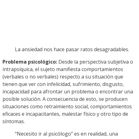
La ansiedad nos hace pasar ratos desagradables.
Problema psicológico:
Desde la perspectiva subjetiva o
intrapsíquica, el sujeto manifiesta comportamientos
(verbales o no verbales) respecto a su situación que
tienen que ver con infelicidad, sufrimiento, disgusto,
incapacidad para afrontar un problema o encontrar una
posible solución. A consecuencia de esto, se producen
situaciones como retraimiento social, comportamientos
eficaces e incapacitantes, malestar físico y otro tipo de
síntomas.
“Necesito ir al psicólogo” es en realidad, una