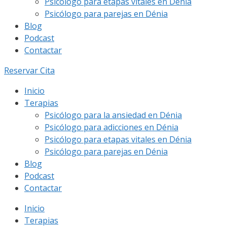
Psicólogo para etapas vitales en Dénia
Psicólogo para parejas en Dénia
Blog
Podcast
Contactar
Reservar Cita
Inicio
Terapias
Psicólogo para la ansiedad en Dénia
Psicólogo para adicciones en Dénia
Psicólogo para etapas vitales en Dénia
Psicólogo para parejas en Dénia
Blog
Podcast
Contactar
Inicio
Terapias