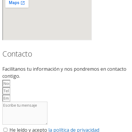
Contacto
Facilítanos tu información y nos pondremos en contacto
contigo.
He leído y acepto
la política de privacidad