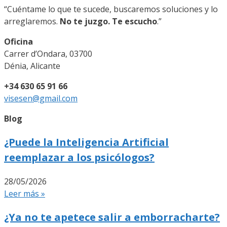
“Cuéntame lo que te sucede, buscaremos soluciones y lo
arreglaremos.
No te juzgo. Te escucho
.”
Oficina
Carrer d’Ondara, 03700
Dénia, Alicante
+34 630 65 91 66
visesen@gmail.com
Blog
¿Puede la Inteligencia Artificial
reemplazar a los psicólogos?
28/05/2026
Leer más »
¿Ya no te apetece salir a emborracharte?