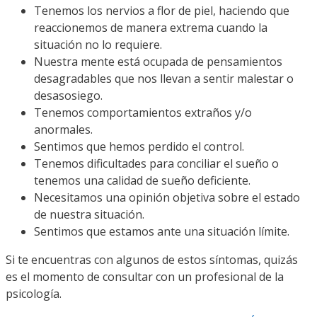
Tenemos los nervios a flor de piel, haciendo que
reaccionemos de manera extrema cuando la
situación no lo requiere.
Nuestra mente está ocupada de pensamientos
desagradables que nos llevan a sentir malestar o
desasosiego.
Tenemos comportamientos extraños y/o
anormales.
Sentimos que hemos perdido el control.
Tenemos dificultades para conciliar el sueño o
tenemos una calidad de sueño deficiente.
Necesitamos una opinión objetiva sobre el estado
de nuestra situación.
Sentimos que estamos ante una situación límite.
Si te encuentras con algunos de estos síntomas, quizás
es el momento de consultar con un profesional de la
psicología.