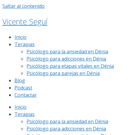
Saltar al contenido
Vicente Seguí
Inicio
Terapias
Psicólogo para la ansiedad en Dénia
Psicólogo para adicciones en Dénia
Psicólogo para etapas vitales en Dénia
Psicólogo para parejas en Dénia
Blog
Podcast
Contactar
Inicio
Terapias
Psicólogo para la ansiedad en Dénia
Psicólogo para adicciones en Dénia