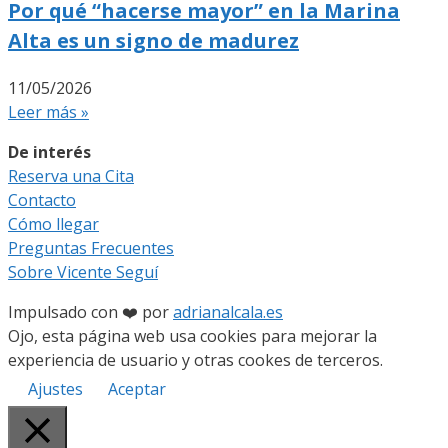
Por qué “hacerse mayor” en la Marina
Alta es un signo de madurez
11/05/2026
Leer más »
De interés
Reserva una Cita
Contacto
Cómo llegar
Preguntas Frecuentes
Sobre Vicente Seguí
Impulsado con ❤️ por
adrianalcala.es
Ojo, esta página web usa cookies para mejorar la
experiencia de usuario y otras cookes de terceros.
Ajustes
Aceptar