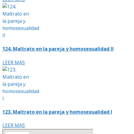
124. Maltrato en la pareja y homosexualidad II
LEER MAS
123. Maltrato en la pareja y homosexualidad I
LEER MAS