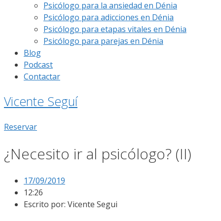
Psicólogo para la ansiedad en Dénia
Psicólogo para adicciones en Dénia
Psicólogo para etapas vitales en Dénia
Psicólogo para parejas en Dénia
Blog
Podcast
Contactar
Vicente Seguí
Reservar
¿Necesito ir al psicólogo? (II)
17/09/2019
12:26
Escrito por:
Vicente Segui