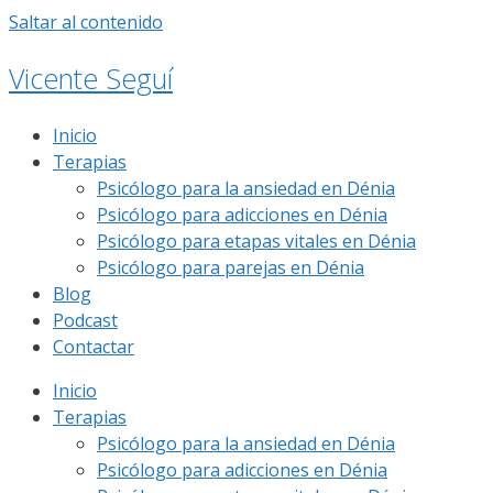
Saltar al contenido
Vicente Seguí
Inicio
Terapias
Psicólogo para la ansiedad en Dénia
Psicólogo para adicciones en Dénia
Psicólogo para etapas vitales en Dénia
Psicólogo para parejas en Dénia
Blog
Podcast
Contactar
Inicio
Terapias
Psicólogo para la ansiedad en Dénia
Psicólogo para adicciones en Dénia