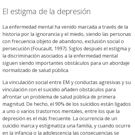
El estigma de la depresión
La enfermedad mental ha venido marcada a través de la
historia por la ignorancia y el miedo, siendo las personas
con frecuencia objeto de abandono, exclusión social o
persecución (Foucault, 1997). Siglos después el estigma y
la discriminación asociados a la enfermedad mental
siguen siendo importantes obstáculos para un abordaje
normalizado de salud pública.
La vinculación social entre EM y conductas agresivas y su
vinculación con el suicidio añaden obstáculos para
afrontar un problema de salud pública de primera
magnitud. De hecho, el 90% de los suicidios están ligados
a uno o varios trastornos mentales, entre los que la
depresión es el más frecuente. La ocurrencia de un
suicidio marca y estigmatiza una familia, y cuando ocurre
en la infancia o la adolescencia las consecuencias se