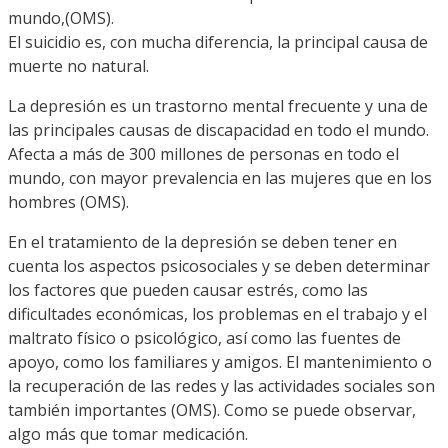
mundo,(OMS).
El suicidio es, con mucha diferencia, la principal causa de
muerte no natural.
La depresión es un trastorno mental frecuente y una de
las principales causas de discapacidad en todo el mundo.
Afecta a más de 300 millones de personas en todo el
mundo, con mayor prevalencia en las mujeres que en los
hombres (OMS).
En el tratamiento de la depresión se deben tener en
cuenta los aspectos psicosociales y se deben determinar
los factores que pueden causar estrés, como las
dificultades económicas, los problemas en el trabajo y el
maltrato físico o psicológico, así como las fuentes de
apoyo, como los familiares y amigos. El mantenimiento o
la recuperación de las redes y las actividades sociales son
también importantes (OMS). Como se puede observar,
algo más que tomar medicación.