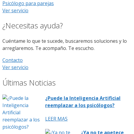
Psicólogo para parejas
Ver servicio
¿Necesitas ayuda?
Cuéntame lo que te sucede, buscaremos soluciones y lo
arreglaremos. Te acompaño. Te escucho.
Contacto
Ver servicio
Últimas Noticias
¿Puede la Inteligencia Artificial
reemplazar a los psicólogos?
LEER MAS
¿Ya no te apetece