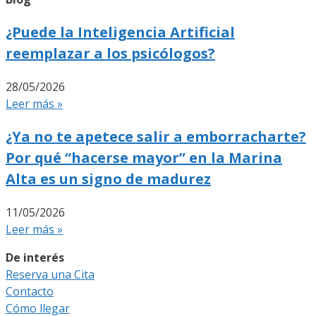
¿Puede la Inteligencia Artificial
reemplazar a los psicólogos?
28/05/2026
Leer más »
¿Ya no te apetece salir a emborracharte?
Por qué “hacerse mayor” en la Marina
Alta es un signo de madurez
11/05/2026
Leer más »
De interés
Reserva una Cita
Contacto
Cómo llegar