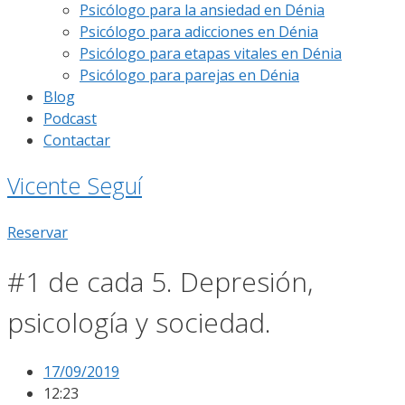
Psicólogo para la ansiedad en Dénia
Psicólogo para adicciones en Dénia
Psicólogo para etapas vitales en Dénia
Psicólogo para parejas en Dénia
Blog
Podcast
Contactar
Vicente Seguí
Reservar
#1 de cada 5. Depresión,
psicología y sociedad.
17/09/2019
12:23