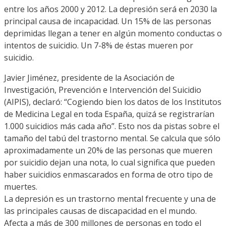
entre los años 2000 y 2012. La depresión será en 2030 la
principal causa de incapacidad. Un 15% de las personas
deprimidas llegan a tener en algún momento conductas o
intentos de suicidio. Un 7-8% de éstas mueren por
suicidio.
Javier Jiménez, presidente de la Asociación de
Investigación, Prevención e Intervención del Suicidio
(AIPIS), declaró: “Cogiendo bien los datos de los Institutos
de Medicina Legal en toda España, quizá se registrarían
1.000 suicidios más cada año”. Esto nos da pistas sobre el
tamaño del tabú del trastorno mental. Se calcula que sólo
aproximadamente un 20% de las personas que mueren
por suicidio dejan una nota, lo cual significa que pueden
haber suicidios enmascarados en forma de otro tipo de
muertes.
La depresión es un trastorno mental frecuente y una de
las principales causas de discapacidad en el mundo.
Afecta a más de 300 millones de personas en todo el