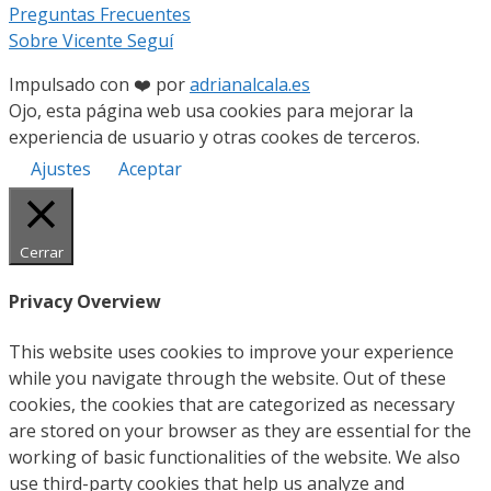
Preguntas Frecuentes
Sobre Vicente Seguí
Impulsado con ❤️ por
adrianalcala.es
Ojo, esta página web usa cookies para mejorar la
experiencia de usuario y otras cookes de terceros.
Ajustes
Aceptar
Cerrar
Privacy Overview
This website uses cookies to improve your experience
while you navigate through the website. Out of these
cookies, the cookies that are categorized as necessary
are stored on your browser as they are essential for the
working of basic functionalities of the website. We also
use third-party cookies that help us analyze and