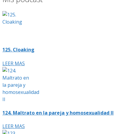
125. Cloaking
LEER MAS
124. Maltrato en la pareja y homosexualidad II
LEER MAS