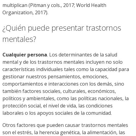
multiplican (Pitman y cols., 2017; World Health
Organization, 2017).
¿Quién puede presentar trastornos
mentales?
Cualquier persona
. Los determinantes de la salud
mental y de los trastornos mentales incluyen no solo
características individuales tales como la capacidad para
gestionar nuestros pensamientos, emociones,
comportamientos e interacciones con los demás, sino
también factores sociales, culturales, económicos,
políticos y ambientales, como las políticas nacionales, la
protección social, el nivel de vida, las condiciones
laborales o los apoyos sociales de la comunidad.
Otros factores que pueden causar trastornos mentales
son el estrés, la herencia genética, la alimentación, las