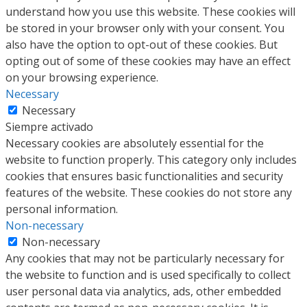
understand how you use this website. These cookies will
be stored in your browser only with your consent. You
also have the option to opt-out of these cookies. But
opting out of some of these cookies may have an effect
on your browsing experience.
Necessary
Necessary
Siempre activado
Necessary cookies are absolutely essential for the
website to function properly. This category only includes
cookies that ensures basic functionalities and security
features of the website. These cookies do not store any
personal information.
Non-necessary
Non-necessary
Any cookies that may not be particularly necessary for
the website to function and is used specifically to collect
user personal data via analytics, ads, other embedded