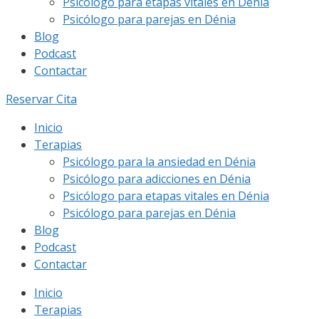
Psicólogo para etapas vitales en Dénia
Psicólogo para parejas en Dénia
Blog
Podcast
Contactar
Reservar Cita
Inicio
Terapias
Psicólogo para la ansiedad en Dénia
Psicólogo para adicciones en Dénia
Psicólogo para etapas vitales en Dénia
Psicólogo para parejas en Dénia
Blog
Podcast
Contactar
Inicio
Terapias