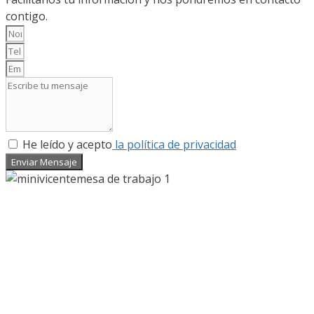
contigo.
He leído y acepto
la política de privacidad
Enviar Mensaje