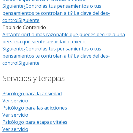
Siguiente
¿Controlas tus pensamientos o tus
pensamientos te controlan a ti? La clave del des-
control
Siguiente
Tabla de Contenido
Ant
Anterior
Lo más razonable que puedes decirle a una
persona que siente ansiedad o miedo.
Siguiente
¿Controlas tus pensamientos o tus
pensamientos te controlan a ti? La clave del des-
control
Siguiente
Servicios y terapias
Psicólogo para la ansiedad
Ver servicio
Psicólogo para las adicciones
Ver servicio
Psicólogo para etapas vitales
Ver servicio