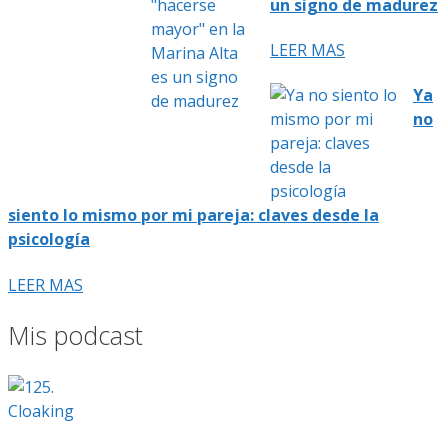
un signo de madurez
LEER MAS
Ya
no
siento lo mismo por mi pareja: claves desde la
psicología
LEER MAS
Mis podcast