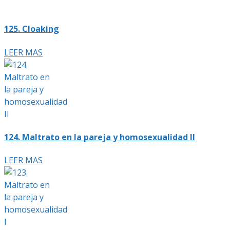
125. Cloaking
LEER MAS
124. Maltrato en la pareja y homosexualidad II
LEER MAS