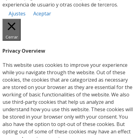
experiencia de usuario y otras cookes de terceros.
Ajustes
Aceptar
Cerrar
Privacy Overview
This website uses cookies to improve your experience
while you navigate through the website. Out of these
cookies, the cookies that are categorized as necessary
are stored on your browser as they are essential for the
working of basic functionalities of the website. We also
use third-party cookies that help us analyze and
understand how you use this website. These cookies will
be stored in your browser only with your consent. You
also have the option to opt-out of these cookies. But
opting out of some of these cookies may have an effect