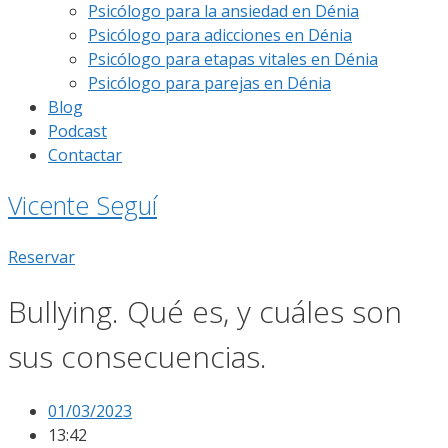
Psicólogo para la ansiedad en Dénia
Psicólogo para adicciones en Dénia
Psicólogo para etapas vitales en Dénia
Psicólogo para parejas en Dénia
Blog
Podcast
Contactar
Vicente Seguí
Reservar
Bullying. Qué es, y cuáles son
sus consecuencias.
01/03/2023
13:42