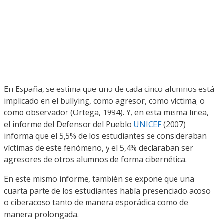
En España, se estima que uno de cada cinco alumnos está
implicado en el bullying, como agresor, como víctima, o
como observador (Ortega, 1994). Y, en esta misma línea,
el informe del Defensor del Pueblo
UNICEF
(2007)
informa que el 5,5% de los estudiantes se consideraban
víctimas de este fenómeno, y el 5,4% declaraban ser
agresores de otros alumnos de forma cibernética.
En este mismo informe, también se expone que una
cuarta parte de los estudiantes había presenciado acoso
o ciberacoso tanto de manera esporádica como de
manera prolongada.