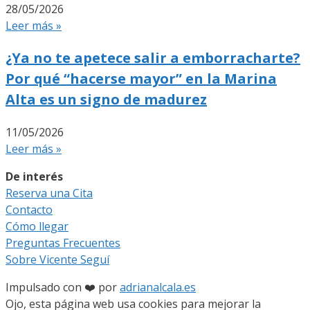
28/05/2026
Leer más »
¿Ya no te apetece salir a emborracharte?
Por qué “hacerse mayor” en la Marina
Alta es un signo de madurez
11/05/2026
Leer más »
De interés
Reserva una Cita
Contacto
Cómo llegar
Preguntas Frecuentes
Sobre Vicente Seguí
Impulsado con ❤️ por
adrianalcala.es
Ojo, esta página web usa cookies para mejorar la