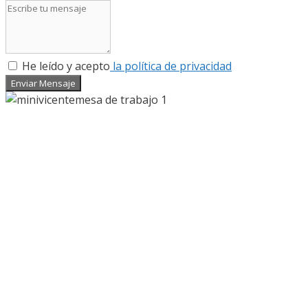
He leído y acepto
la política de privacidad
Enviar Mensaje