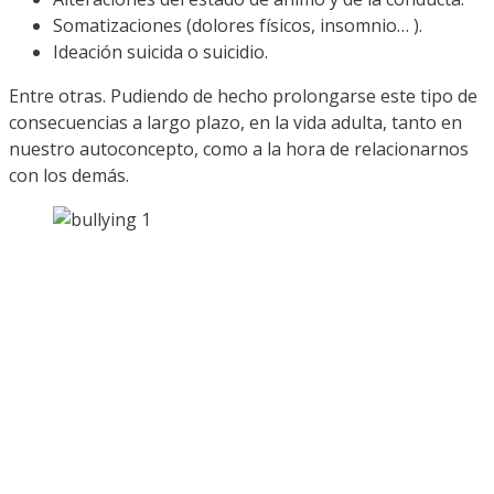
Somatizaciones (dolores físicos, insomnio… ).
Ideación suicida o suicidio.
Entre otras. Pudiendo de hecho prolongarse este tipo de
consecuencias a largo plazo, en la vida adulta, tanto en
nuestro autoconcepto, como a la hora de relacionarnos
con los demás.