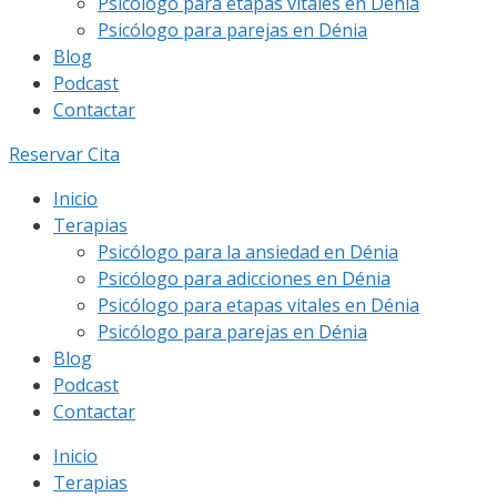
Psicólogo para etapas vitales en Dénia
Psicólogo para parejas en Dénia
Blog
Podcast
Contactar
Reservar Cita
Inicio
Terapias
Psicólogo para la ansiedad en Dénia
Psicólogo para adicciones en Dénia
Psicólogo para etapas vitales en Dénia
Psicólogo para parejas en Dénia
Blog
Podcast
Contactar
Inicio
Terapias