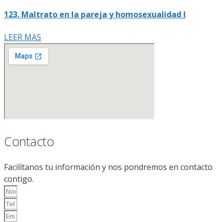
123. Maltrato en la pareja y homosexualidad I
LEER MAS
Contacto
Facilítanos tu información y nos pondremos en contacto
contigo.