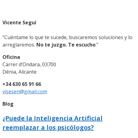
Vicente Seguí
“Cuéntame lo que te sucede, buscaremos soluciones y lo
arreglaremos.
No te juzgo. Te escucho
.”
Oficina
Carrer d’Ondara, 03700
Dénia, Alicante
+34 630 65 91 66
visesen@gmail.com
Blog
¿Puede la Inteligencia Artificial
reemplazar a los psicólogos?