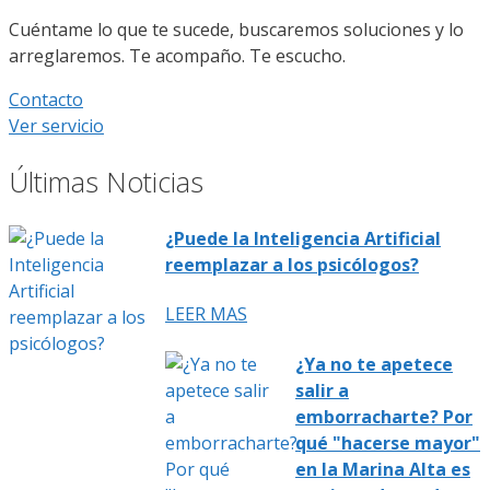
Cuéntame lo que te sucede, buscaremos soluciones y lo
arreglaremos. Te acompaño. Te escucho.
Contacto
Ver servicio
Últimas Noticias
¿Puede la Inteligencia Artificial
reemplazar a los psicólogos?
LEER MAS
¿Ya no te apetece
salir a
emborracharte? Por
qué "hacerse mayor"
en la Marina Alta es