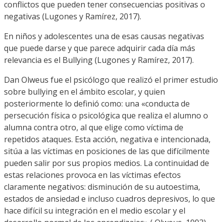
conflictos que pueden tener consecuencias positivas o
negativas (Lugones y Ramírez, 2017).
En niños y adolescentes una de esas causas negativas
que puede darse y que parece adquirir cada día más
relevancia es el Bullying (Lugones y Ramírez, 2017).
Dan Olweus fue el psicólogo que realizó el primer estudio
sobre bullying en el ámbito escolar, y quien
posteriormente lo definió como: una «conducta de
persecución física o psicológica que realiza el alumno o
alumna contra otro, al que elige como víctima de
repetidos ataques. Esta acción, negativa e intencionada,
sitúa a las víctimas en posiciones de las que difícilmente
pueden salir por sus propios medios. La continuidad de
estas relaciones provoca en las víctimas efectos
claramente negativos: disminución de su autoestima,
estados de ansiedad e incluso cuadros depresivos, lo que
hace difícil su integración en el medio escolar y el