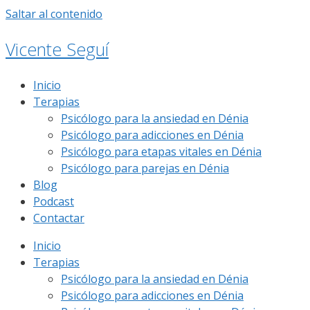
Saltar al contenido
Vicente Seguí
Inicio
Terapias
Psicólogo para la ansiedad en Dénia
Psicólogo para adicciones en Dénia
Psicólogo para etapas vitales en Dénia
Psicólogo para parejas en Dénia
Blog
Podcast
Contactar
Inicio
Terapias
Psicólogo para la ansiedad en Dénia
Psicólogo para adicciones en Dénia