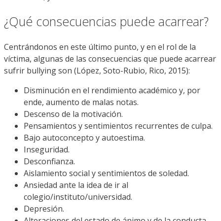
¿Qué consecuencias puede acarrear?
Centrándonos en este último punto, y en el rol de la
víctima, algunas de las consecuencias que puede acarrear
sufrir bullying son (López, Soto-Rubio, Rico, 2015):
Disminución en el rendimiento académico y, por
ende, aumento de malas notas.
Descenso de la motivación.
Pensamientos y sentimientos recurrentes de culpa.
Bajo autoconcepto y autoestima.
Inseguridad.
Desconfianza.
Aislamiento social y sentimientos de soledad.
Ansiedad ante la idea de ir al
colegio/instituto/universidad.
Depresión.
Alteraciones del estado de ánimo y de la conducta.