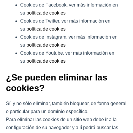
Cookies de Facebook, ver más información en
su
política de cookies
Cookies de Twitter, ver más información en
su
política de cookies
Cookies de Instagram, ver más información en
su
política de cookies
Cookies de Youtube, ver más información en
su
política de cookies
¿Se pueden eliminar las
cookies?
Sí, y no sólo eliminar, también bloquear, de forma general
o particular para un dominio específico.
Para eliminar las cookies de un sitio web debe ir a la
configuración de su navegador y allí podrá buscar las