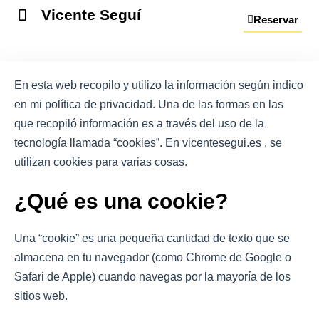
Vicente Seguí
Reservar
En esta web recopilo y utilizo la información según indico
en mi política de privacidad. Una de las formas en las
que recopiló información es a través del uso de la
tecnología llamada “cookies”. En vicentesegui.es , se
utilizan cookies para varias cosas.
¿Qué es una cookie?
Una “cookie” es una pequeña cantidad de texto que se
almacena en tu navegador (como Chrome de Google o
Safari de Apple) cuando navegas por la mayoría de los
sitios web.