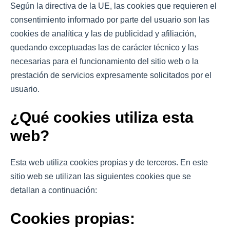
Según la directiva de la UE, las cookies que requieren el
consentimiento informado por parte del usuario son las
cookies de analítica y las de publicidad y afiliación,
quedando exceptuadas las de carácter técnico y las
necesarias para el funcionamiento del sitio web o la
prestación de servicios expresamente solicitados por el
usuario.
¿Qué cookies utiliza esta
web?
Esta web utiliza cookies propias y de terceros. En este
sitio web se utilizan las siguientes cookies que se
detallan a continuación:
Cookies propias: