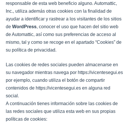
responsable de esta web beneficio alguno. Automattic,
Inc., utiliza además otras cookies con la finalidad de
ayudar a identificar y rastrear a los visitantes de los sitios
de
WordPress
, conocer el uso que hacen del sitio web
de Automattic, así como sus preferencias de acceso al
mismo, tal y como se recoge en el apartado “Cookies” de
su política de privacidad.
Las cookies de redes sociales pueden almacenarse en
su navegador mientras navega por https://vicentesegui.es
por ejemplo, cuando utiliza el botón de compartir
contenidos de https://vicentesegui.es en alguna red
social.
A continuación tienes información sobre las cookies de
las redes sociales que utiliza esta web en sus propias
políticas de cookies: