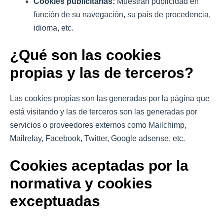
Cookies publicitarias:
Muestran publicidad en
función de su navegación, su país de procedencia,
idioma, etc.
¿Qué son las cookies
propias y las de terceros?
Las cookies propias son las generadas por la página que
está visitando y las de terceros son las generadas por
servicios o proveedores externos como Mailchimp,
Mailrelay, Facebook, Twitter, Google adsense, etc.
Cookies aceptadas por la
normativa y cookies
exceptuadas