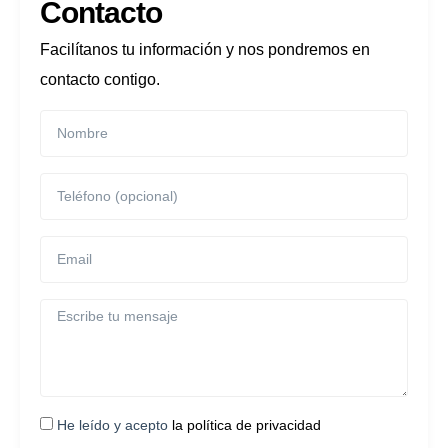
Contacto
Facilítanos tu información y nos pondremos en
contacto contigo.
He leído y acepto
la política de privacidad