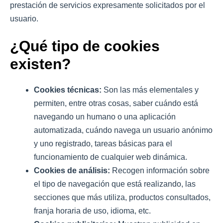
prestación de servicios expresamente solicitados por el
usuario.
¿Qué tipo de cookies
existen?
Cookies técnicas:
Son las más elementales y
permiten, entre otras cosas, saber cuándo está
navegando un humano o una aplicación
automatizada, cuándo navega un usuario anónimo
y uno registrado, tareas básicas para el
funcionamiento de cualquier web dinámica.
Cookies de análisis:
Recogen información sobre
el tipo de navegación que está realizando, las
secciones que más utiliza, productos consultados,
franja horaria de uso, idioma, etc.