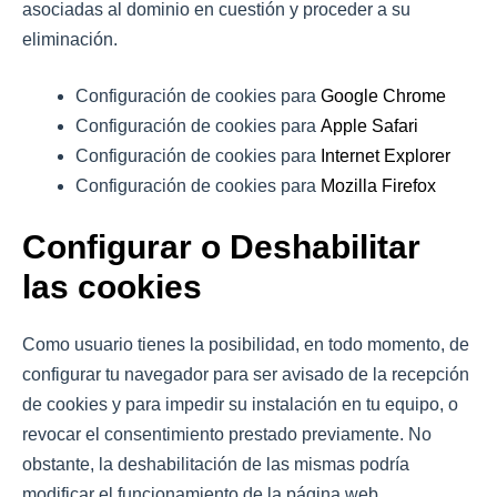
asociadas al dominio en cuestión y proceder a su
eliminación.
Configuración de cookies para
Google Chrome
Configuración de cookies para
Apple Safari
Configuración de cookies para
Internet Explorer
Configuración de cookies para
Mozilla Firefox
Configurar o Deshabilitar
las cookies
Como usuario tienes la posibilidad, en todo momento, de
configurar tu navegador para ser avisado de la recepción
de cookies y para impedir su instalación en tu equipo, o
revocar el consentimiento prestado previamente. No
obstante, la deshabilitación de las mismas podría
modificar el funcionamiento de la página web.