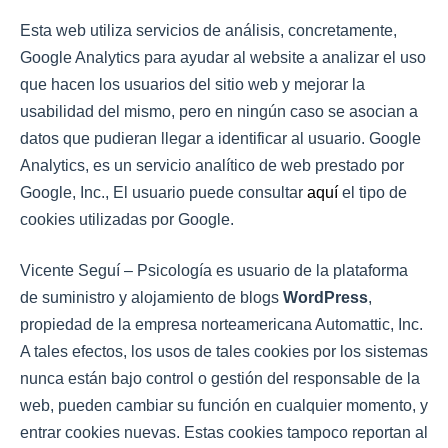
Esta web utiliza servicios de análisis, concretamente,
Google Analytics para ayudar al website a analizar el uso
que hacen los usuarios del sitio web y mejorar la
usabilidad del mismo, pero en ningún caso se asocian a
datos que pudieran llegar a identificar al usuario. Google
Analytics, es un servicio analítico de web prestado por
Google, Inc., El usuario puede consultar
aquí
el tipo de
cookies utilizadas por Google.
Vicente Seguí – Psicología es usuario de la plataforma
de suministro y alojamiento de blogs
WordPress
,
propiedad de la empresa norteamericana Automattic, Inc.
A tales efectos, los usos de tales cookies por los sistemas
nunca están bajo control o gestión del responsable de la
web, pueden cambiar su función en cualquier momento, y
entrar cookies nuevas. Estas cookies tampoco reportan al