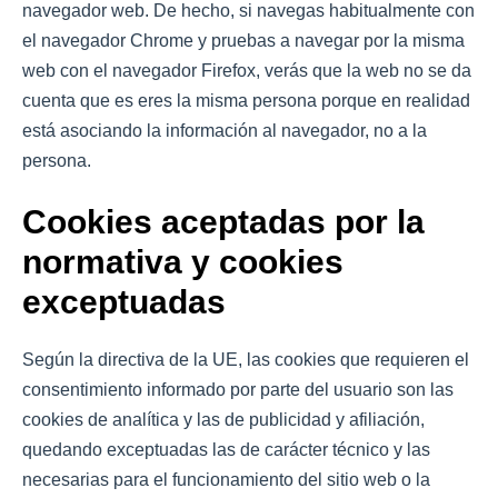
navegador web. De hecho, si navegas habitualmente con
el navegador Chrome y pruebas a navegar por la misma
web con el navegador Firefox, verás que la web no se da
cuenta que es eres la misma persona porque en realidad
está asociando la información al navegador, no a la
persona.
Cookies aceptadas por la
normativa y cookies
exceptuadas
Según la directiva de la UE, las cookies que requieren el
consentimiento informado por parte del usuario son las
cookies de analítica y las de publicidad y afiliación,
quedando exceptuadas las de carácter técnico y las
necesarias para el funcionamiento del sitio web o la