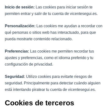
Inicio de sesión:
Las cookies para iniciar sesión te
permiten entrar y salir de tu cuenta de vicentesegui.es.
Personalización:
Las cookies me ayudan a recordar con
qué personas o sitios web has interactuado, para que
pueda mostrarte contenido relacionado.
Preferencias:
Las cookies me permiten recordar tus
ajustes y preferencias, como el idioma preferido y tu
configuración de privacidad.
Seguridad:
Utilizo cookies para evitarte riesgos de
seguridad. Principalmente para detectar cuándo alguien
está intentando piratear tu cuenta de vicentesegui.es.
Cookies de terceros