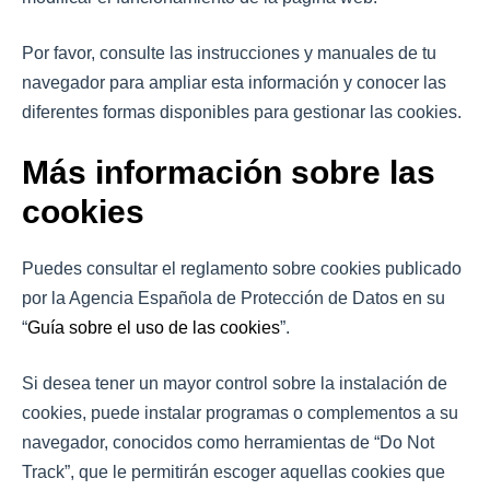
Por favor, consulte las instrucciones y manuales de tu
navegador para ampliar esta información y conocer las
diferentes formas disponibles para gestionar las cookies.
Más información sobre las
cookies
Puedes consultar el reglamento sobre cookies publicado
por la Agencia Española de Protección de Datos en su
“
Guía sobre el uso de las cookies
”.
Si desea tener un mayor control sobre la instalación de
cookies, puede instalar programas o complementos a su
navegador, conocidos como herramientas de “Do Not
Track”, que le permitirán escoger aquellas cookies que