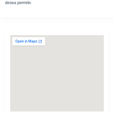
desea permitir.