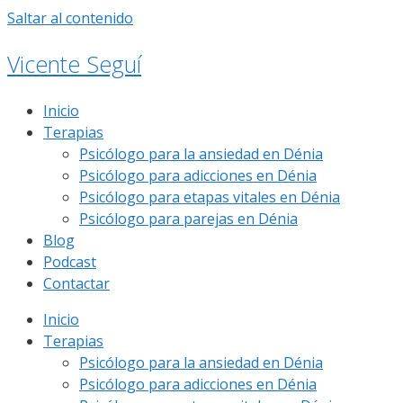
Saltar al contenido
Vicente Seguí
Inicio
Terapias
Psicólogo para la ansiedad en Dénia
Psicólogo para adicciones en Dénia
Psicólogo para etapas vitales en Dénia
Psicólogo para parejas en Dénia
Blog
Podcast
Contactar
Inicio
Terapias
Psicólogo para la ansiedad en Dénia
Psicólogo para adicciones en Dénia