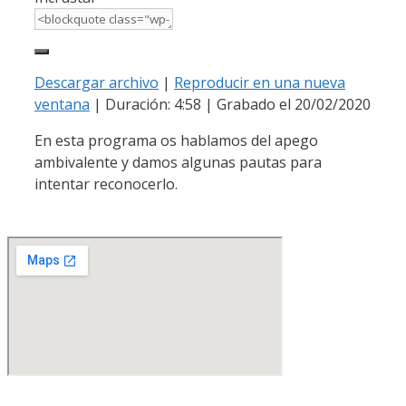
Descargar archivo
|
Reproducir en una nueva
ventana
|
Duración: 4:58
|
Grabado el 20/02/2020
En esta programa os hablamos del apego
ambivalente y damos algunas pautas para
intentar reconocerlo.