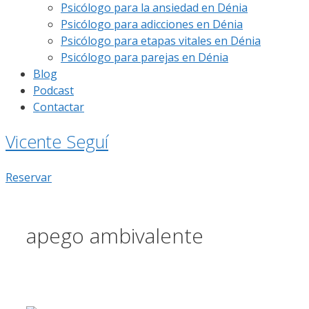
Psicólogo para la ansiedad en Dénia
Psicólogo para adicciones en Dénia
Psicólogo para etapas vitales en Dénia
Psicólogo para parejas en Dénia
Blog
Podcast
Contactar
Vicente Seguí
Reservar
apego ambivalente