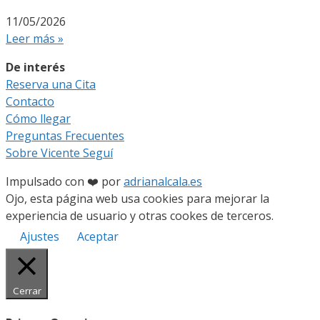
11/05/2026
Leer más »
De interés
Reserva una Cita
Contacto
Cómo llegar
Preguntas Frecuentes
Sobre Vicente Seguí
Impulsado con ❤️ por
adrianalcala.es
Ojo, esta página web usa cookies para mejorar la
experiencia de usuario y otras cookes de terceros.
Ajustes
Aceptar
Cerrar