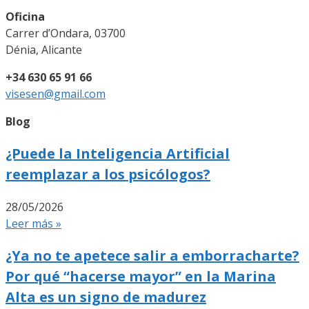
Oficina
Carrer d’Ondara, 03700
Dénia, Alicante
+34 630 65 91 66
visesen@gmail.com
Blog
¿Puede la Inteligencia Artificial
reemplazar a los psicólogos?
28/05/2026
Leer más »
¿Ya no te apetece salir a emborracharte?
Por qué “hacerse mayor” en la Marina
Alta es un signo de madurez