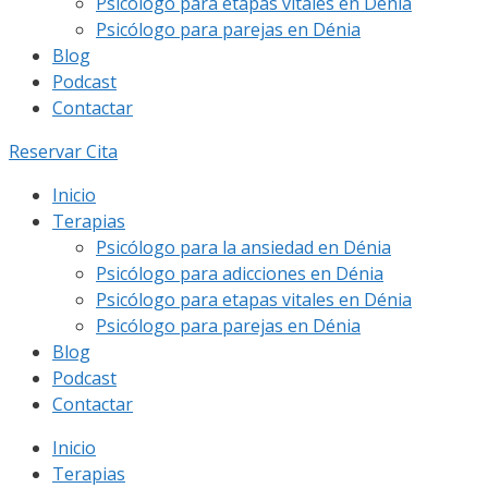
Psicólogo para etapas vitales en Dénia
Psicólogo para parejas en Dénia
Blog
Podcast
Contactar
Reservar Cita
Inicio
Terapias
Psicólogo para la ansiedad en Dénia
Psicólogo para adicciones en Dénia
Psicólogo para etapas vitales en Dénia
Psicólogo para parejas en Dénia
Blog
Podcast
Contactar
Inicio
Terapias