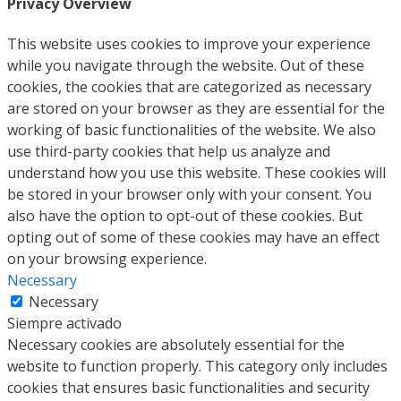
Privacy Overview
This website uses cookies to improve your experience
while you navigate through the website. Out of these
cookies, the cookies that are categorized as necessary
are stored on your browser as they are essential for the
working of basic functionalities of the website. We also
use third-party cookies that help us analyze and
understand how you use this website. These cookies will
be stored in your browser only with your consent. You
also have the option to opt-out of these cookies. But
opting out of some of these cookies may have an effect
on your browsing experience.
Necessary
Necessary
Siempre activado
Necessary cookies are absolutely essential for the
website to function properly. This category only includes
cookies that ensures basic functionalities and security