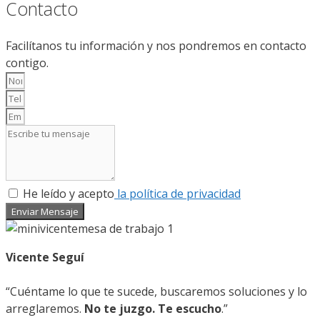
Contacto
Facilítanos tu información y nos pondremos en contacto
contigo.
He leído y acepto
la política de privacidad
Enviar Mensaje
Vicente Seguí
“Cuéntame lo que te sucede, buscaremos soluciones y lo
arreglaremos.
No te juzgo. Te escucho
.”