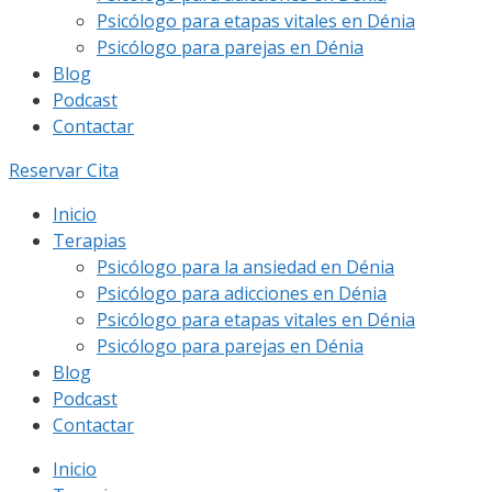
Psicólogo para etapas vitales en Dénia
Psicólogo para parejas en Dénia
Blog
Podcast
Contactar
Reservar Cita
Inicio
Terapias
Psicólogo para la ansiedad en Dénia
Psicólogo para adicciones en Dénia
Psicólogo para etapas vitales en Dénia
Psicólogo para parejas en Dénia
Blog
Podcast
Contactar
Inicio