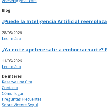
visesen@gmail.com
Blog
¿Puede la Inteligencia Artificial reemplaza
28/05/2026
Leer más »
¿Ya no te apetece salir a emborracharte? 
11/05/2026
Leer más »
De interés
Reserva una Cita
Contacto
Cómo llegar
Preguntas Frecuentes
Sobre Vicente Seguí