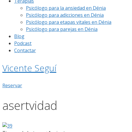
Terapias
Psicólogo para la ansiedad en Dénia
Psicólogo para adicciones en Dénia
Psicólogo para etapas vitales en Dénia
Psicólogo para parejas en Dénia
Blog
Podcast
Contactar
Vicente Seguí
Reservar
asertvidad