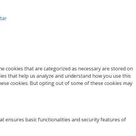
tar
he cookies that are categorized as necessary are stored on
okies that help us analyze and understand how you use this
these cookies. But opting out of some of these cookies may
at ensures basic functionalities and security features of