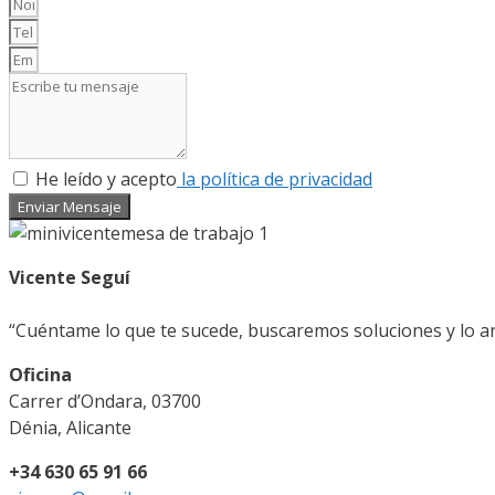
He leído y acepto
la política de privacidad
Enviar Mensaje
Vicente Seguí
“Cuéntame lo que te sucede, buscaremos soluciones y lo 
Oficina
Carrer d’Ondara, 03700
Dénia, Alicante
+34 630 65 91 66