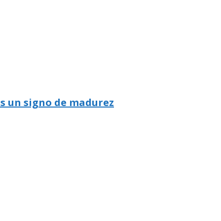
es un signo de madurez