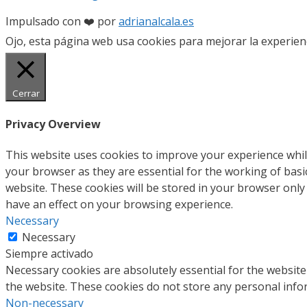
Impulsado con ❤️ por
adrianalcala.es
Ojo, esta página web usa cookies para mejorar la experien
Cerrar
Privacy Overview
This website uses cookies to improve your experience whil
your browser as they are essential for the working of basi
website. These cookies will be stored in your browser only
have an effect on your browsing experience.
Necessary
Necessary
Siempre activado
Necessary cookies are absolutely essential for the website 
the website. These cookies do not store any personal info
Non-necessary