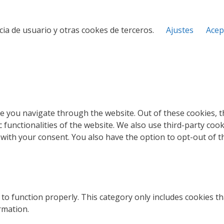
cia de usuario y otras cookes de terceros.
Ajustes
Acep
e you navigate through the website. Out of these cookies, t
c functionalities of the website. We also use third-party co
 with your consent. You also have the option to opt-out of 
to function properly. This category only includes cookies th
rmation.