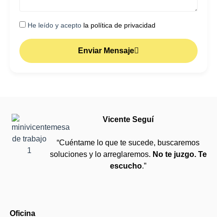
He leído y acepto
la política de privacidad
Enviar Mensaje
Vicente Seguí
“Cuéntame lo que te sucede, buscaremos
soluciones y lo arreglaremos.
No te juzgo. Te
escucho
.”
Oficina