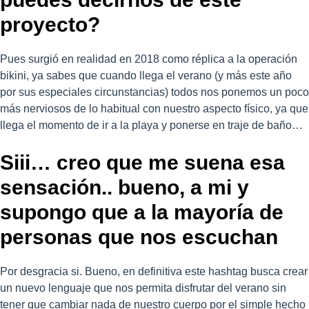
proyecto?
Pues surgió en realidad en 2018 como réplica a la operación
bikini, ya sabes que cuando llega el verano (y más este año
por sus especiales circunstancias) todos nos ponemos un poco
más nerviosos de lo habitual con nuestro aspecto físico, ya que
llega el momento de ir a la playa y ponerse en traje de baño…
Siii… creo que me suena esa
sensación.. bueno, a mi y
supongo que a la mayoría de
personas que nos escuchan
Por desgracia si. Bueno, en definitiva este hashtag busca crear
un nuevo lenguaje que nos permita disfrutar del verano sin
tener que cambiar nada de nuestro cuerpo por el simple hecho