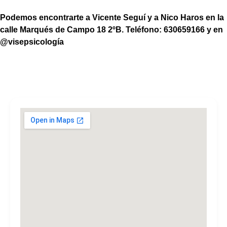
Podemos encontrarte a Vicente Seguí y a Nico Haros en la
calle Marqués de Campo 18 2ºB. Teléfono: 630659166 y en
@visepsicología