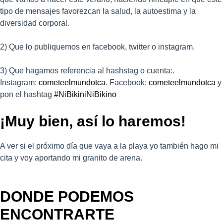
tipo de mensajes favorezcan la salud, la autoestima y la
diversidad corporal.
2) Que lo publiquemos en facebook, twitter o instagram.
3) Que hagamos referencia al hashstag o cuenta:.
Instagram:
cometeelmundotca
. Facebook:
cometeelmundotca
y
pon el hashtag
#NiBikiniNiBikino
¡Muy bien, así lo haremos!
A ver si el próximo día que vaya a la playa yo también hago mi
cita y voy aportando mi granito de arena.
DONDE PODEMOS
ENCONTRARTE