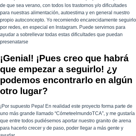
de que sea verano, con todos los trastornos y/o dificultades
para nuestras alimentación, autoestima y en general nuestro
propio autoconcepto. Yo recomiendo encarecidamente seguirlo
por redes, en especial en Instagram. Puede servirnos para
ayudar a sobrellevar todas estas dificultades que puedan
presenatarse
¡Genial! ¡Pues creo que habrá
que empezar a seguirlo! ¿y
podemos encontrarlo en algún
otro lugar?
¡Por supuesto Pepa! En realidad este proyecto forma parte de
uno más grande llamado “CómeteelmundoTCA”, y me gustaría
que entre todos pudiésemos aportar nuestro granito de arena
para hacerlo crecer y de paso, poder llegar a más gente y
ayudar.