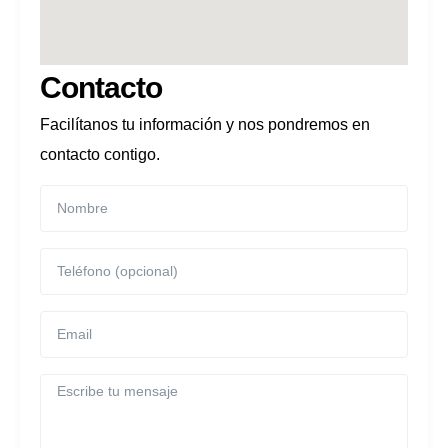
Contacto
Facilítanos tu información y nos pondremos en
contacto contigo.