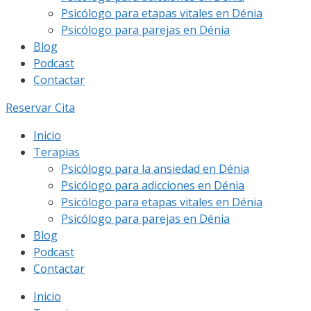
Psicólogo para etapas vitales en Dénia
Psicólogo para parejas en Dénia
Blog
Podcast
Contactar
Reservar Cita
Inicio
Terapias
Psicólogo para la ansiedad en Dénia
Psicólogo para adicciones en Dénia
Psicólogo para etapas vitales en Dénia
Psicólogo para parejas en Dénia
Blog
Podcast
Contactar
Inicio