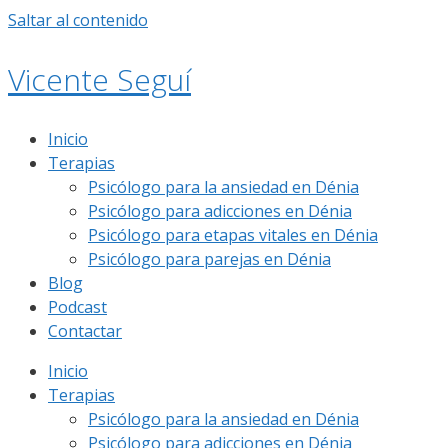
Saltar al contenido
Vicente Seguí
Inicio
Terapias
Psicólogo para la ansiedad en Dénia
Psicólogo para adicciones en Dénia
Psicólogo para etapas vitales en Dénia
Psicólogo para parejas en Dénia
Blog
Podcast
Contactar
Inicio
Terapias
Psicólogo para la ansiedad en Dénia
Psicólogo para adicciones en Dénia