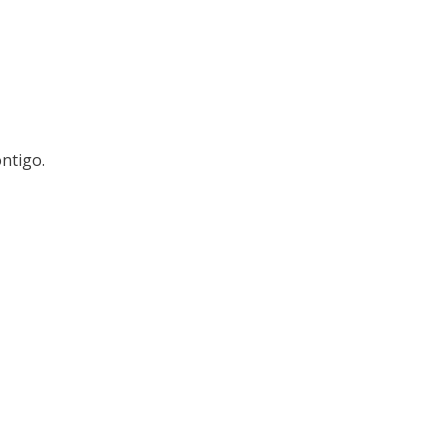
ntigo.