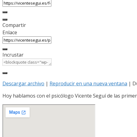
Compartir
Enlace
Incrustar
Descargar archivo
|
Reproducir en una nueva ventana
|
D
Hoy hablamos con el psicólogo Vicente Seguí de las primera