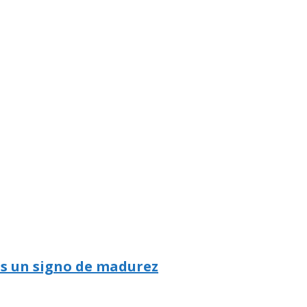
es un signo de madurez