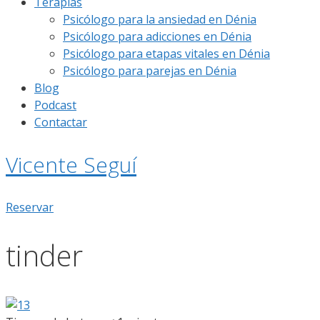
Terapias
Psicólogo para la ansiedad en Dénia
Psicólogo para adicciones en Dénia
Psicólogo para etapas vitales en Dénia
Psicólogo para parejas en Dénia
Blog
Podcast
Contactar
Vicente Seguí
Reservar
tinder