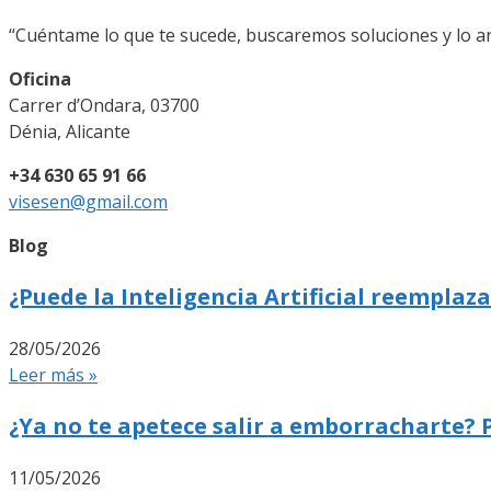
“Cuéntame lo que te sucede, buscaremos soluciones y lo 
Oficina
Carrer d’Ondara, 03700
Dénia, Alicante
+34 630 65 91 66
visesen@gmail.com
Blog
¿Puede la Inteligencia Artificial reemplaza
28/05/2026
Leer más »
¿Ya no te apetece salir a emborracharte? 
11/05/2026