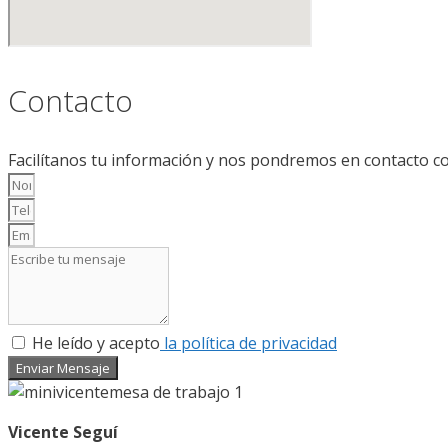
Contacto
Facilítanos tu información y nos pondremos en contacto co
He leído y acepto
la política de privacidad
Enviar Mensaje
Vicente Seguí