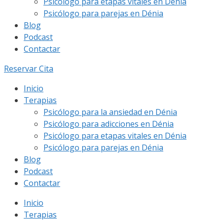
Psicólogo para etapas vitales en Dénia
Psicólogo para parejas en Dénia
Blog
Podcast
Contactar
Reservar Cita
Inicio
Terapias
Psicólogo para la ansiedad en Dénia
Psicólogo para adicciones en Dénia
Psicólogo para etapas vitales en Dénia
Psicólogo para parejas en Dénia
Blog
Podcast
Contactar
Inicio
Terapias