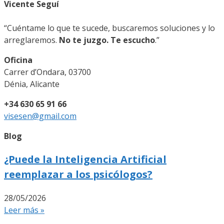
Vicente Seguí
“Cuéntame lo que te sucede, buscaremos soluciones y lo
arreglaremos.
No te juzgo. Te escucho
.”
Oficina
Carrer d’Ondara, 03700
Dénia, Alicante
+34 630 65 91 66
visesen@gmail.com
Blog
¿Puede la Inteligencia Artificial
reemplazar a los psicólogos?
28/05/2026
Leer más »