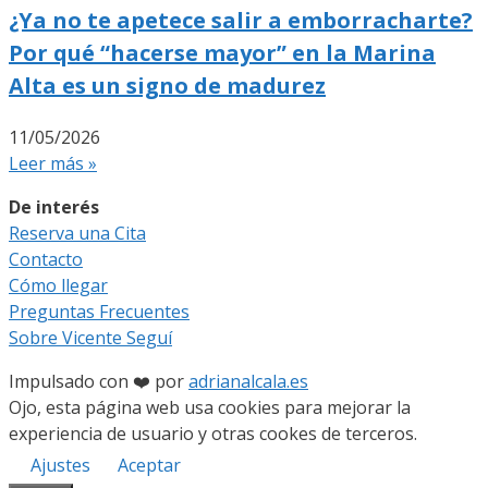
¿Ya no te apetece salir a emborracharte?
Por qué “hacerse mayor” en la Marina
Alta es un signo de madurez
11/05/2026
Leer más »
De interés
Reserva una Cita
Contacto
Cómo llegar
Preguntas Frecuentes
Sobre Vicente Seguí
Impulsado con ❤️ por
adrianalcala.es
Ojo, esta página web usa cookies para mejorar la
experiencia de usuario y otras cookes de terceros.
Ajustes
Aceptar