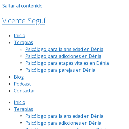
Saltar al contenido
Vicente Seguí
Inicio
Terapias
Psicólogo para la ansiedad en Dénia
Psicólogo para adicciones en Dénia
Psicólogo para etapas vitales en Dénia
Psicólogo para parejas en Dénia
Blog
Podcast
Contactar
Inicio
Terapias
Psicólogo para la ansiedad en Dénia
Psicólogo para adicciones en Dénia