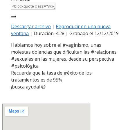
Descargar archivo
|
Reproducir en una nueva
ventana
|
Duración: 4:28
|
Grabado el 12/12/2019
Hablamos hoy sobre el #vaginismo, unas
molestas dolencias que dificultan las #relaciones
#sexuales en las mujeres, desde su perspectiva
#psicológica.
Recuerda que la tasa de #éxito de los
tratamientos es de 95%
¡busca ayuda! 😉