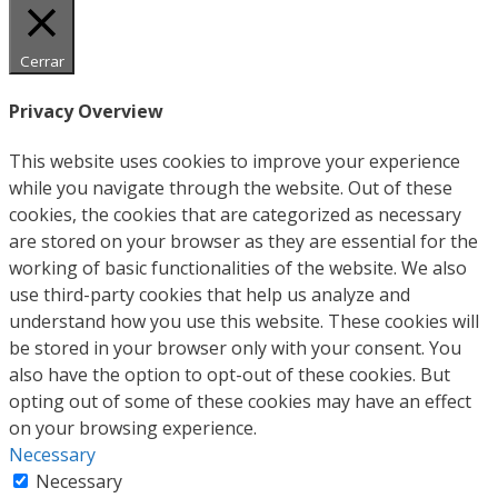
Cerrar
Privacy Overview
This website uses cookies to improve your experience
while you navigate through the website. Out of these
cookies, the cookies that are categorized as necessary
are stored on your browser as they are essential for the
working of basic functionalities of the website. We also
use third-party cookies that help us analyze and
understand how you use this website. These cookies will
be stored in your browser only with your consent. You
also have the option to opt-out of these cookies. But
opting out of some of these cookies may have an effect
on your browsing experience.
Necessary
Necessary