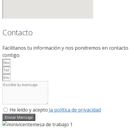
Contacto
Facilítanos tu información y nos pondremos en contacto
contigo.
He leído y acepto
la política de privacidad
Enviar Mensaje