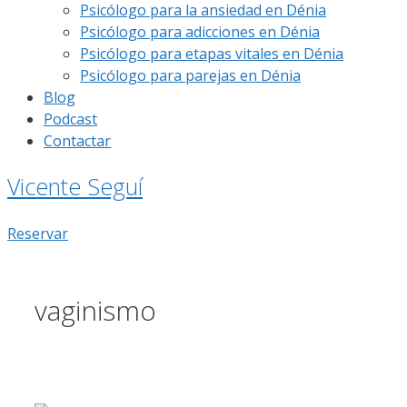
Psicólogo para la ansiedad en Dénia
Psicólogo para adicciones en Dénia
Psicólogo para etapas vitales en Dénia
Psicólogo para parejas en Dénia
Blog
Podcast
Contactar
Vicente Seguí
Reservar
vaginismo