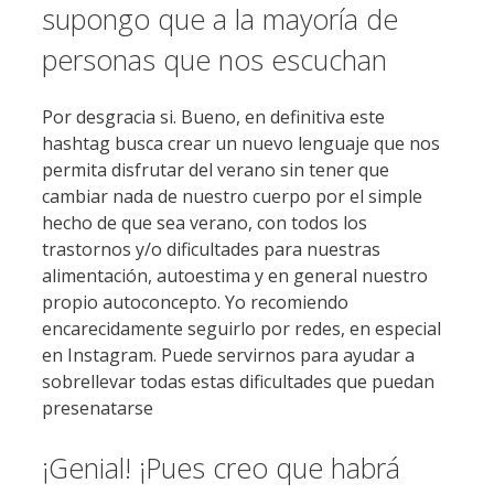
supongo que a la mayoría de
personas que nos escuchan
Por desgracia si. Bueno, en definitiva este
hashtag busca crear un nuevo lenguaje que nos
permita disfrutar del verano sin tener que
cambiar nada de nuestro cuerpo por el simple
hecho de que sea verano, con todos los
trastornos y/o dificultades para nuestras
alimentación, autoestima y en general nuestro
propio autoconcepto. Yo recomiendo
encarecidamente seguirlo por redes, en especial
en Instagram. Puede servirnos para ayudar a
sobrellevar todas estas dificultades que puedan
presenatarse
¡Genial! ¡Pues creo que habrá