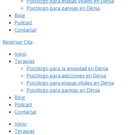
Psicólogo para etapas vitales en Dénia
Psicólogo para parejas en Dénia
Blog
Podcast
Contactar
Reservar Cita
Inicio
Terapias
Psicólogo para la ansiedad en Dénia
Psicólogo para adicciones en Dénia
Psicólogo para etapas vitales en Dénia
Psicólogo para parejas en Dénia
Blog
Podcast
Contactar
Inicio
Terapias