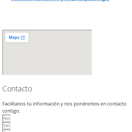
Contacto
Facilítanos tu información y nos pondremos en contacto
contigo.