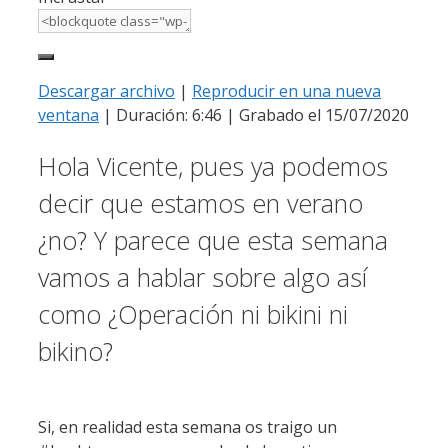
Descargar archivo
|
Reproducir en una nueva
ventana
|
Duración: 6:46
|
Grabado el 15/07/2020
Hola Vicente, pues ya podemos
decir que estamos en verano
¿no? Y parece que esta semana
vamos a hablar sobre algo así
como ¿Operación ni bikini ni
bikino?
Si, en realidad esta semana os traigo un