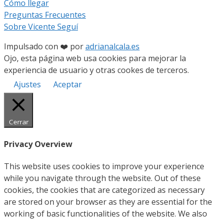
Cómo llegar
Preguntas Frecuentes
Sobre Vicente Seguí
Impulsado con ❤️ por
adrianalcala.es
Ojo, esta página web usa cookies para mejorar la
experiencia de usuario y otras cookes de terceros.
Ajustes
Aceptar
Cerrar
Privacy Overview
This website uses cookies to improve your experience
while you navigate through the website. Out of these
cookies, the cookies that are categorized as necessary
are stored on your browser as they are essential for the
working of basic functionalities of the website. We also