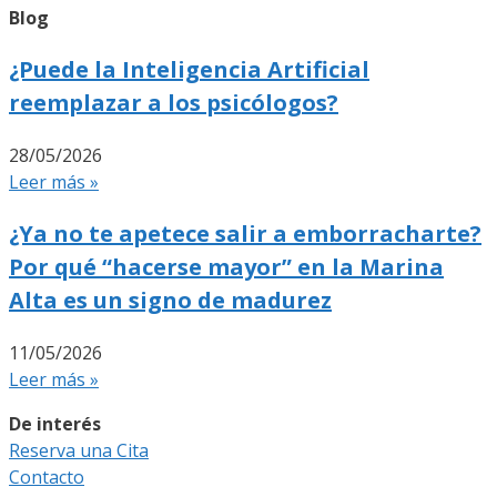
Blog
¿Puede la Inteligencia Artificial
reemplazar a los psicólogos?
28/05/2026
Leer más »
¿Ya no te apetece salir a emborracharte?
Por qué “hacerse mayor” en la Marina
Alta es un signo de madurez
11/05/2026
Leer más »
De interés
Reserva una Cita
Contacto