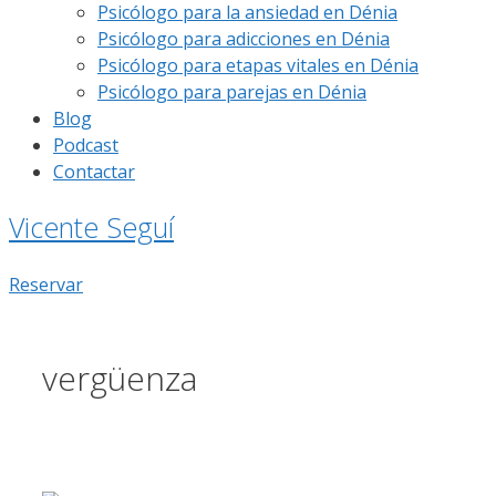
Psicólogo para la ansiedad en Dénia
Psicólogo para adicciones en Dénia
Psicólogo para etapas vitales en Dénia
Psicólogo para parejas en Dénia
Blog
Podcast
Contactar
Vicente Seguí
Reservar
vergüenza