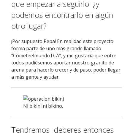
que empezar a seguirlo! ¿y
podemos encontrarlo en algún
otro lugar?
¡Por supuesto Pepa! En realidad este proyecto
forma parte de uno más grande llamado
“CómeteelmundoTCA”, y me gustaría que entre
todos pudiésemos aportar nuestro granito de
arena para hacerlo crecer y de paso, poder llegar
a más gente y ayudar.
Ni bikini ni bikino.
Tendremos deberes entonces