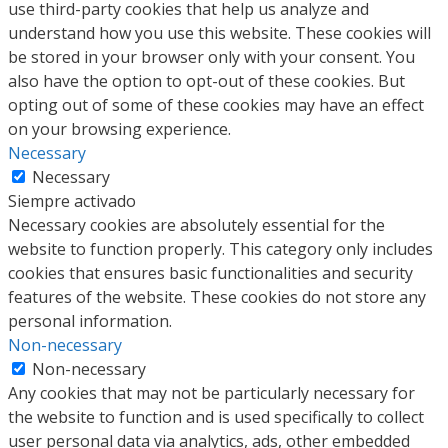
use third-party cookies that help us analyze and
understand how you use this website. These cookies will
be stored in your browser only with your consent. You
also have the option to opt-out of these cookies. But
opting out of some of these cookies may have an effect
on your browsing experience.
Necessary
Necessary
Siempre activado
Necessary cookies are absolutely essential for the
website to function properly. This category only includes
cookies that ensures basic functionalities and security
features of the website. These cookies do not store any
personal information.
Non-necessary
Non-necessary
Any cookies that may not be particularly necessary for
the website to function and is used specifically to collect
user personal data via analytics, ads, other embedded