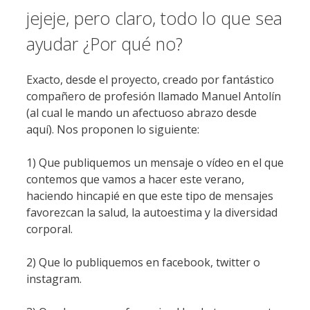
jejeje, pero claro, todo lo que sea
ayudar ¿Por qué no?
Exacto, desde el proyecto, creado por fantástico
compañero de profesión llamado Manuel Antolín
(al cual le mando un afectuoso abrazo desde
aquí). Nos proponen lo siguiente:
1) Que publiquemos un mensaje o vídeo en el que
contemos que vamos a hacer este verano,
haciendo hincapié en que este tipo de mensajes
favorezcan la salud, la autoestima y la diversidad
corporal.
2) Que lo publiquemos en facebook, twitter o
instagram.