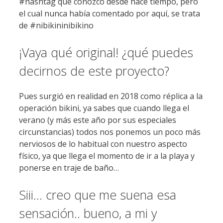
#hashtag que conozco desde hace tiempo, pero
el cual nunca había comentado por aquí, se trata
de #nibikininibikino
¡Vaya qué original! ¿qué puedes
decirnos de este proyecto?
Pues surgió en realidad en 2018 como réplica a la
operación bikini, ya sabes que cuando llega el
verano (y más este año por sus especiales
circunstancias) todos nos ponemos un poco más
nerviosos de lo habitual con nuestro aspecto
físico, ya que llega el momento de ir a la playa y
ponerse en traje de baño…
Siii… creo que me suena esa
sensación.. bueno, a mi y