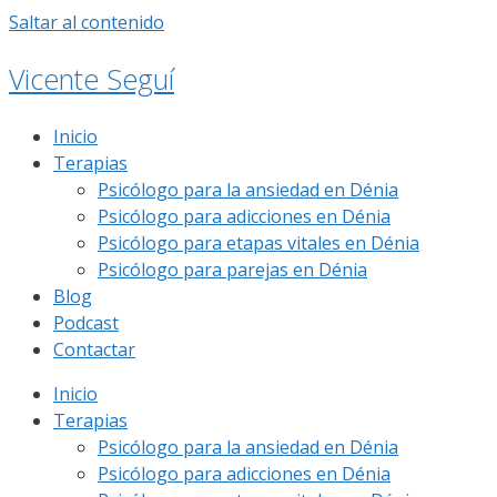
Saltar al contenido
Vicente Seguí
Inicio
Terapias
Psicólogo para la ansiedad en Dénia
Psicólogo para adicciones en Dénia
Psicólogo para etapas vitales en Dénia
Psicólogo para parejas en Dénia
Blog
Podcast
Contactar
Inicio
Terapias
Psicólogo para la ansiedad en Dénia
Psicólogo para adicciones en Dénia