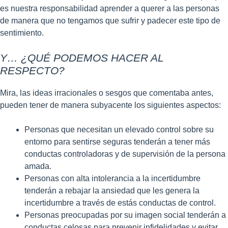
es nuestra responsabilidad aprender a querer a las personas
de manera que no tengamos que sufrir y padecer este tipo de
sentimiento.
Y… ¿QUÉ PODEMOS HACER AL
RESPECTO?
Mira, las ideas irracionales o sesgos que comentaba antes,
pueden tener de manera subyacente los siguientes aspectos:
Personas que necesitan un elevado control sobre su
entorno para sentirse seguras tenderán a tener más
conductas controladoras y de supervisión de la persona
amada.
Personas con alta intolerancia a la incertidumbre
tenderán a rebajar la ansiedad que les genera la
incertidumbre a través de estás conductas de control.
Personas preocupadas por su imagen social tenderán a
conductas celosas para prevenir infidelidades y evitar