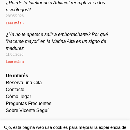
¿Puede la Inteligencia Artificial reemplazar a los
psicólogos?
28/05/2026
Leer más »
¿Ya no te apetece salir a emborracharte? Por qué
“hacerse mayor” en la Marina Alta es un signo de
madurez
11/05/2026
Leer más »
De interés
Reserva una Cita
Contacto
Cómo llegar
Preguntas Frecuentes
Sobre Vicente Seguí
Ojo, esta página web usa cookies para mejorar la experiencia de