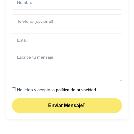
He leído y acepto
la política de privacidad
Enviar Mensaje