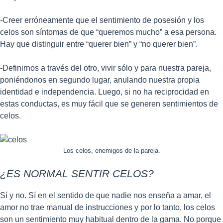
-Creer erróneamente que el sentimiento de posesión y los
celos son síntomas de que “queremos mucho” a esa persona.
Hay que distinguir entre “querer bien” y “no querer bien”.
-Definirnos a través del otro, vivir sólo y para nuestra pareja,
poniéndonos en segundo lugar, anulando nuestra propia
identidad e independencia. Luego, si no ha reciprocidad en
estas conductas, es muy fácil que se generen sentimientos de
celos.
Los celos, enemigos de la pareja.
¿ES NORMAL SENTIR CELOS?
Sí y no. Sí en el sentido de que nadie nos enseña a amar, el
amor no trae manual de instrucciones y por lo tanto, los celos
son un sentimiento muy habitual dentro de la gama. No porque