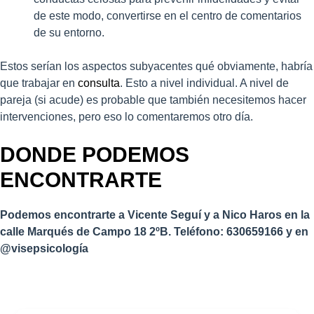
de este modo, convertirse en el centro de comentarios
de su entorno.
Estos serían los aspectos subyacentes qué obviamente, habría
que trabajar en
consulta
. Esto a nivel individual. A nivel de
pareja (si acude) es probable que también necesitemos hacer
intervenciones, pero eso lo comentaremos otro día.
DONDE PODEMOS
ENCONTRARTE
Podemos encontrarte a Vicente Seguí y a Nico Haros en la
calle Marqués de Campo 18 2ºB. Teléfono: 630659166 y en
@visepsicología