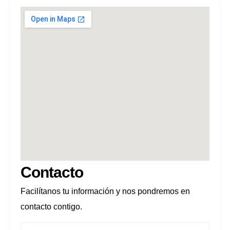
Contacto
Facilítanos tu información y nos pondremos en
contacto contigo.