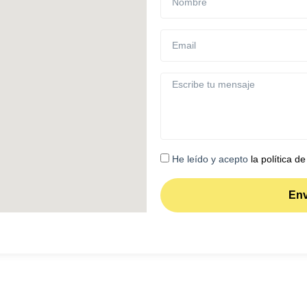
He leído y acepto
la política de
Env