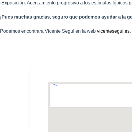
-Exposición: Acercamiento progresivo a los estímulos fóbicos 
¡Pues muchas gracias, seguro que podemos ayudar a la 
Podemos encontrara Vicente Seguí en la web
vicentesegui.es
,