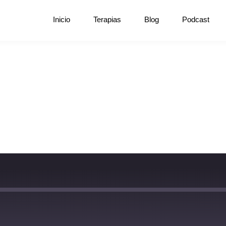
Inicio
Terapias
Blog
Podcast