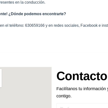
presentes en la conducción.
gente! ¿Dónde podemos encontrarte?
 en el teléfono: 630659166 y en redes sociales, Facebook e inst
Contacto
Facilítanos tu informació
contigo.