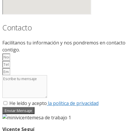
Contacto
Facilítanos tu información y nos pondremos en contacto
contigo.
He leído y acepto
la política de privacidad
Enviar Mensaje
Vicente Seguí