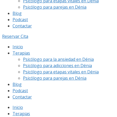
Psicólogo para etapas vitales en Dénia
Psicólogo para parejas en Dénia
Blog
Podcast
Contactar
Reservar Cita
Inicio
Terapias
Psicólogo para la ansiedad en Dénia
Psicólogo para adicciones en Dénia
Psicólogo para etapas vitales en Dénia
Psicólogo para parejas en Dénia
Blog
Podcast
Contactar
Inicio
Terapias