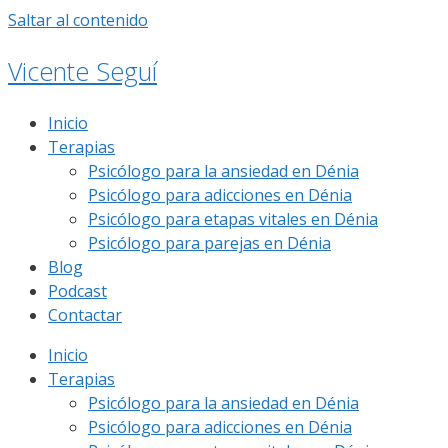
Saltar al contenido
Vicente Seguí
Inicio
Terapias
Psicólogo para la ansiedad en Dénia
Psicólogo para adicciones en Dénia
Psicólogo para etapas vitales en Dénia
Psicólogo para parejas en Dénia
Blog
Podcast
Contactar
Inicio
Terapias
Psicólogo para la ansiedad en Dénia
Psicólogo para adicciones en Dénia