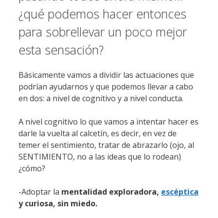
¿qué podemos hacer entonces
para sobrellevar un poco mejor
esta sensación?
Básicamente vamos a dividir las actuaciones que
podrían ayudarnos y que podemos llevar a cabo
en dos: a nivel de cognitivo y a nivel conducta.
A nivel cognitivo lo que vamos a intentar hacer es
darle la vuelta al calcetín, es decir, en vez de
temer el sentimiento, tratar de abrazarlo (ojo, al
SENTIMIENTO, no a las ideas que lo rodean)
¿cómo?
-Adoptar la
mentalidad exploradora,
escéptica
y curiosa, sin miedo.