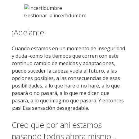
Gestionar la incertidumbre
¡Adelante!
Cuando estamos en un momento de inseguridad
y duda -como los tiempos que corren con este
continuo cambio de medidas y adaptaciones,
puede suceder la cabeza vuela al futuro, a las
opciones posibles, a las consecuencias de esas
posibilidades, a lo que haré o no haré, a lo que
pasará o no pasará, a lo que me dicen que
pasará, a lo que imagino que pasará. Y entonces
¡zas! Esa sensación desagradable.
Creo que por ahí estamos
pasando todos ahora mismo…