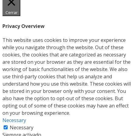
Cerrar
Privacy Overview
This website uses cookies to improve your experience
while you navigate through the website. Out of these
cookies, the cookies that are categorized as necessary
are stored on your browser as they are essential for the
working of basic functionalities of the website. We also
use third-party cookies that help us analyze and
understand how you use this website. These cookies will
be stored in your browser only with your consent. You
also have the option to opt-out of these cookies. But
opting out of some of these cookies may have an effect
on your browsing experience.
Necessary
Necessary
Siempre activado