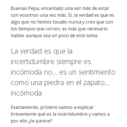
Buenas Pepa, encantado una vez más de estar
con vosotros una vez más. Sí, la verdad es que es
algo que no hemos tocado nunca y creo que con
los tiempos que corren, es más que necesario
hablar aunque sea un poco de este tema.
La verdad es que la
incertidumbre siempre es
incómoda no… es un sentimiento
como una piedra en el zapato…
incómoda
Exactamente, primero vamos a explicar
brevemente qué es la incertidumbre y vamos a
por ello ¿te parece?