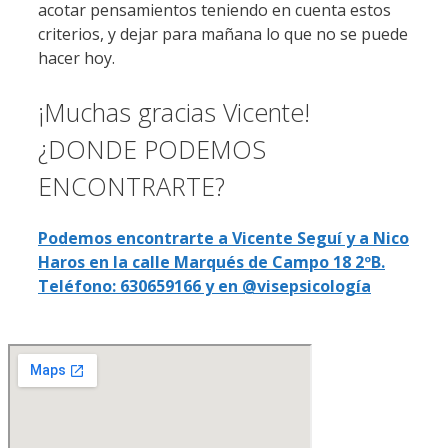
acotar pensamientos teniendo en cuenta estos
criterios, y dejar para mañana lo que no se puede
hacer hoy.
¡Muchas gracias Vicente!
¿DONDE PODEMOS
ENCONTRARTE?
Podemos encontrarte a Vicente Seguí y a Nico
Haros en la calle Marqués de Campo 18 2ºB.
Teléfono: 630659166 y en @visepsicología