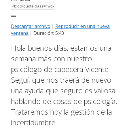
Descargar archivo
|
Reproducir en una nueva
ventana
|
Duración: 5:43
Hola buenos días, estamos una
semana más con nuestro
psicólogo de cabecera Vicente
Seguí, que nos traerá de nuevo
una ayuda que seguro es valiosa
hablando de cosas de psicología.
Trataremos hoy la gestión de la
incertidumbre.