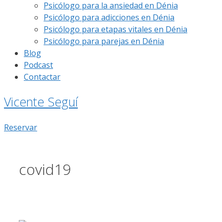
Psicólogo para la ansiedad en Dénia
Psicólogo para adicciones en Dénia
Psicólogo para etapas vitales en Dénia
Psicólogo para parejas en Dénia
Blog
Podcast
Contactar
Vicente Seguí
Reservar
covid19