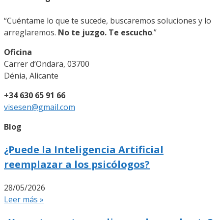
“Cuéntame lo que te sucede, buscaremos soluciones y lo
arreglaremos.
No te juzgo. Te escucho
.”
Oficina
Carrer d’Ondara, 03700
Dénia, Alicante
+34 630 65 91 66
visesen@gmail.com
Blog
¿Puede la Inteligencia Artificial
reemplazar a los psicólogos?
28/05/2026
Leer más »