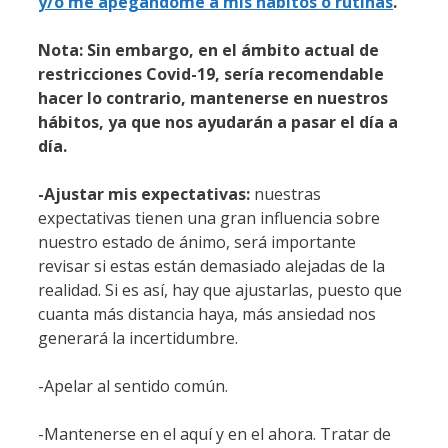
y/o me apegándome a mis hábitos o rutinas
.
Nota: Sin embargo, en el ámbito actual de
restricciones Covid-19, sería recomendable
hacer lo contrario, mantenerse en nuestros
hábitos, ya que nos ayudarán a pasar el día a
día.
-Ajustar mis expectativas:
nuestras
expectativas tienen una gran influencia sobre
nuestro estado de ánimo, será importante
revisar si estas están demasiado alejadas de la
realidad. Si es así, hay que ajustarlas, puesto que
cuanta más distancia haya, más ansiedad nos
generará la incertidumbre.
-Apelar al sentido común.
-Mantenerse en el aquí y en el ahora. Tratar de