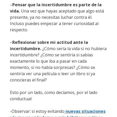
–
Pensar que la incertidumbre es parte de la
vida.
Una vez que hayas aceptado que algo está
presente, ya no necesitas luchar contra él.
Incluso puedes empezar a tener curiosidad al
respecto.
–
Reflexionar sobre mi actitud ante la
incertidumbre.
¿Cómo sería la vida si no hubiera
incertidumbre? ¿Cómo se sentiría si sabías
exactamente lo que iba a pasar en cada
momento, si no había sorpresas? ¿Cómo se
sentiría ver una película o leer un libro si ya
conocieras el final?
Esto por un lado, como decíamos, por el lado
conductual:
-Observar: si estoy evitando
nuevas situaciones