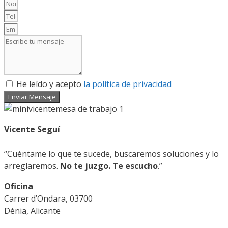
He leído y acepto
la política de privacidad
Enviar Mensaje
Vicente Seguí
“Cuéntame lo que te sucede, buscaremos soluciones y lo
arreglaremos.
No te juzgo. Te escucho
.”
Oficina
Carrer d’Ondara, 03700
Dénia, Alicante