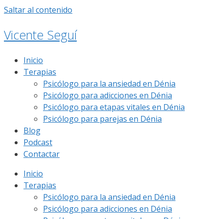
Saltar al contenido
Vicente Seguí
Inicio
Terapias
Psicólogo para la ansiedad en Dénia
Psicólogo para adicciones en Dénia
Psicólogo para etapas vitales en Dénia
Psicólogo para parejas en Dénia
Blog
Podcast
Contactar
Inicio
Terapias
Psicólogo para la ansiedad en Dénia
Psicólogo para adicciones en Dénia