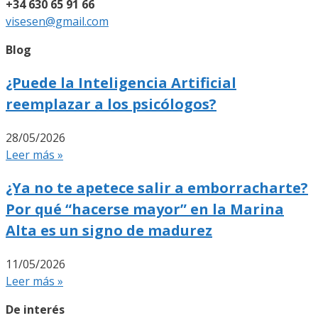
+34 630 65 91 66
visesen@gmail.com
Blog
¿Puede la Inteligencia Artificial
reemplazar a los psicólogos?
28/05/2026
Leer más »
¿Ya no te apetece salir a emborracharte?
Por qué “hacerse mayor” en la Marina
Alta es un signo de madurez
11/05/2026
Leer más »
De interés