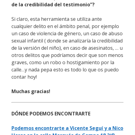
de la credibilidad del testimonio”?
Si claro, esta herramienta se utiliza ante
cualquier delito en el ámbito penal, por ejemplo
un caso de violencia de género, un caso de abuso
sexual infantil ( donde se analizaría la credibilidad
de la versión del niño), en caso de asesinatos, … u
otros delitos que podríamos decir que son menos
graves, como un robo o hostigamiento por la
calle…y nada pepa esto es todo lo que os puedo
contar hoy!
Muchas gracias!
DÓNDE PODEMOS ENCONTRARTE
Podemos encontrarte a Vicente Seguí y a Nico