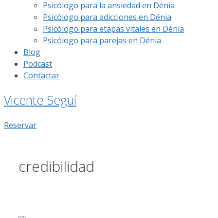
Psicólogo para la ansiedad en Dénia
Psicólogo para adicciones en Dénia
Psicólogo para etapas vitales en Dénia
Psicólogo para parejas en Dénia
Blog
Podcast
Contactar
Vicente Seguí
Reservar
credibilidad