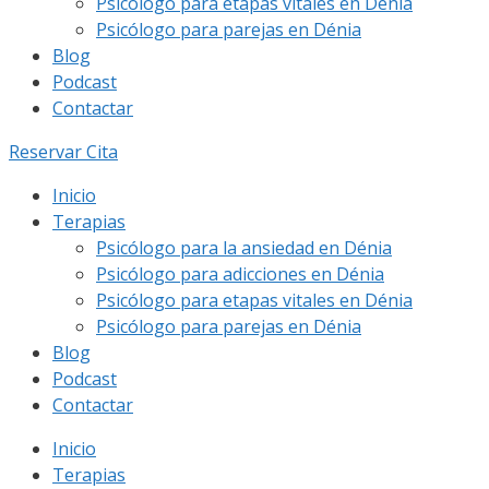
Psicólogo para etapas vitales en Dénia
Psicólogo para parejas en Dénia
Blog
Podcast
Contactar
Reservar Cita
Inicio
Terapias
Psicólogo para la ansiedad en Dénia
Psicólogo para adicciones en Dénia
Psicólogo para etapas vitales en Dénia
Psicólogo para parejas en Dénia
Blog
Podcast
Contactar
Inicio
Terapias