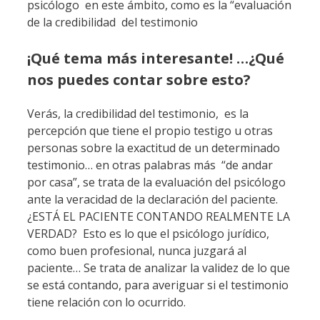
psicólogo en este ámbito, como es la “evaluación
de la credibilidad del testimonio
¡Qué tema más interesante! …¿Qué
nos puedes contar sobre esto?
Verás, la credibilidad del testimonio, es la
percepción que tiene el propio testigo u otras
personas sobre la exactitud de un determinado
testimonio… en otras palabras más “de andar
por casa”, se trata de la evaluación del psicólogo
ante la veracidad de la declaración del paciente.
¿ESTÁ EL PACIENTE CONTANDO REALMENTE LA
VERDAD? Esto es lo que el psicólogo jurídico,
como buen profesional, nunca juzgará al
paciente… Se trata de analizar la validez de lo que
se está contando, para averiguar si el testimonio
tiene relación con lo ocurrido.