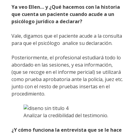
Ya veo Ellen… y ¿Qué hacemos con la historia
que cuenta un paciente cuando acude a un
psicólogo jurídico a declarar?
Vale, digamos que el paciente acude a la consulta
para que el psicólogo analice su declaración.
Posteriormente, el profesional estudiará todo lo
abordado en las sesiones, y esa información,
(que se recoge en el informe pericial) se utilizará
como prueba aprobatoria ante la policía, juez etc.
junto con el resto de pruebas insertas en el
procedimiento.
Analizar la credibilidad del testimonio.
¿Y cómo funciona la entrevista que se le hace