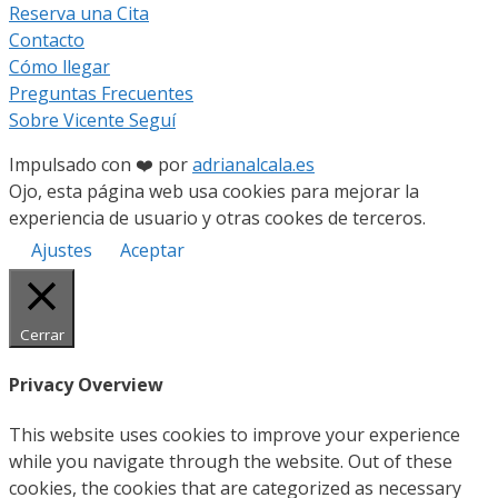
Reserva una Cita
Contacto
Cómo llegar
Preguntas Frecuentes
Sobre Vicente Seguí
Impulsado con ❤️ por
adrianalcala.es
Ojo, esta página web usa cookies para mejorar la
experiencia de usuario y otras cookes de terceros.
Ajustes
Aceptar
Cerrar
Privacy Overview
This website uses cookies to improve your experience
while you navigate through the website. Out of these
cookies, the cookies that are categorized as necessary