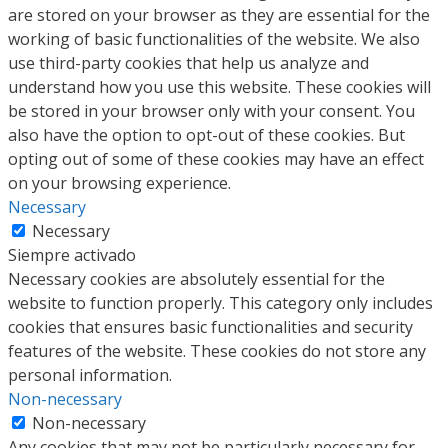
are stored on your browser as they are essential for the
working of basic functionalities of the website. We also
use third-party cookies that help us analyze and
understand how you use this website. These cookies will
be stored in your browser only with your consent. You
also have the option to opt-out of these cookies. But
opting out of some of these cookies may have an effect
on your browsing experience.
Necessary
Necessary
Siempre activado
Necessary cookies are absolutely essential for the
website to function properly. This category only includes
cookies that ensures basic functionalities and security
features of the website. These cookies do not store any
personal information.
Non-necessary
Non-necessary
Any cookies that may not be particularly necessary for