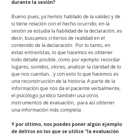
durante la sesión?
Bueno pues, ya hemos hablado de la validez y de
si tiene relación con el hecho ocurrido, en la
sesión se estudia la fiabilidad de la declaración, es
decir, buscamos criterios de realidad en el
contenido de la declaración. Por lo tanto, en
estas entrevistas, lo que hacemos es obtener
todo detalle posible, como por ejemplo: recordar
lugares, sonidos, olores, analizar la claridad de lo
que nos cuentan… y con esto lo que hacemos es
una reconstrucción de la historia. A parte de la
información que nos da el paciente verbalmente,
el psicólogo jurídico también usa otros
instrumentos de evaluación, para así obtener
una información más completa.
Y por último, nos puedes poner algún ejemplo
de delitos en los que se utilice “la evaluación