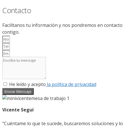
Contacto
Facilítanos tu información y nos pondremos en contacto
contigo.
He leído y acepto
la política de privacidad
Enviar Mensaje
Vicente Seguí
“Cuéntame lo que te sucede, buscaremos soluciones y lo