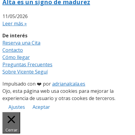
Alta es un signo de madurez
11/05/2026
Leer más »
De interés
Reserva una Cita
Contacto
Cómo llegar
Preguntas Frecuentes
Sobre Vicente Seguí
Impulsado con ❤️ por
adrianalcala.es
Ojo, esta página web usa cookies para mejorar la
experiencia de usuario y otras cookes de terceros.
Ajustes
Aceptar
Cerrar