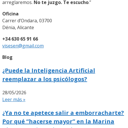
arreglaremos.
No te juzgo. Te escucho
.”
Oficina
Carrer d’Ondara, 03700
Dénia, Alicante
+34 630 65 91 66
visesen@gmail.com
Blog
¿Puede la Inteligencia Artificial
reemplazar a los psicólogos?
28/05/2026
Leer más »
¿Ya no te apetece salir a emborracharte?
Por qué “hacerse mayor” en la Marina