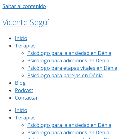
Saltar al contenido
Vicente Seguí
Inicio
Terapias
Psicólogo para la ansiedad en Dénia
Psicólogo para adicciones en Dénia
Psicólogo para etapas vitales en Dénia
Psicólogo para parejas en Dénia
Blog
Podcast
Contactar
Inicio
Terapias
Psicólogo para la ansiedad en Dénia
Psicólogo para adicciones en Dénia