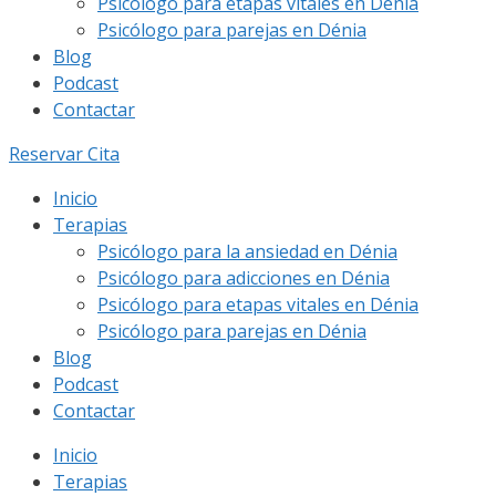
Psicólogo para etapas vitales en Dénia
Psicólogo para parejas en Dénia
Blog
Podcast
Contactar
Reservar Cita
Inicio
Terapias
Psicólogo para la ansiedad en Dénia
Psicólogo para adicciones en Dénia
Psicólogo para etapas vitales en Dénia
Psicólogo para parejas en Dénia
Blog
Podcast
Contactar
Inicio
Terapias