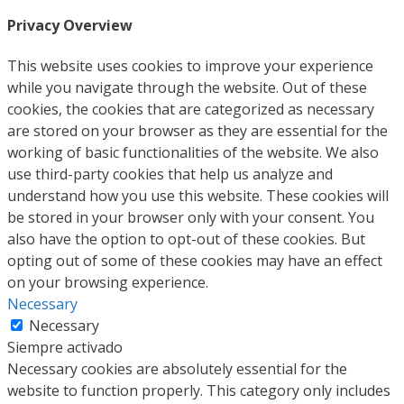
Privacy Overview
This website uses cookies to improve your experience
while you navigate through the website. Out of these
cookies, the cookies that are categorized as necessary
are stored on your browser as they are essential for the
working of basic functionalities of the website. We also
use third-party cookies that help us analyze and
understand how you use this website. These cookies will
be stored in your browser only with your consent. You
also have the option to opt-out of these cookies. But
opting out of some of these cookies may have an effect
on your browsing experience.
Necessary
Necessary
Siempre activado
Necessary cookies are absolutely essential for the
website to function properly. This category only includes