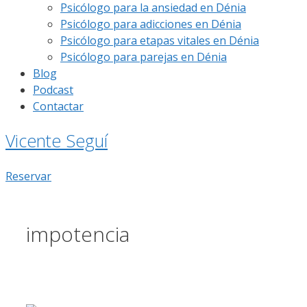
Psicólogo para la ansiedad en Dénia
Psicólogo para adicciones en Dénia
Psicólogo para etapas vitales en Dénia
Psicólogo para parejas en Dénia
Blog
Podcast
Contactar
Vicente Seguí
Reservar
impotencia