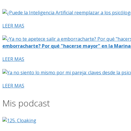
LEER MAS
emborracharte? Por qué "hacerse mayor" en la Marina
LEER MAS
LEER MAS
Mis podcast