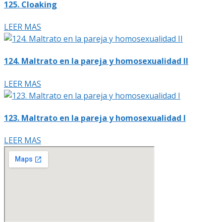
125. Cloaking
LEER MAS
124. Maltrato en la pareja y homosexualidad II
LEER MAS
123. Maltrato en la pareja y homosexualidad I
LEER MAS