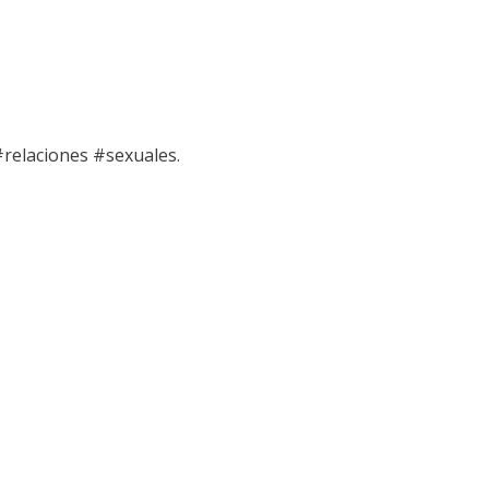
relaciones #sexuales.