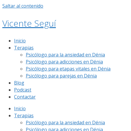
Saltar al contenido
Vicente Seguí
Inicio
Terapias
Psicólogo para la ansiedad en Dénia
Psicólogo para adicciones en Dénia
Psicólogo para etapas vitales en Dénia
Psicólogo para parejas en Dénia
Blog
Podcast
Contactar
Inicio
Terapias
Psicólogo para la ansiedad en Dénia
Psicólogo para adicciones en Dénia