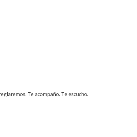
rreglaremos. Te acompaño. Te escucho.