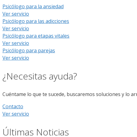
Psicólogo para la ansiedad
Ver servicio
Psicólogo para las adicciones
Ver servicio
Psicólogo para etapas vitales
Ver servicio
Psicólogo para parejas
Ver servicio
¿Necesitas ayuda?
Cuéntame lo que te sucede, buscaremos soluciones y lo a
Contacto
Ver servicio
Últimas Noticias