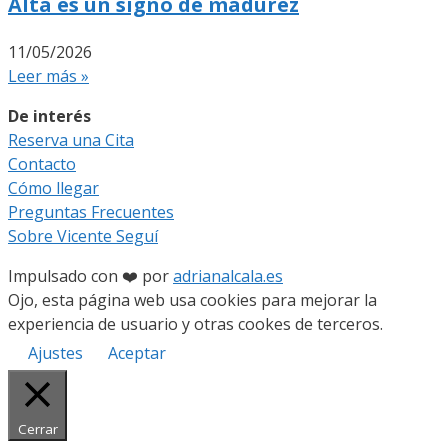
Alta es un signo de madurez
11/05/2026
Leer más »
De interés
Reserva una Cita
Contacto
Cómo llegar
Preguntas Frecuentes
Sobre Vicente Seguí
Impulsado con ❤️ por
adrianalcala.es
Ojo, esta página web usa cookies para mejorar la
experiencia de usuario y otras cookes de terceros.
Ajustes
Aceptar
Cerrar