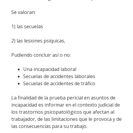
Se valoran:
1) las secuelas
2) las lesiones psíquicas,
Pudiendo concluir así o no:
Una incapacidad laboral
Secuelas de accidentes laborales
Secuelas de accidentes de tráfico
La finalidad de la prueba pericial en asuntos de
incapacidad es informar en el contexto judicial de
los trastornos psicopatológicos que afectan al
trabajador, de las limitaciones que le provoca y de
las consecuencias para su trabajo.