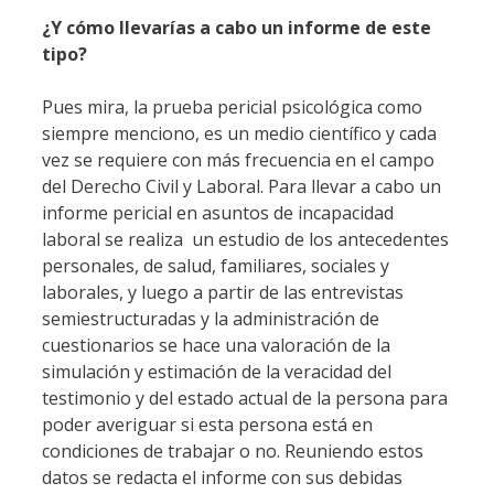
¿Y cómo llevarías a cabo un informe de este
tipo?
Pues mira, la prueba pericial psicológica como
siempre menciono, es un medio científico y cada
vez se requiere con más frecuencia en el campo
del Derecho Civil y Laboral. Para llevar a cabo un
informe pericial en asuntos de incapacidad
laboral se realiza un estudio de los antecedentes
personales, de salud, familiares, sociales y
laborales, y luego a partir de las entrevistas
semiestructuradas y la administración de
cuestionarios se hace una valoración de la
simulación y estimación de la veracidad del
testimonio y del estado actual de la persona para
poder averiguar si esta persona está en
condiciones de trabajar o no. Reuniendo estos
datos se redacta el informe con sus debidas