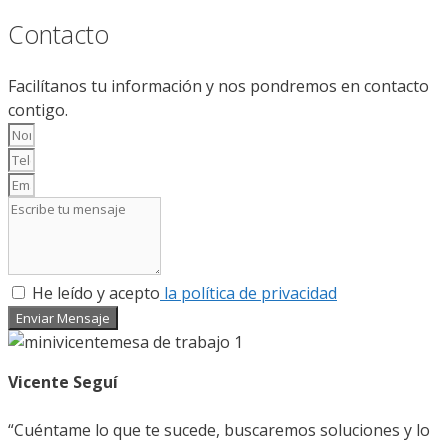
Contacto
Facilítanos tu información y nos pondremos en contacto
contigo.
He leído y acepto
la política de privacidad
Enviar Mensaje
Vicente Seguí
“Cuéntame lo que te sucede, buscaremos soluciones y lo