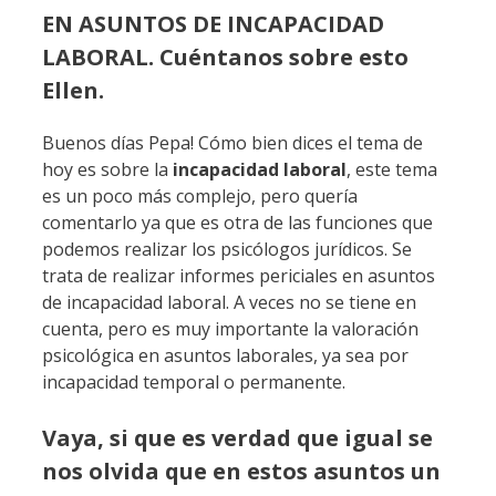
EN ASUNTOS DE INCAPACIDAD
LABORAL. Cuéntanos sobre esto
Ellen.
Buenos días Pepa! Cómo bien dices el tema de
hoy es sobre la
incapacidad laboral
, este tema
es un poco más complejo, pero quería
comentarlo ya que es otra de las funciones que
podemos realizar los psicólogos jurídicos. Se
trata de realizar informes periciales en asuntos
de incapacidad laboral. A veces no se tiene en
cuenta, pero es muy importante la valoración
psicológica en asuntos laborales, ya sea por
incapacidad temporal o permanente.
Vaya, si que es verdad que igual se
nos olvida que en estos asuntos un