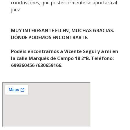
conclusiones, que posteriormente se aportará al
juez.
MUY INTERESANTE ELLEN, MUCHAS GRACIAS.
DÓNDE PODEMOS ENCONTRARTE.
Podéis encontrarnos a Vicente Seguí y a mí en
la calle Marqués de Campo 18 2ºB. Teléfono:
699360456 /630659166.