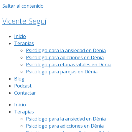
Saltar al contenido
Vicente Seguí
Inicio
Terapias
Psicólogo para la ansiedad en Dénia
Psicólogo para adicciones en Dénia
Psicólogo para etapas vitales en Dénia
Psicólogo para parejas en Dénia
Blog
Podcast
Contactar
Inicio
Terapias
Psicólogo para la ansiedad en Dénia
Psicólogo para adicciones en Dénia