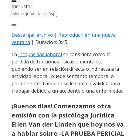
Incrustar
Descargar archivo
|
Reproducir en una nueva
ventana
|
Duración: 3:45
La
incapacidad laboral
se considera como la
pérdida de funciones físicas o mentales,
pudiendo ser en relación directa o indirecta a la
actividad laboral, puede ser tanto temporal o
permanente. También se le llama invalidez para
trabajar debido a un accidente o una enfermedad.
¡Buenos días! Comenzamos otra
emisión con la psicóloga Jurídica
Ellen Van der Linden que hoy nos va
a hablar sobre -LA PRUEBA PERICIAL