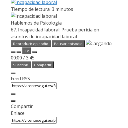
Tiempo de lectura:
3
minutos
Hablemos de Psicologia
67. Incapacidad laboral: Prueba pericia en
asuntos de incapacidad laboral
Reproducir episodio
Pausar episodio
1x
00:00
/
3:45
Suscribir
Compartir
Feed RSS
Compartir
Enlace