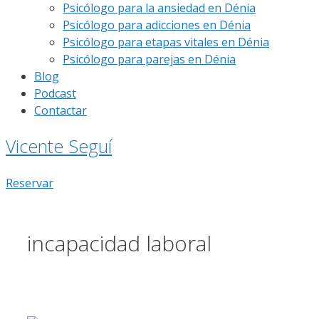
Psicólogo para la ansiedad en Dénia
Psicólogo para adicciones en Dénia
Psicólogo para etapas vitales en Dénia
Psicólogo para parejas en Dénia
Blog
Podcast
Contactar
Vicente Seguí
Reservar
incapacidad laboral