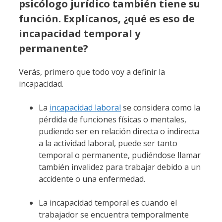
psicólogo jurídico también tiene su
función. Explícanos, ¿qué es eso de
incapacidad temporal y
permanente?
Verás, primero que todo voy a definir la
incapacidad.
La
incapacidad laboral
se considera como la
pérdida de funciones físicas o mentales,
pudiendo ser en relación directa o indirecta
a la actividad laboral, puede ser tanto
temporal o permanente, pudiéndose llamar
también invalidez para trabajar debido a un
accidente o una enfermedad.
La incapacidad temporal es cuando el
trabajador se encuentra temporalmente