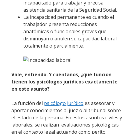
incapacitado para trabajar y precisa
asistencia sanitaria de la Seguridad Social.
La incapacidad permanente es cuando el
trabajador presenta reducciones
anatómicas o funcionales graves que
disminuyan o anulen su capacidad laboral
totalmente o parcialmente.
Vale, entiendo. Y cuéntanos, ¿qué función
tienen los psicólogos jurídicos exactamente
en este asunto?
La función del
psicólogo jurídico
es asesorar y
aportar conocimientos al juez o al tribunal sobre
el estado de la persona. En estos asuntos civiles y
laborales, se realizan evaluaciones psicológicas
en el contexto legal actuando como perito.