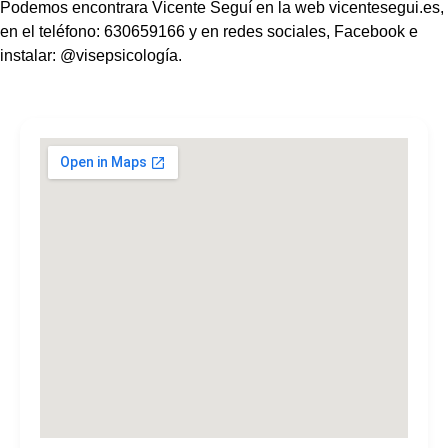
Podemos encontrara Vicente Seguí en la web vicentesegui.es,
en el teléfono: 630659166 y en redes sociales, Facebook e
instalar: @visepsicología.