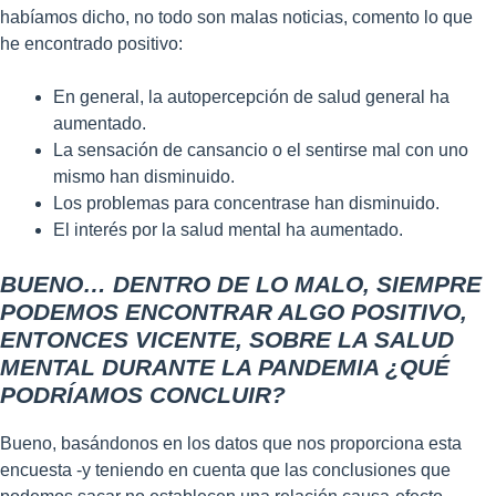
habíamos dicho, no todo son malas noticias, comento lo que
he encontrado positivo:
En general, la autopercepción de salud general ha
aumentado.
La sensación de cansancio o el sentirse mal con uno
mismo han disminuido.
Los problemas para concentrase han disminuido.
El interés por la salud mental ha aumentado.
BUENO… DENTRO DE LO MALO, SIEMPRE
PODEMOS ENCONTRAR ALGO POSITIVO,
ENTONCES VICENTE, SOBRE LA SALUD
MENTAL DURANTE LA PANDEMIA ¿QUÉ
PODRÍAMOS CONCLUIR?
Bueno, basándonos en los datos que nos proporciona esta
encuesta -y teniendo en cuenta que las conclusiones que