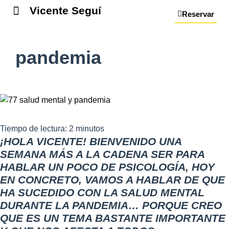
Vicente Seguí
Reservar
pandemia
Tiempo de lectura:
2
minutos
¡HOLA VICENTE! BIENVENIDO UNA
SEMANA MÁS A LA CADENA SER PARA
HABLAR UN POCO DE PSICOLOGÍA, HOY
EN CONCRETO, VAMOS A HABLAR DE QUE
HA SUCEDIDO CON LA SALUD MENTAL
DURANTE LA PANDEMIA… PORQUE CREO
QUE ES UN TEMA BASTANTE IMPORTANTE