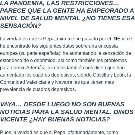
LA PANDEMIA, LAS RESTRICCIONES…
PARECE QUE LA GENTE HA EMPEORADO A
NIVEL DE SALUD MENTAL ¿NO TIENES ESA
SENSACIÓN?
La verdad es que si Pepa, mira me he pasado por el
INE
y me
he encontrado los siguientes datos sobre una encuesta
europea (su parte española): ha aumentando la sensación de
estar decaído o deprimido, así como también los problemas
para dormir. Además, los datos también nos dicen que han
aumentado los cuadros depresivos, siendo Castilla y León, la
Comunidad Valenciana y Navarra las que tienen más
prevalencia de cuadros depresivos.
VAYA… DESDE LUEGO NO SON BUENAS
NOTICIAS PARA LA SALUD MENTAL. DINOS
VICENTE ¿HAY BUENAS NOTICIAS?
Pues la verdad es que si Pepa, afortunadamente, como