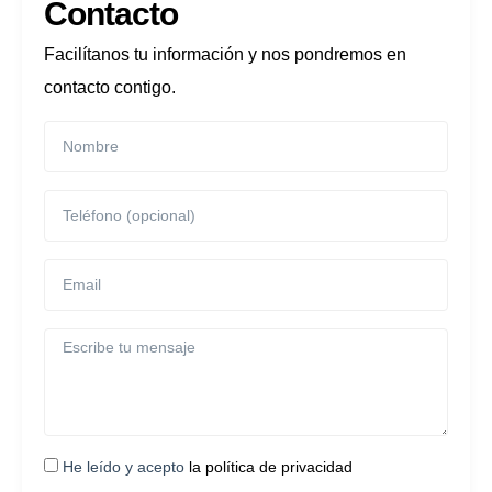
Contacto
Facilítanos tu información y nos pondremos en
contacto contigo.
He leído y acepto
la política de privacidad