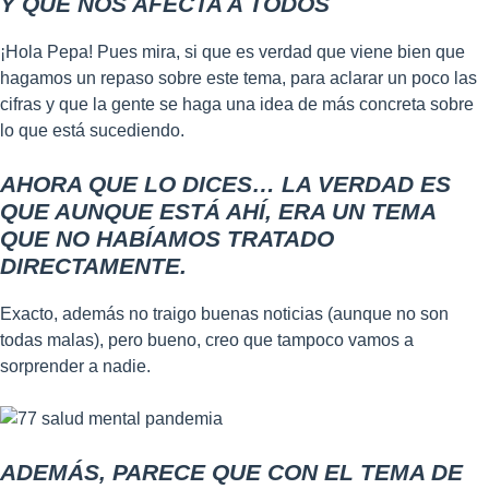
Y QUE NOS AFECTA A TODOS
¡Hola Pepa! Pues mira, si que es verdad que viene bien que
hagamos un repaso sobre este tema, para aclarar un poco las
cifras y que la gente se haga una idea de más concreta sobre
lo que está sucediendo.
AHORA QUE LO DICES… LA VERDAD ES
QUE AUNQUE ESTÁ AHÍ, ERA UN TEMA
QUE NO HABÍAMOS TRATADO
DIRECTAMENTE.
Exacto, además no traigo buenas noticias (aunque no son
todas malas), pero bueno, creo que tampoco vamos a
sorprender a nadie.
ADEMÁS, PARECE QUE CON EL TEMA DE