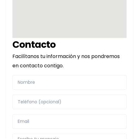
Contacto
Facilítanos tu información y nos pondremos
en contacto contigo.