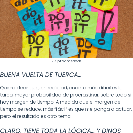
72 procrastinar
BUENA VUELTA DE TUERCA…
Quiero decir que, en realidad, cuanto más difícil es la
tarea, mayor probabilidad de procrastinar, sobre todo si
hay margen de tiempo. A medida que el margen de
tiempo se reduce, más “fácil” es que me ponga a actuar,
pero el resultado es otro tema.
CLARO, TIENE TODA LA LÓGICA… Y DINOS