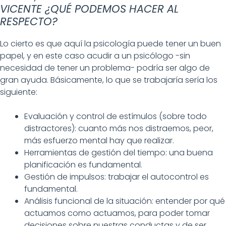
VICENTE ¿QUÉ PODEMOS HACER AL
RESPECTO?
Lo cierto es que aquí la psicología puede tener un buen
papel, y en este caso acudir a un psicólogo -sin
necesidad de tener un problema- podría ser algo de
gran ayuda. Básicamente, lo que se trabajaría sería los
siguiente:
Evaluación y control de estímulos (sobre todo
distractores): cuanto más nos distraemos, peor,
más esfuerzo mental hay que realizar.
Herramientas de gestión del tiempo: una buena
planificación es fundamental.
Gestión de impulsos: trabajar el autocontrol es
fundamental.
Análisis funcional de la situación: entender por qué
actuamos como actuamos, para poder tomar
decisiones sobre nuestras conductas y de ser