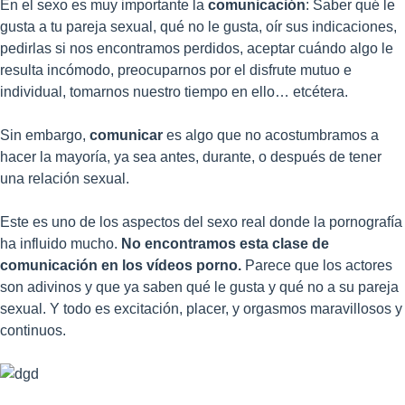
En el sexo es muy importante la
comunicación
: Saber qué le
gusta a tu pareja sexual, qué no le gusta, oír sus indicaciones,
pedirlas si nos encontramos perdidos, aceptar cuándo algo le
resulta incómodo, preocuparnos por el disfrute mutuo e
individual, tomarnos nuestro tiempo en ello… etcétera.
Sin embargo,
comunicar
es algo que no acostumbramos a
hacer la mayoría, ya sea antes, durante, o después de tener
una relación sexual.
Este es uno de los aspectos del sexo real donde la pornografía
ha influido mucho.
No encontramos esta clase de
comunicación en los vídeos porno.
Parece que los actores
son adivinos y que ya saben qué le gusta y qué no a su pareja
sexual. Y todo es excitación, placer, y orgasmos maravillosos y
continuos.