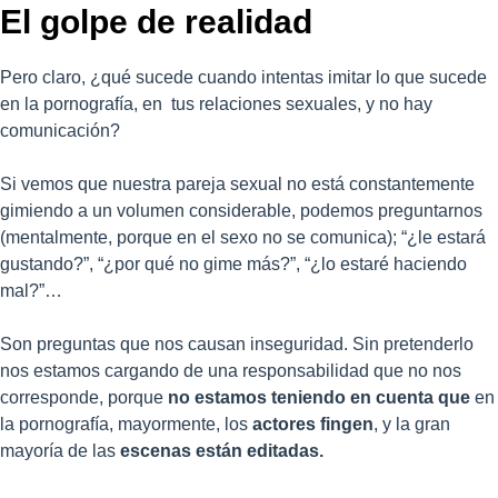
El golpe de realidad
Pero claro, ¿qué sucede cuando intentas imitar lo que sucede
en la pornografía, en tus relaciones sexuales, y no hay
comunicación?
Si vemos que nuestra pareja sexual no está constantemente
gimiendo a un volumen considerable, podemos preguntarnos
(mentalmente, porque en el sexo no se comunica); “¿le estará
gustando?”, “¿por qué no gime más?”, “¿lo estaré haciendo
mal?”…
Son preguntas que nos causan inseguridad. Sin pretenderlo
nos estamos cargando de una responsabilidad que no nos
corresponde, porque
no estamos teniendo en cuenta que
en
la pornografía, mayormente, los
actores fingen
, y la gran
mayoría de las
escenas
están editadas.