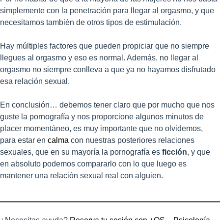
simplemente con la penetración para llegar al orgasmo, y que
necesitamos también de otros tipos de estimulación.
Hay múltiples factores que pueden propiciar que no siempre
llegues al orgasmo y eso es normal. Además, no llegar al
orgasmo no siempre conlleva a que ya no hayamos disfrutado
esa relación sexual.
En conclusión… debemos tener claro que por mucho que nos
guste la pornografía y nos proporcione algunos minutos de
placer momentáneo, es muy importante que no olvidemos,
para estar en
calma
con nuestras posteriores relaciones
sexuales, que en su mayoría la pornografía es
ficción
, y que
en absoluto podemos compararlo con lo que luego es
mantener una relación sexual real con alguien.