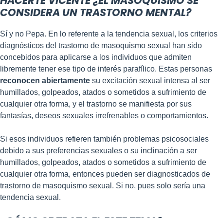
HACERTE VICENTE ¿EL MASOQUISMO SE
CONSIDERA UN TRASTORNO MENTAL?
Sí y no Pepa. En lo referente a la tendencia sexual, los criterios
diagnósticos del trastorno de masoquismo sexual han sido
concebidos para aplicarse a los individuos que admiten
libremente tener ese tipo de interés parafílico. Estas personas
reconocen
abiertamente
su excitación sexual intensa al ser
humillados, golpeados, atados o sometidos a sufrimiento de
cualquier otra forma, y el trastorno se manifiesta por sus
fantasías, deseos sexuales irrefrenables o comportamientos.
Si esos individuos refieren también problemas psicosociales
debido a sus preferencias sexuales o su inclinación a ser
humillados, golpeados, atados o sometidos a sufrimiento de
cualquier otra forma, entonces pueden ser diagnosticados de
trastorno de masoquismo sexual. Si no, pues solo sería una
tendencia sexual.