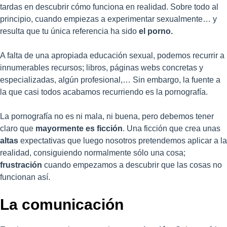
tardas en descubrir cómo funciona en realidad. Sobre todo al
principio, cuando empiezas a experimentar sexualmente… y
resulta que tu única referencia ha sido
el porno.
A falta de una apropiada educación sexual, podemos recurrir a
innumerables recursos; libros, páginas webs concretas y
especializadas, algún profesional,… Sin embargo, la fuente a
la que casi todos acabamos recurriendo es la pornografía.
La pornografía no es ni mala, ni buena, pero debemos tener
claro que
mayormente es ficción
. Una ficción que crea unas
altas
expectativas que luego nosotros pretendemos aplicar a la
realidad, consiguiendo normalmente sólo una cosa;
frustración
cuando empezamos a descubrir que las cosas no
funcionan así.
La comunicación