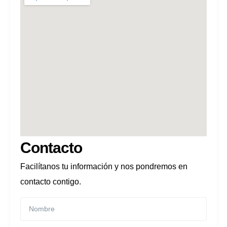
Contacto
Facilítanos tu información y nos pondremos en
contacto contigo.