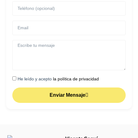
He leído y acepto
la política de privacidad
Enviar Mensaje