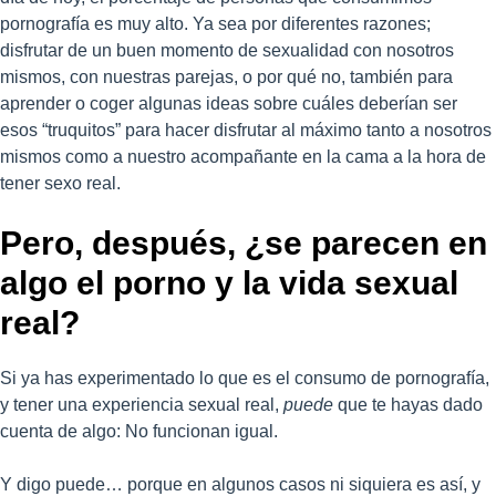
pornografía es muy alto. Ya sea por diferentes razones;
disfrutar de un buen momento de sexualidad con nosotros
mismos, con nuestras parejas, o por qué no, también para
aprender o coger algunas ideas sobre cuáles deberían ser
esos “truquitos” para hacer disfrutar al máximo tanto a nosotros
mismos como a nuestro acompañante en la cama a la hora de
tener sexo real.
Pero, después, ¿se parecen en
algo el porno y la vida sexual
real?
Si ya has experimentado lo que es el consumo de pornografía,
y tener una experiencia sexual real,
puede
que te hayas dado
cuenta de algo: No funcionan igual.
Y digo puede… porque en algunos casos ni siquiera es así, y