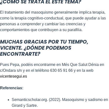
¿CÓMO SE TRATA EL ESTE TEMA?
El tratamiento del masoquismo generalmente implica terapia,
como la terapia cognitivo-conductual, que puede ayudar a las
personas a comprender y cambiar las creencias y
comportamientos que contribuyen a su parafilia.
MUCHAS GRACIAS POR TU TIEMPO,
VICENTE. ¿DÓNDE PODEMOS
ENCONTRARTE?
Pues Pepa, podéis encontrarme en Més Que Salut Dénia en
c/Ondara s/n y en el teléfono 630 65 91 66 y en la web
vicentesegui.es
Referencias:
Semanticscholar.org. (2022). Masoquismo y sadismo en
Girard y Sartre.