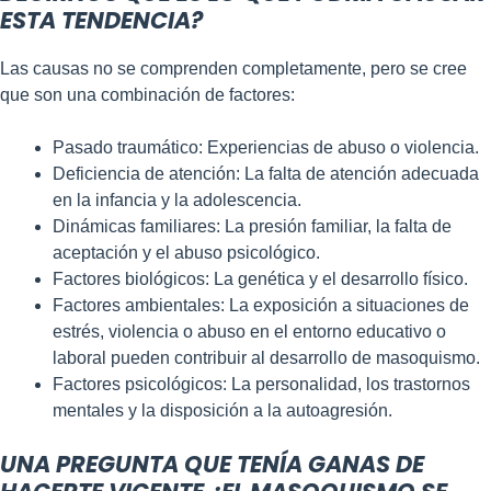
ESTA TENDENCIA?
Las causas no se comprenden completamente, pero se cree
que son una combinación de factores:
Pasado traumático: Experiencias de abuso o violencia.
Deficiencia de atención: La falta de atención adecuada
en la infancia y la adolescencia.
Dinámicas familiares: La presión familiar, la falta de
aceptación y el abuso psicológico.
Factores biológicos: La genética y el desarrollo físico.
Factores ambientales: La exposición a situaciones de
estrés, violencia o abuso en el entorno educativo o
laboral pueden contribuir al desarrollo de masoquismo.
Factores psicológicos: La personalidad, los trastornos
mentales y la disposición a la autoagresión.
UNA PREGUNTA QUE TENÍA GANAS DE