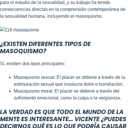
para el estudio de la sexualidad, y su trabajo ha tenido
consecuencias directas en la comprensión contemporánea de
la sexualidad humana, incluyendo el masoquismo.
¿EXISTEN DIFERENTES TIPOS DE
MASOQUISMO?
Sí, existen dos tipos principales:
Masoquismo sexual: El placer se obtiene a través de la
estimulación sexual que involucra dolor o humillación.
Masoquismo moral: El placer se obtiene a través del
sufrimiento emocional, como la culpa o la vergüenza.
LA VERDAD ES QUE TODO EL MUNDO DE LA
MENTE ES INTERESANTE… VICENTE ¿PUEDES
DECIRNOS QUÉ ES LO QUE PODRÍA CAUSAR