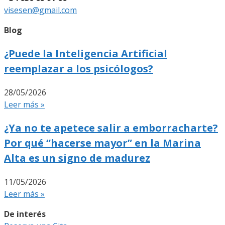
visesen@gmail.com
Blog
¿Puede la Inteligencia Artificial
reemplazar a los psicólogos?
28/05/2026
Leer más »
¿Ya no te apetece salir a emborracharte?
Por qué “hacerse mayor” en la Marina
Alta es un signo de madurez
11/05/2026
Leer más »
De interés