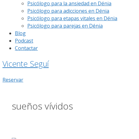
Psicólogo para la ansiedad en Dénia
Psicólogo para adicciones en Dénia
Psicólogo para etapas vitales en Dénia
Psicólogo para parejas en Dénia
Blog
Podcast
Contactar
Vicente Seguí
Reservar
sueños vívidos