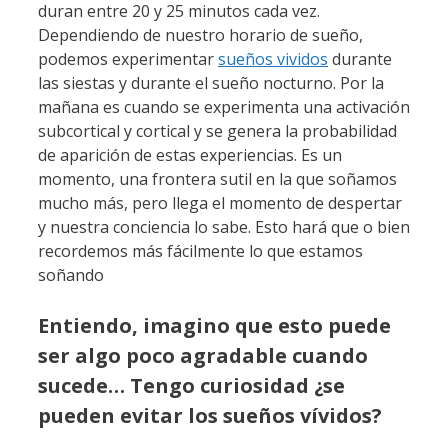
duran entre 20 y 25 minutos cada vez.
Dependiendo de nuestro horario de sueño,
podemos experimentar
sueños vividos
durante
las siestas y durante el sueño nocturno. Por la
mañana es cuando se experimenta una activación
subcortical y cortical y se genera la probabilidad
de aparición de estas experiencias. Es un
momento, una frontera sutil en la que soñamos
mucho más, pero llega el momento de despertar
y nuestra conciencia lo sabe. Esto hará que o bien
recordemos más fácilmente lo que estamos
soñando
Entiendo, imagino que esto puede
ser algo poco agradable cuando
sucede… Tengo curiosidad ¿se
pueden evitar los sueños vívidos?