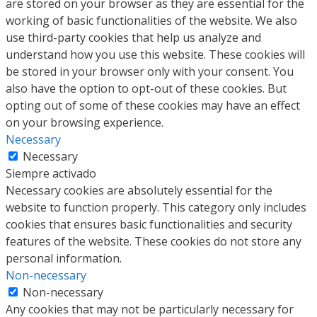
are stored on your browser as they are essential for the
working of basic functionalities of the website. We also
use third-party cookies that help us analyze and
understand how you use this website. These cookies will
be stored in your browser only with your consent. You
also have the option to opt-out of these cookies. But
opting out of some of these cookies may have an effect
on your browsing experience.
Necessary
Necessary
Siempre activado
Necessary cookies are absolutely essential for the
website to function properly. This category only includes
cookies that ensures basic functionalities and security
features of the website. These cookies do not store any
personal information.
Non-necessary
Non-necessary
Any cookies that may not be particularly necessary for