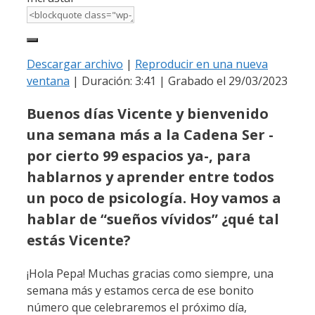
Descargar archivo
|
Reproducir en una nueva
ventana
|
Duración: 3:41
|
Grabado el 29/03/2023
Buenos días Vicente y bienvenido
una semana más a la Cadena Ser -
por cierto 99 espacios ya-, para
hablarnos y aprender entre todos
un poco de psicología. Hoy vamos a
hablar de “sueños vívidos” ¿qué tal
estás Vicente?
¡Hola Pepa! Muchas gracias como siempre, una
semana más y estamos cerca de ese bonito
número que celebraremos el próximo día,