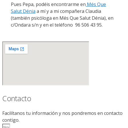
Pues Pepa, podéis encontrarme en
Més Que
Salut Dénia
a mí y a mi compañera Claudia
(también psicóloga en Més Que Salut Dénia), en
c/Ondara s/n y en el teléfono 96 506 43 95.
Contacto
Facilítanos tu información y nos pondremos en contacto
contigo.