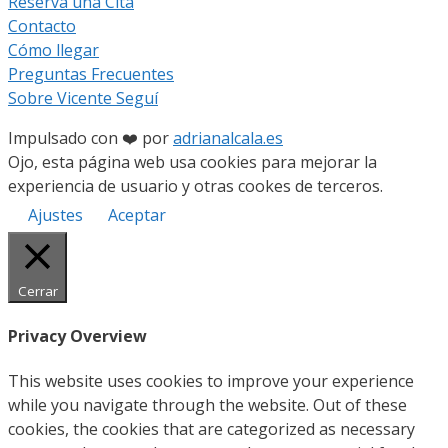
Reserva una Cita
Contacto
Cómo llegar
Preguntas Frecuentes
Sobre Vicente Seguí
Impulsado con ❤️ por
adrianalcala.es
Ojo, esta página web usa cookies para mejorar la
experiencia de usuario y otras cookes de terceros.
Ajustes
Aceptar
Cerrar
Privacy Overview
This website uses cookies to improve your experience
while you navigate through the website. Out of these
cookies, the cookies that are categorized as necessary