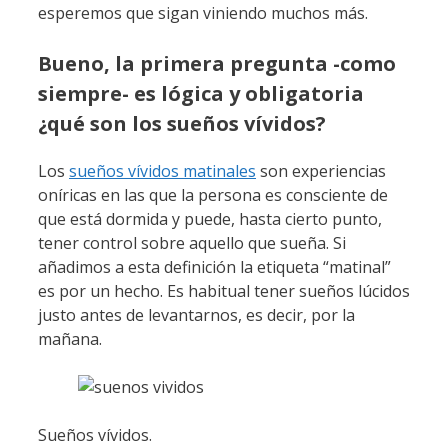
esperemos que sigan viniendo muchos más.
Bueno, la primera pregunta -como
siempre- es lógica y obligatoria
¿qué son los sueños vívidos?
Los
sueños vívidos matinales
son experiencias
oníricas en las que la persona es consciente de
que está dormida y puede, hasta cierto punto,
tener control sobre aquello que sueña. Si
añadimos a esta definición la etiqueta “matinal”
es por un hecho. Es habitual tener sueños lúcidos
justo antes de levantarnos, es decir, por la
mañana.
Sueños vívidos.