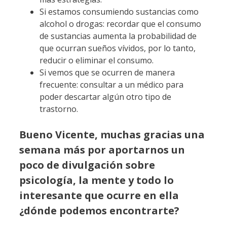
Si estamos consumiendo sustancias como
alcohol o drogas: recordar que el consumo
de sustancias aumenta la probabilidad de
que ocurran sueños vívidos, por lo tanto,
reducir o eliminar el consumo.
Si vemos que se ocurren de manera
frecuente: consultar a un médico para
poder descartar algún otro tipo de
trastorno.
Bueno Vicente, muchas gracias una
semana más por aportarnos un
poco de divulgación sobre
psicología, la mente y todo lo
interesante que ocurre en ella
¿dónde podemos encontrarte?