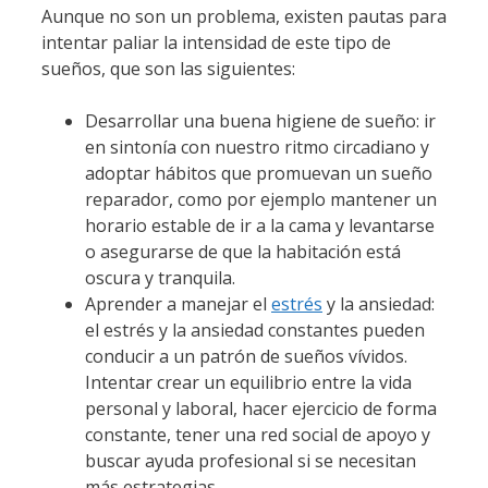
Aunque no son un problema, existen pautas para
intentar paliar la intensidad de este tipo de
sueños, que son las siguientes:
Desarrollar una buena higiene de sueño: ir
en sintonía con nuestro ritmo circadiano y
adoptar hábitos que promuevan un sueño
reparador, como por ejemplo mantener un
horario estable de ir a la cama y levantarse
o asegurarse de que la habitación está
oscura y tranquila.
Aprender a manejar el
estrés
y la ansiedad:
el estrés y la ansiedad constantes pueden
conducir a un patrón de sueños vívidos.
Intentar crear un equilibrio entre la vida
personal y laboral, hacer ejercicio de forma
constante, tener una red social de apoyo y
buscar ayuda profesional si se necesitan
más estrategias.