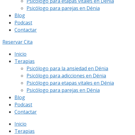
Psicólogo para etapas vitales en Dénia
Psicólogo para parejas en Dénia
Blog
Podcast
Contactar
Reservar Cita
Inicio
Terapias
Psicólogo para la ansiedad en Dénia
Psicólogo para adicciones en Dénia
Psicólogo para etapas vitales en Dénia
Psicólogo para parejas en Dénia
Blog
Podcast
Contactar
Inicio
Terapias