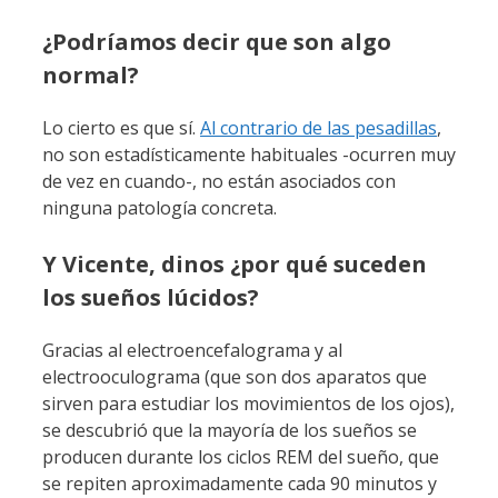
¿Podríamos decir que son algo
normal?
Lo cierto es que sí.
Al contrario de las pesadillas
,
no son estadísticamente habituales -ocurren muy
de vez en cuando-, no están asociados con
ninguna patología concreta.
Y Vicente, dinos ¿por qué suceden
los sueños lúcidos?
Gracias al electroencefalograma y al
electrooculograma (que son dos aparatos que
sirven para estudiar los movimientos de los ojos),
se descubrió que la mayoría de los sueños se
producen durante los ciclos REM del sueño, que
se repiten aproximadamente cada 90 minutos y