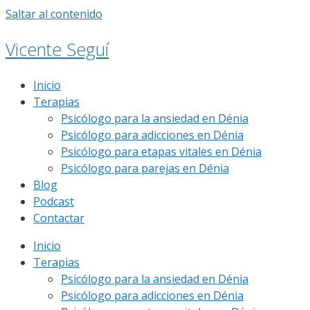
Saltar al contenido
Vicente Seguí
Inicio
Terapias
Psicólogo para la ansiedad en Dénia
Psicólogo para adicciones en Dénia
Psicólogo para etapas vitales en Dénia
Psicólogo para parejas en Dénia
Blog
Podcast
Contactar
Inicio
Terapias
Psicólogo para la ansiedad en Dénia
Psicólogo para adicciones en Dénia