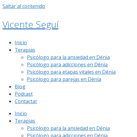
Saltar al contenido
Vicente Seguí
Inicio
Terapias
Psicólogo para la ansiedad en Dénia
Psicólogo para adicciones en Dénia
Psicólogo para etapas vitales en Dénia
Psicólogo para parejas en Dénia
Blog
Podcast
Contactar
Inicio
Terapias
Psicólogo para la ansiedad en Dénia
Psicólogo para adicciones en Dénia