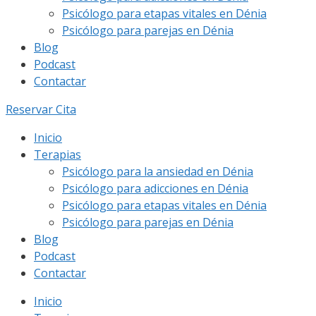
Psicólogo para etapas vitales en Dénia
Psicólogo para parejas en Dénia
Blog
Podcast
Contactar
Reservar Cita
Inicio
Terapias
Psicólogo para la ansiedad en Dénia
Psicólogo para adicciones en Dénia
Psicólogo para etapas vitales en Dénia
Psicólogo para parejas en Dénia
Blog
Podcast
Contactar
Inicio