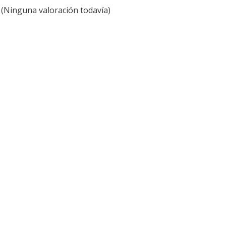
(Ninguna valoración todavía)