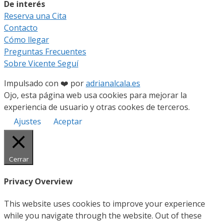
De interés
Reserva una Cita
Contacto
Cómo llegar
Preguntas Frecuentes
Sobre Vicente Seguí
Impulsado con ❤️ por
adrianalcala.es
Ojo, esta página web usa cookies para mejorar la
experiencia de usuario y otras cookes de terceros.
Ajustes
Aceptar
Cerrar
Privacy Overview
This website uses cookies to improve your experience
while you navigate through the website. Out of these