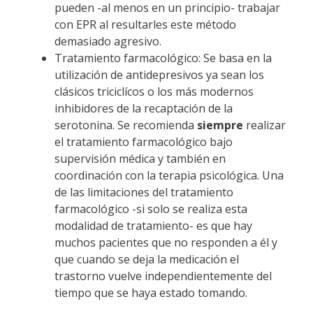
pueden -al menos en un principio- trabajar
con EPR al resultarles este método
demasiado agresivo.
Tratamiento farmacológico: Se basa en la
utilización de antidepresivos ya sean los
clásicos triciclícos o los más modernos
inhibidores de la recaptación de la
serotonina. Se recomienda
siempre
realizar
el tratamiento farmacológico bajo
supervisión médica y también en
coordinación con la terapia psicológica. Una
de las limitaciones del tratamiento
farmacológico -si solo se realiza esta
modalidad de tratamiento- es que hay
muchos pacientes que no responden a él y
que cuando se deja la medicación el
trastorno vuelve independientemente del
tiempo que se haya estado tomando.