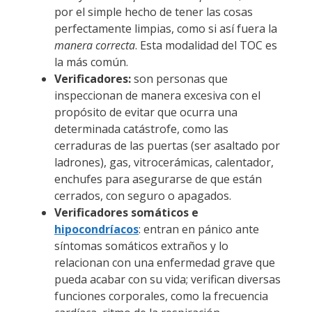
por el simple hecho de tener las cosas
perfectamente limpias, como si así fuera la
manera correcta
. Esta modalidad del TOC es
la más común.
Verificadores:
son personas que
inspeccionan de manera excesiva con el
propósito de evitar que ocurra una
determinada catástrofe, como las
cerraduras de las puertas (ser asaltado por
ladrones), gas, vitrocerámicas, calentador,
enchufes para asegurarse de que están
cerrados, con seguro o apagados.
Verificadores somáticos e
h
ipocondríacos
: entran en pánico ante
síntomas somáticos extraños y lo
relacionan con una enfermedad grave que
pueda acabar con su vida; verifican diversas
funciones corporales, como la frecuencia