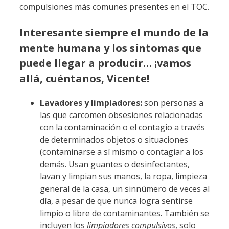
compulsiones más comunes presentes en el TOC.
Interesante siempre el mundo de la
mente humana y los síntomas que
puede llegar a producir… ¡vamos
allá, cuéntanos, Vicente!
Lavadores y limpiadores:
son personas a
las que carcomen obsesiones relacionadas
con la contaminación o el contagio a través
de determinados objetos o situaciones
(contaminarse a sí mismo o contagiar a los
demás. Usan guantes o desinfectantes,
lavan y limpian sus manos, la ropa, limpieza
general de la casa, un sinnúmero de veces al
día, a pesar de que nunca logra sentirse
limpio o libre de contaminantes. También se
incluyen los
limpiadores compulsivos
, solo