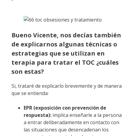
Bueno Vicente, nos decías también
de explicarnos algunas técnicas o
estrategias que se utilizan en
terapia para tratar el TOC ¿cuáles
son estas?
Si, trataré de explicarlo brevemente y de manera
que se entienda:
EPR (exposición con prevención de
respuesta):
implica enseñarle a la persona
a entrar deliberadamente en contacto con
las situaciones que desencadenan los