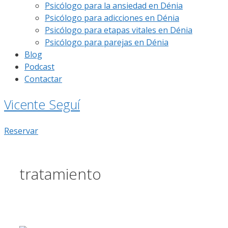
Psicólogo para la ansiedad en Dénia
Psicólogo para adicciones en Dénia
Psicólogo para etapas vitales en Dénia
Psicólogo para parejas en Dénia
Blog
Podcast
Contactar
Vicente Seguí
Reservar
tratamiento