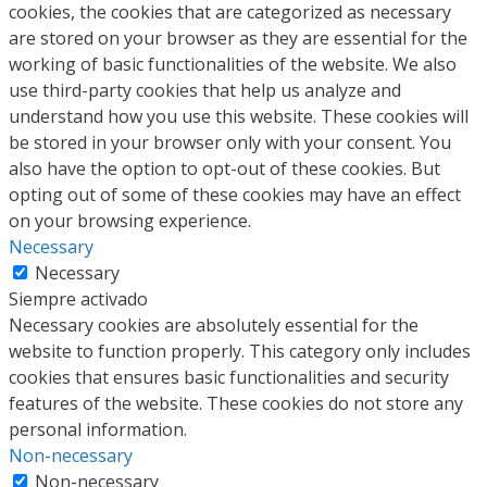
cookies, the cookies that are categorized as necessary
are stored on your browser as they are essential for the
working of basic functionalities of the website. We also
use third-party cookies that help us analyze and
understand how you use this website. These cookies will
be stored in your browser only with your consent. You
also have the option to opt-out of these cookies. But
opting out of some of these cookies may have an effect
on your browsing experience.
Necessary
Necessary
Siempre activado
Necessary cookies are absolutely essential for the
website to function properly. This category only includes
cookies that ensures basic functionalities and security
features of the website. These cookies do not store any
personal information.
Non-necessary
Non-necessary