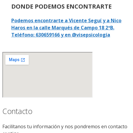
DONDE PODEMOS ENCONTRARTE
Podemos encontrarte a Vicente Seguí y a Nico
Haros en la calle Marqués de Campo 18 2ºB.
Teléfono: 630659166 y en @visepsicología
Contacto
Facilítanos tu información y nos pondremos en contacto