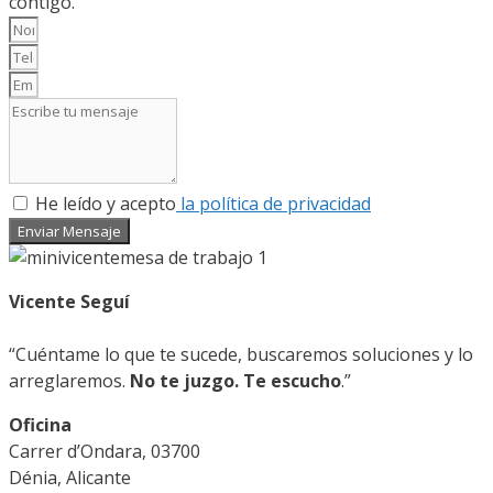
contigo.
He leído y acepto
la política de privacidad
Enviar Mensaje
Vicente Seguí
“Cuéntame lo que te sucede, buscaremos soluciones y lo
arreglaremos.
No te juzgo. Te escucho
.”
Oficina
Carrer d’Ondara, 03700
Dénia, Alicante