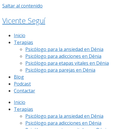
Saltar al contenido
Vicente Seguí
Inicio
Terapias
Psicólogo para la ansiedad en Dénia
Psicólogo para adicciones en Dénia
Psicólogo para etapas vitales en Dénia
Psicólogo para parejas en Dénia
Blog
Podcast
Contactar
Inicio
Terapias
Psicólogo para la ansiedad en Dénia
Psicólogo para adicciones en Dénia