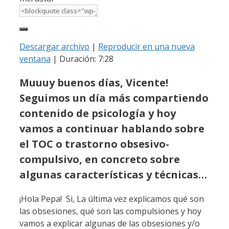
Descargar archivo
|
Reproducir en una nueva
ventana
|
Duración: 7:28
Muuuy buenos días, Vicente!
Seguimos un día más compartiendo
contenido de psicología y hoy
vamos a continuar hablando sobre
el TOC o trastorno obsesivo-
compulsivo, en concreto sobre
algunas características y técnicas…
¡Hola Pepa! Si, La última vez explicamos qué son
las obsesiones, qué son las compulsiones y hoy
vamos a explicar algunas de las obsesiones y/o