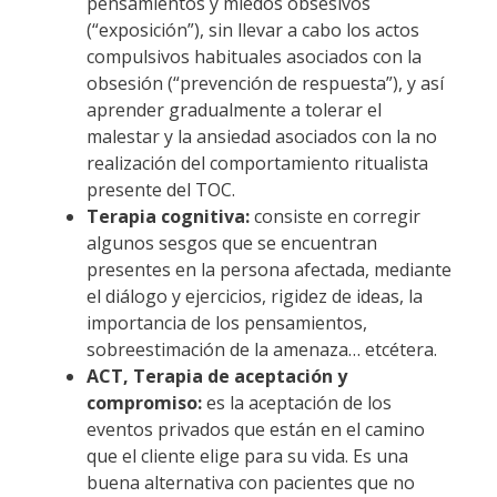
pensamientos y miedos obsesivos
(“exposición”), sin llevar a cabo los actos
compulsivos habituales asociados con la
obsesión (“prevención de respuesta”), y así
aprender gradualmente a tolerar el
malestar y la ansiedad asociados con la no
realización del comportamiento ritualista
presente del TOC.
Terapia cognitiva:
consiste en corregir
algunos sesgos que se encuentran
presentes en la persona afectada, mediante
el diálogo y ejercicios, rigidez de ideas, la
importancia de los pensamientos,
sobreestimación de la amenaza… etcétera.
ACT, Terapia de aceptación y
compromiso:
es la aceptación de los
eventos privados que están en el camino
que el cliente elige para su vida. Es una
buena alternativa con pacientes que no