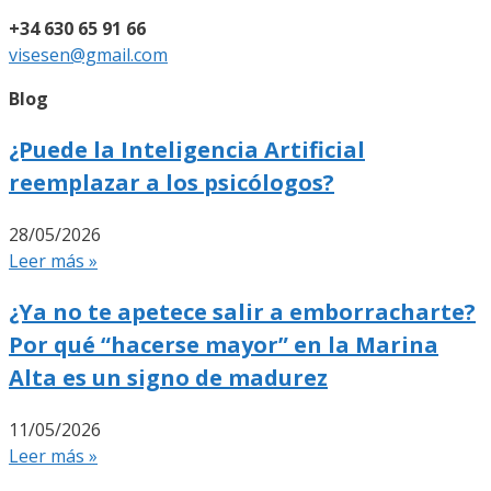
+34 630 65 91 66
visesen@gmail.com
Blog
¿Puede la Inteligencia Artificial
reemplazar a los psicólogos?
28/05/2026
Leer más »
¿Ya no te apetece salir a emborracharte?
Por qué “hacerse mayor” en la Marina
Alta es un signo de madurez
11/05/2026
Leer más »