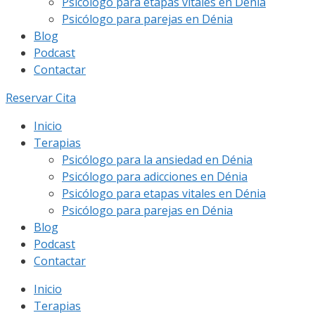
Psicólogo para etapas vitales en Dénia
Psicólogo para parejas en Dénia
Blog
Podcast
Contactar
Reservar Cita
Inicio
Terapias
Psicólogo para la ansiedad en Dénia
Psicólogo para adicciones en Dénia
Psicólogo para etapas vitales en Dénia
Psicólogo para parejas en Dénia
Blog
Podcast
Contactar
Inicio
Terapias