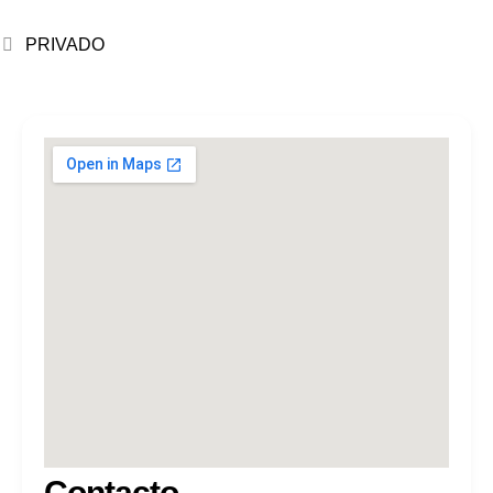
PRIVADO
Contacto