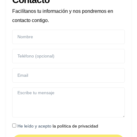
Facilítanos tu información y nos pondremos en
contacto contigo.
He leído y acepto
la política de privacidad