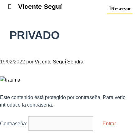
Vicente Seguí
Reservar
PRIVADO
19/02/2022
por
Vicente Seguí Sendra
Este contenido está protegido por contraseña. Para verlo
introduce la contraseña.
Contraseña: