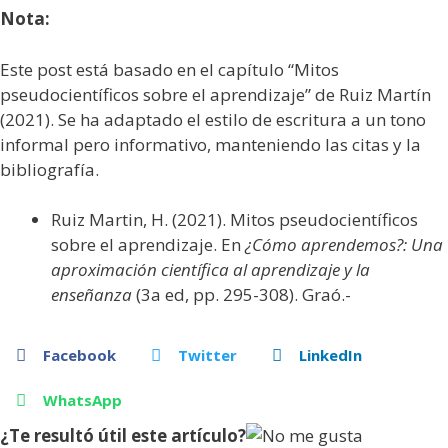
Nota:
Este post está basado en el capítulo “Mitos
pseudocientíficos sobre el aprendizaje” de Ruiz Martín
(2021). Se ha adaptado el estilo de escritura a un tono
informal pero informativo, manteniendo las citas y la
bibliografía.
Ruiz Martin, H. (2021). Mitos pseudocientíficos
sobre el aprendizaje. En
¿Cómo aprendemos?: Una
aproximación científica al aprendizaje y la
enseñanza
(3a ed, pp. 295-308). Graó.-
Facebook
Twitter
LinkedIn
WhatsApp
¿Te resultó útil este artículo?