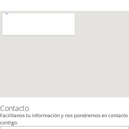
Contacto
Facilítanos tu información y nos pondremos en contacto
contigo.