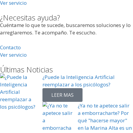
Ver servicio
¿Necesitas ayuda?
Cuéntame lo que te sucede, buscaremos soluciones y lo
arreglaremos. Te acompaño. Te escucho.
Contacto
Ver servicio
Últimas Noticias
¿Puede la Inteligencia Artificial
reemplazar a los psicólogos?
LEER MAS
¿Ya no te apetece salir
a emborracharte? Por
qué "hacerse mayor"
en la Marina Alta es un