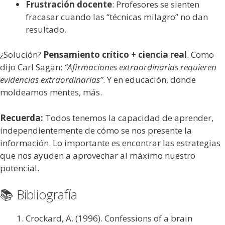
Frustración docente
: Profesores se sienten
fracasar cuando las “técnicas milagro” no dan
resultado.
¿Solución?
Pensamiento crítico + ciencia real
. Como
dijo Carl Sagan:
“Afirmaciones extraordinarias requieren
evidencias extraordinarias”
. Y en educación, donde
moldeamos mentes, más.
Recuerda:
Todos tenemos la capacidad de aprender,
independientemente de cómo se nos presente la
información. Lo importante es encontrar las estrategias
que nos ayuden a aprovechar al máximo nuestro
potencial.
📚 Bibliografía
Crockard, A. (1996). Confessions of a brain