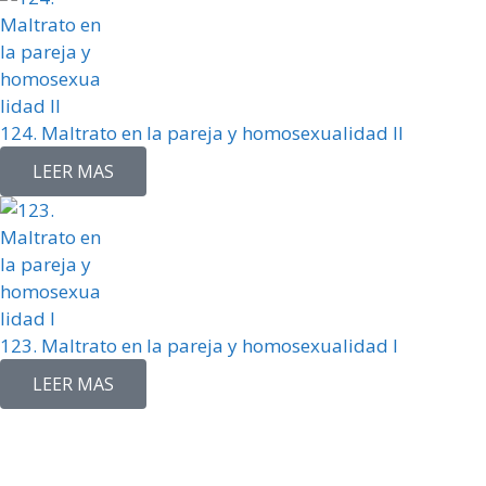
124. Maltrato en la pareja y homosexualidad II
LEER MAS
123. Maltrato en la pareja y homosexualidad I
LEER MAS