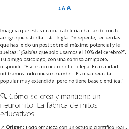
A
A
A
Imagina que estás en una cafetería charlando con tu
amigo que estudia psicología. De repente, recuerdas
que has leído un post sobre el máximo potencial y le
sueltas: “¿Sabías que solo usamos el 10% del cerebro?”.
Tu amigo psicólogo, con una sonrisa amigable,
responde: “Eso es un neuromito, colega. En realidad,
utilizamos todo nuestro cerebro. Es una creencia
popular muy extendida, pero no tiene base científica.”
🔍 Cómo se crea y mantiene un
neuromito: La fábrica de mitos
educativos
📌
Origen
: Todo empieza con un estudio científico real…