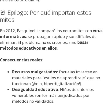
🚨 Epílogo: Por qué importan estos
mitos
En 2012, Pasquinelli comparó los neuromitos con
virus
informáticos
: se propagan rápido y son difíciles de
eliminar. El problema no es creerlos, sino
basar
métodos educativos en ellos
.
Consecuencias reales
:
Recursos malgastados
: Escuelas invierten en
materiales para “estilos de aprendizaje” que no
funcionan (¡hola, hiperdigitalización!).
Desigualdad educativa
: Niños de entornos
vulnerables son los más perjudicados por
métodos no validados.