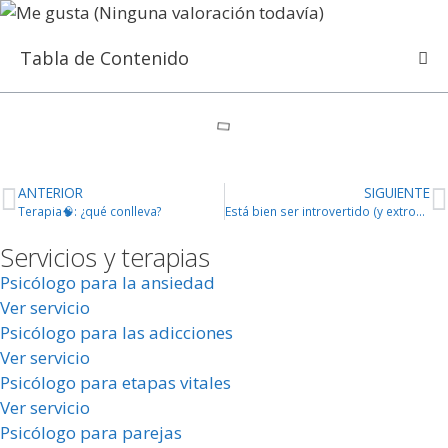
(Ninguna valoración todavía)
Tabla de Contenido
ANTERIOR
SIGUIENTE
Terapia🧠: ¿qué conlleva?
Está bien ser introvertido (y extrovertido)🥳
Servicios y terapias
Psicólogo para la ansiedad
Ver servicio
Psicólogo para las adicciones
Ver servicio
Psicólogo para etapas vitales
Ver servicio
Psicólogo para parejas