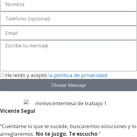
He leído y acepto
la política de privacidad
Enviar Mensaje
Vicente Seguí
“Cuéntame lo que te sucede, buscaremos soluciones y lo
arreglaremos.
No te juzgo. Te escucho
.”