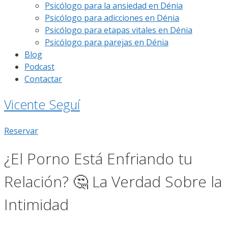
Psicólogo para la ansiedad en Dénia
Psicólogo para adicciones en Dénia
Psicólogo para etapas vitales en Dénia
Psicólogo para parejas en Dénia
Blog
Podcast
Contactar
Vicente Seguí
Reservar
¿El Porno Está Enfriando tu
Relación? 🤔 La Verdad Sobre la
Intimidad