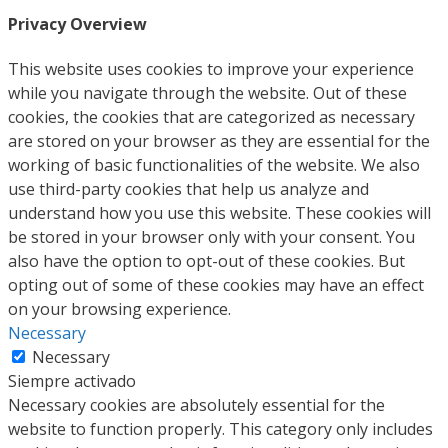
Privacy Overview
This website uses cookies to improve your experience
while you navigate through the website. Out of these
cookies, the cookies that are categorized as necessary
are stored on your browser as they are essential for the
working of basic functionalities of the website. We also
use third-party cookies that help us analyze and
understand how you use this website. These cookies will
be stored in your browser only with your consent. You
also have the option to opt-out of these cookies. But
opting out of some of these cookies may have an effect
on your browsing experience.
Necessary
Necessary
Siempre activado
Necessary cookies are absolutely essential for the
website to function properly. This category only includes