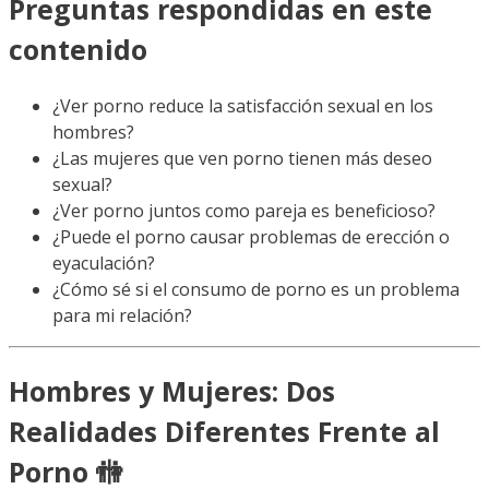
Preguntas respondidas en este
contenido
¿Ver porno reduce la satisfacción sexual en los
hombres?
¿Las mujeres que ven porno tienen más deseo
sexual?
¿Ver porno juntos como pareja es beneficioso?
¿Puede el porno causar problemas de erección o
eyaculación?
¿Cómo sé si el consumo de porno es un problema
para mi relación?
Hombres y Mujeres: Dos
Realidades Diferentes Frente al
Porno 🚻