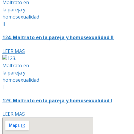
124. Maltrato en la pareja y homosexualidad II
LEER MAS
123. Maltrato en la pareja y homosexualidad I
LEER MAS