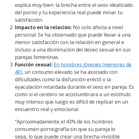
explica muy bien: la brecha entre el sexo idealizado
del porno y tu experiencia real puede minar tu
satisfacción.
Impacto en la relación:
No solo afecta a nivel
personal. Se ha observado que puede llevar a una
menor satisfacción con la relación en general e
incluso a una disminución del deseo sexual en sus
parejas femeninas.
Función sexual:
En hombres jóvenes (menores de
40)
, un consumo elevado se ha asociado con
dificultades como la disfunción eréctil o la
eyaculación retardada durante el sexo en pareja. Es
como si el cerebro se acostumbrara a un estímulo
muy intenso que luego es difícil de replicar en un
encuentro real y emocional.
“Aproximadamente el 43% de los hombres
consumen pornografía sin que su pareja lo
sepa, lo que puede crear una brecha invisible