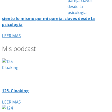
siento lo mismo por mi pareja: claves desde la
psicología
LEER MAS
Mis podcast
125. Cloaking
LEER MAS