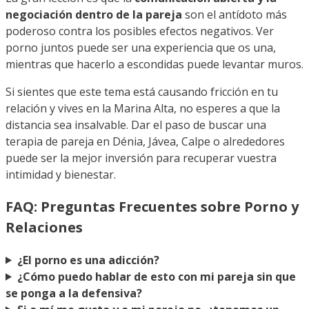
negociación dentro de la pareja
son el antídoto más
poderoso contra los posibles efectos negativos. Ver
porno juntos puede ser una experiencia que os una,
mientras que hacerlo a escondidas puede levantar muros.
Si sientes que este tema está causando fricción en tu
relación y vives en la Marina Alta, no esperes a que la
distancia sea insalvable. Dar el paso de buscar una
terapia de pareja en Dénia, Jávea, Calpe o alrededores
puede ser la mejor inversión para recuperar vuestra
intimidad y bienestar.
FAQ: Preguntas Frecuentes sobre Porno y
Relaciones
¿El porno es una adicción?
¿Cómo puedo hablar de esto con mi pareja sin que
se ponga a la defensiva?