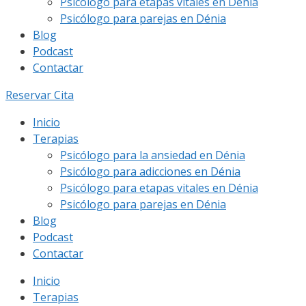
Psicólogo para etapas vitales en Dénia
Psicólogo para parejas en Dénia
Blog
Podcast
Contactar
Reservar Cita
Inicio
Terapias
Psicólogo para la ansiedad en Dénia
Psicólogo para adicciones en Dénia
Psicólogo para etapas vitales en Dénia
Psicólogo para parejas en Dénia
Blog
Podcast
Contactar
Inicio
Terapias