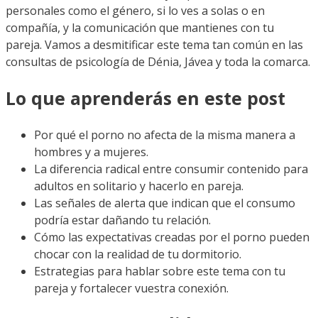
personales como el género, si lo ves a solas o en
compañía, y la comunicación que mantienes con tu
pareja. Vamos a desmitificar este tema tan común en las
consultas de psicología de Dénia, Jávea y toda la comarca.
Lo que aprenderás en este post
Por qué el porno no afecta de la misma manera a
hombres y a mujeres.
La diferencia radical entre consumir contenido para
adultos en solitario y hacerlo en pareja.
Las señales de alerta que indican que el consumo
podría estar dañando tu relación.
Cómo las expectativas creadas por el porno pueden
chocar con la realidad de tu dormitorio.
Estrategias para hablar sobre este tema con tu
pareja y fortalecer vuestra conexión.