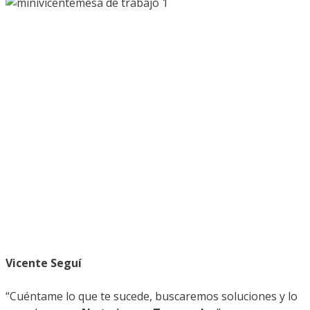
Vicente Seguí
“Cuéntame lo que te sucede, buscaremos soluciones y lo