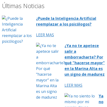
Últimas Noticias
¿Puede la Inteligencia Artificial
reemplazar a los psicólogos?
LEER MAS
¿Ya no te apetece
salir a
emborracharte? Por
qué "hacerse mayor"
en la Marina Alta es
un signo de madurez
LEER MAS
Ya
no