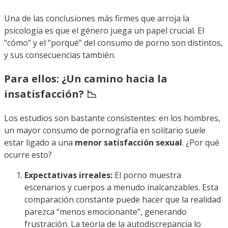
Una de las conclusiones más firmes que arroja la
psicología es que el género juega un papel crucial. El
“cómo” y el “porqué” del consumo de porno son distintos,
y sus consecuencias también.
Para ellos: ¿Un camino hacia la
insatisfacción? 📉
Los estudios son bastante consistentes: en los hombres,
un mayor consumo de pornografía en solitario suele
estar ligado a una
menor satisfacción sexual
. ¿Por qué
ocurre esto?
Expectativas irreales:
El porno muestra
escenarios y cuerpos a menudo inalcanzables. Esta
comparación constante puede hacer que la realidad
parezca “menos emocionante”, generando
frustración. La teoría de la autodiscrepancia lo