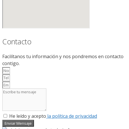
Contacto
Facilítanos tu información y nos pondremos en contacto
contigo.
He leído y acepto
la política de privacidad
Enviar Mensaje