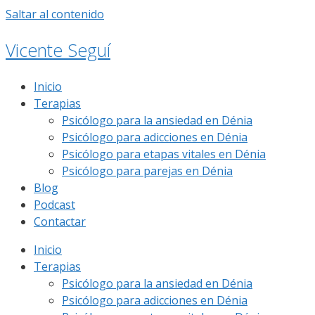
Saltar al contenido
Vicente Seguí
Inicio
Terapias
Psicólogo para la ansiedad en Dénia
Psicólogo para adicciones en Dénia
Psicólogo para etapas vitales en Dénia
Psicólogo para parejas en Dénia
Blog
Podcast
Contactar
Inicio
Terapias
Psicólogo para la ansiedad en Dénia
Psicólogo para adicciones en Dénia