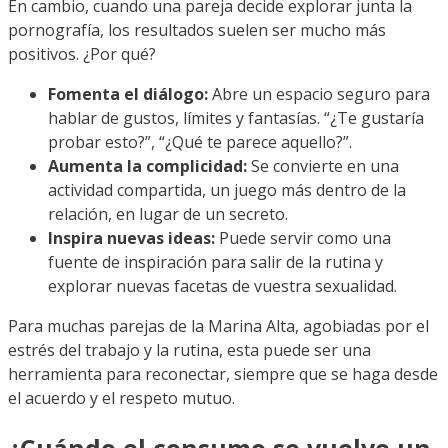
En cambio, cuando una pareja decide explorar junta la
pornografía, los resultados suelen ser mucho más
positivos. ¿Por qué?
Fomenta el diálogo:
Abre un espacio seguro para
hablar de gustos, límites y fantasías. “¿Te gustaría
probar esto?”, “¿Qué te parece aquello?”.
Aumenta la complicidad:
Se convierte en una
actividad compartida, un juego más dentro de la
relación, en lugar de un secreto.
Inspira nuevas ideas:
Puede servir como una
fuente de inspiración para salir de la rutina y
explorar nuevas facetas de vuestra sexualidad.
Para muchas parejas de la Marina Alta, agobiadas por el
estrés del trabajo y la rutina, esta puede ser una
herramienta para reconectar, siempre que se haga desde
el acuerdo y el respeto mutuo.