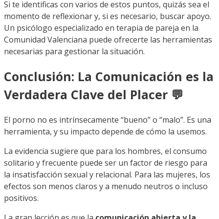
Si te identificas con varios de estos puntos, quizás sea el
momento de reflexionar y, si es necesario, buscar apoyo.
Un psicólogo especializado en terapia de pareja en la
Comunidad Valenciana puede ofrecerte las herramientas
necesarias para gestionar la situación.
Conclusión: La Comunicación es la
Verdadera Clave del Placer 💬
El porno no es intrínsecamente “bueno” o “malo”. Es una
herramienta, y su impacto depende de cómo la usemos.
La evidencia sugiere que para los hombres, el consumo
solitario y frecuente puede ser un factor de riesgo para
la insatisfacción sexual y relacional. Para las mujeres, los
efectos son menos claros y a menudo neutros o incluso
positivos.
La gran lección es que la
comunicación abierta y la