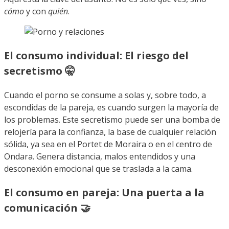
cómo
y con
quién
.
El consumo individual: El riesgo del
secretismo 🤫
Cuando el porno se consume a solas y, sobre todo, a
escondidas de la pareja, es cuando surgen la mayoría de
los problemas. Este secretismo puede ser una bomba de
relojería para la confianza, la base de cualquier relación
sólida, ya sea en el Portet de Moraira o en el centro de
Ondara. Genera distancia, malos entendidos y una
desconexión emocional que se traslada a la cama.
El consumo en pareja: Una puerta a la
comunicación 🤝