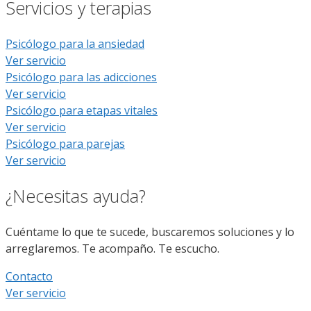
Servicios y terapias
Psicólogo para la ansiedad
Ver servicio
Psicólogo para las adicciones
Ver servicio
Psicólogo para etapas vitales
Ver servicio
Psicólogo para parejas
Ver servicio
¿Necesitas ayuda?
Cuéntame lo que te sucede, buscaremos soluciones y lo
arreglaremos. Te acompaño. Te escucho.
Contacto
Ver servicio