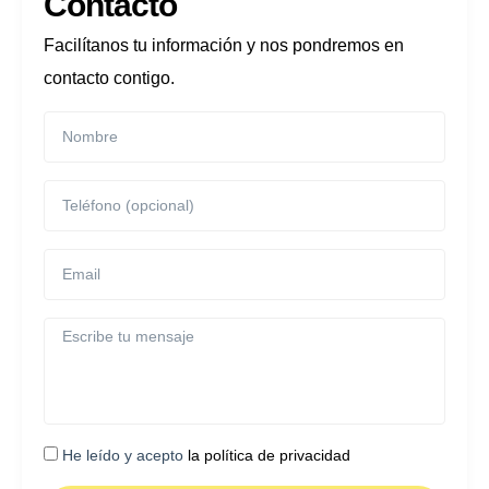
Contacto
Facilítanos tu información y nos pondremos en
contacto contigo.
He leído y acepto
la política de privacidad