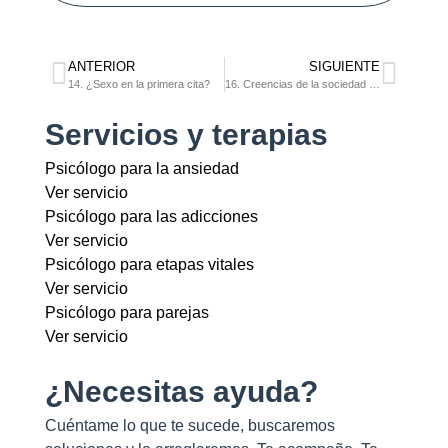
ANTERIOR
SIGUIENTE
14. ¿Sexo en la primera cita?
16. Creencias de la sociedad sobre las mujeres
Servicios y terapias
Psicólogo para la ansiedad
Ver servicio
Psicólogo para las adicciones
Ver servicio
Psicólogo para etapas vitales
Ver servicio
Psicólogo para parejas
Ver servicio
¿Necesitas ayuda?
Cuéntame lo que te sucede, buscaremos