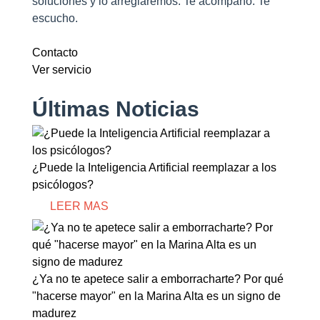
soluciones y lo arreglaremos. Te acompaño. Te
escucho.
Contacto
Ver servicio
Últimas Noticias
¿Puede la Inteligencia Artificial reemplazar a los
psicólogos?
LEER MAS
¿Ya no te apetece salir a emborracharte? Por qué
"hacerse mayor" en la Marina Alta es un signo de
madurez