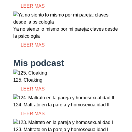
LEER MAS
Ya no siento lo mismo por mi pareja: claves desde
la psicología
LEER MAS
Mis podcast
125. Cloaking
LEER MAS
124. Maltrato en la pareja y homosexualidad II
LEER MAS
123. Maltrato en la pareja y homosexualidad I