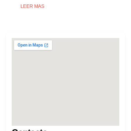
LEER MAS