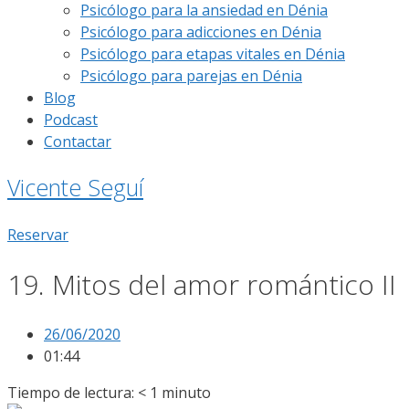
Psicólogo para la ansiedad en Dénia
Psicólogo para adicciones en Dénia
Psicólogo para etapas vitales en Dénia
Psicólogo para parejas en Dénia
Blog
Podcast
Contactar
Vicente Seguí
Reservar
19. Mitos del amor romántico II
26/06/2020
01:44
Tiempo de lectura:
< 1
minuto