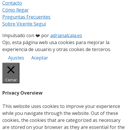
Contacto
Cómo llegar
Preguntas Frecuentes
Sobre Vicente Seguí
Impulsado con ❤️ por
adrianalcala.es
Ojo, esta página web usa cookies para mejorar la
experiencia de usuario y otras cookes de terceros.
Ajustes
Aceptar
Cerrar
Privacy Overview
This website uses cookies to improve your experience
while you navigate through the website. Out of these
cookies, the cookies that are categorized as necessary
are stored on your browser as they are essential for the