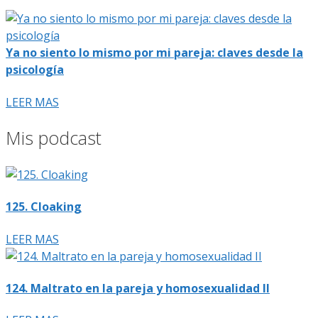
Ya no siento lo mismo por mi pareja: claves desde la
psicología
LEER MAS
Mis podcast
125. Cloaking
LEER MAS
124. Maltrato en la pareja y homosexualidad II