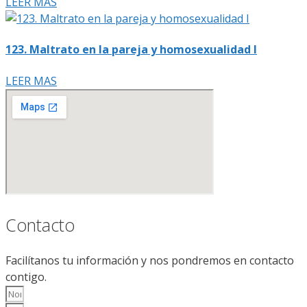
LEER MAS
123. Maltrato en la pareja y homosexualidad I
LEER MAS
Contacto
Facilítanos tu información y nos pondremos en contacto
contigo.