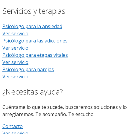
Servicios y terapias
Psicólogo para la ansiedad
Ver servicio
Psicólogo para las adicciones
Ver servicio
Psicólogo para etapas vitales
Ver servicio
Psicólogo para parejas
Ver servicio
¿Necesitas ayuda?
Cuéntame lo que te sucede, buscaremos soluciones y lo
arreglaremos. Te acompaño. Te escucho.
Contacto
Ver servicio