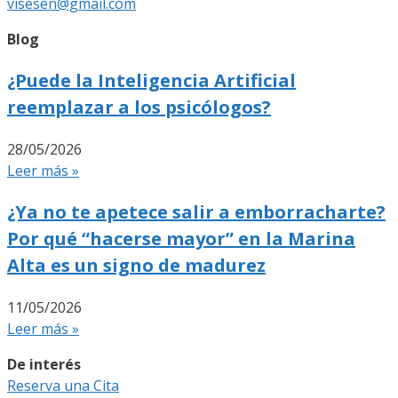
visesen@gmail.com
Blog
¿Puede la Inteligencia Artificial
reemplazar a los psicólogos?
28/05/2026
Leer más »
¿Ya no te apetece salir a emborracharte?
Por qué “hacerse mayor” en la Marina
Alta es un signo de madurez
11/05/2026
Leer más »
De interés
Reserva una Cita