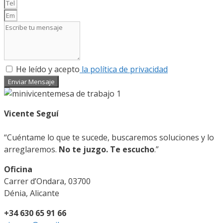
He leído y acepto
la política de privacidad
Enviar Mensaje
Vicente Seguí
“Cuéntame lo que te sucede, buscaremos soluciones y lo
arreglaremos.
No te juzgo. Te escucho
.”
Oficina
Carrer d’Ondara, 03700
Dénia, Alicante
+34 630 65 91 66