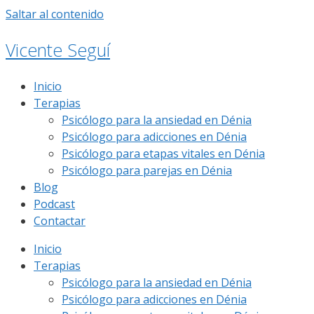
Saltar al contenido
Vicente Seguí
Inicio
Terapias
Psicólogo para la ansiedad en Dénia
Psicólogo para adicciones en Dénia
Psicólogo para etapas vitales en Dénia
Psicólogo para parejas en Dénia
Blog
Podcast
Contactar
Inicio
Terapias
Psicólogo para la ansiedad en Dénia
Psicólogo para adicciones en Dénia