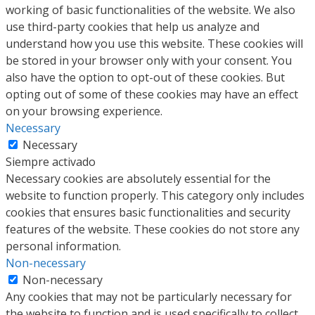
working of basic functionalities of the website. We also
use third-party cookies that help us analyze and
understand how you use this website. These cookies will
be stored in your browser only with your consent. You
also have the option to opt-out of these cookies. But
opting out of some of these cookies may have an effect
on your browsing experience.
Necessary
Necessary
Siempre activado
Necessary cookies are absolutely essential for the
website to function properly. This category only includes
cookies that ensures basic functionalities and security
features of the website. These cookies do not store any
personal information.
Non-necessary
Non-necessary
Any cookies that may not be particularly necessary for
the website to function and is used specifically to collect