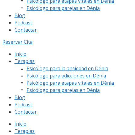
Psicólogo para etapas vitales en Dénia
Psicólogo para parejas en Dénia
Blog
Podcast
Contactar
Reservar Cita
Inicio
Terapias
Psicólogo para la ansiedad en Dénia
Psicólogo para adicciones en Dénia
Psicólogo para etapas vitales en Dénia
Psicólogo para parejas en Dénia
Blog
Podcast
Contactar
Inicio
Terapias