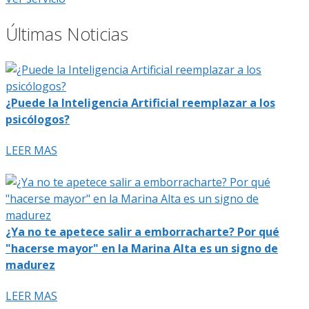
Últimas Noticias
¿Puede la Inteligencia Artificial reemplazar a los
psicólogos?
LEER MAS
¿Ya no te apetece salir a emborracharte? Por qué
"hacerse mayor" en la Marina Alta es un signo de
madurez
LEER MAS