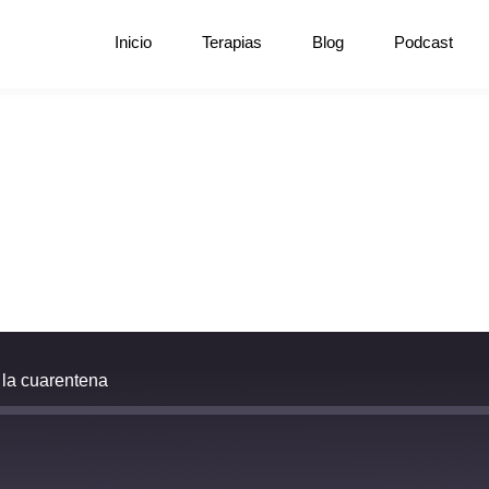
Inicio
Terapias
Blog
Podcast
 la cuarentena