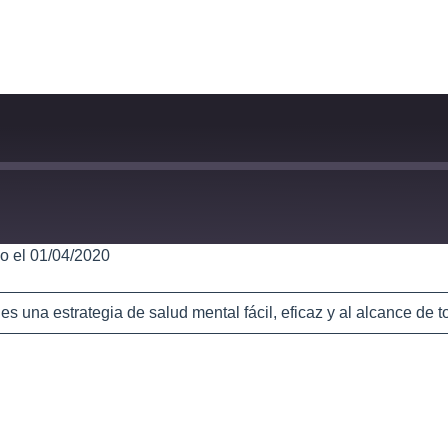
o el 01/04/2020
una estrategia de salud mental fácil, eficaz y al alcance de to