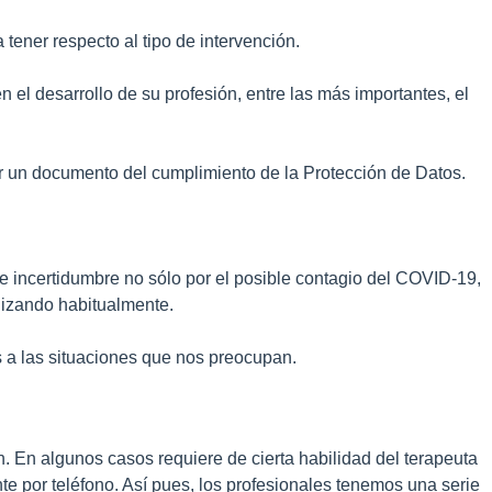
tener respecto al tipo de intervención.
 el desarrollo de su profesión, entre las más importantes, el
ar un documento del cumplimiento de la Protección de Datos.
e incertidumbre no sólo por el posible contagio del COVID-19,
lizando habitualmente.
 a las situaciones que nos preocupan.
n. En algunos casos requiere de cierta habilidad del terapeuta
te por teléfono. Así pues, los profesionales tenemos una serie