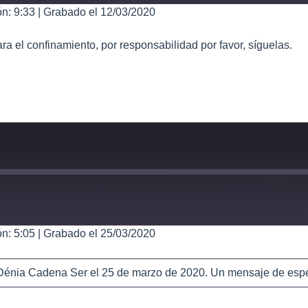
n: 9:33
|
Grabado el 12/03/2020
a el confinamiento, por responsabilidad por favor, síguelas.
n: 5:05
|
Grabado el 25/03/2020
o Dénia Cadena Ser el 25 de marzo de 2020. Un mensaje de esp