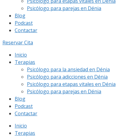
Psicólogo para etapas vitales en Dénia
Psicólogo para parejas en Dénia
Blog
Podcast
Contactar
Reservar Cita
Inicio
Terapias
Psicólogo para la ansiedad en Dénia
Psicólogo para adicciones en Dénia
Psicólogo para etapas vitales en Dénia
Psicólogo para parejas en Dénia
Blog
Podcast
Contactar
Inicio
Terapias