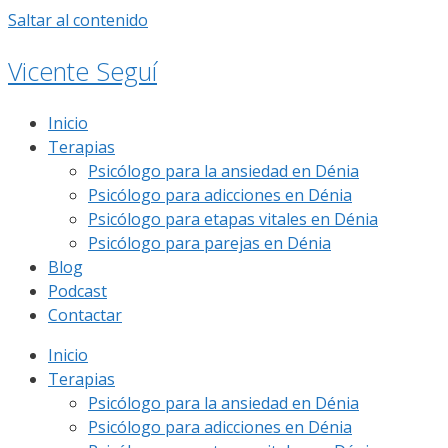
Saltar al contenido
Vicente Seguí
Inicio
Terapias
Psicólogo para la ansiedad en Dénia
Psicólogo para adicciones en Dénia
Psicólogo para etapas vitales en Dénia
Psicólogo para parejas en Dénia
Blog
Podcast
Contactar
Inicio
Terapias
Psicólogo para la ansiedad en Dénia
Psicólogo para adicciones en Dénia