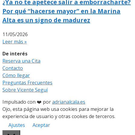
¿Ya no te apetece salir a emborracharte?
Por qué “hacerse mayor” en la Marina
Alta es un signo de madurez
11/05/2026
Leer más »
De interés
Reserva una Cita
Contacto
Cómo llegar
Preguntas Frecuentes
Sobre Vicente Seguí
Impulsado con ❤️ por
adrianalcala.es
Ojo, esta página web usa cookies para mejorar la
experiencia de usuario y otras cookes de terceros.
Ajustes
Aceptar