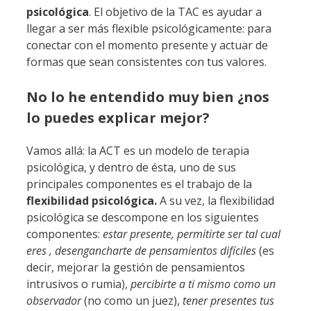
psicológica
. El objetivo de la TAC es ayudar a
llegar a ser más flexible psicológicamente: para
conectar con el momento presente y actuar de
formas que sean consistentes con tus valores.
No lo he entendido muy bien ¿nos
lo puedes explicar mejor?
Vamos allá: la ACT es un modelo de terapia
psicológica, y dentro de ésta, uno de sus
principales componentes es el trabajo de la
flexibilidad psicológica.
A su vez, la flexibilidad
psicológica se descompone en los siguientes
componentes:
estar presente, permitirte ser tal cual
eres , desengancharte de pensamientos difíciles
(es
decir, mejorar la gestión de pensamientos
intrusivos o rumia),
percibirte a ti mismo como un
observador
(no como un juez),
tener presentes tus