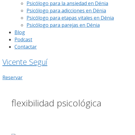
Psicólogo para la ansiedad en Dénia
Psicólogo para adicciones en Dénia
Psicólogo para etapas vitales en Dénia
Psicólogo para parejas en Dénia
Blog
Podcast
Contactar
Vicente Seguí
Reservar
flexibilidad psicológica