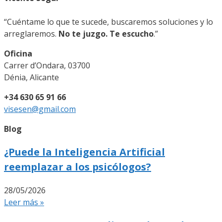
“Cuéntame lo que te sucede, buscaremos soluciones y lo
arreglaremos.
No te juzgo. Te escucho
.”
Oficina
Carrer d’Ondara, 03700
Dénia, Alicante
+34 630 65 91 66
visesen@gmail.com
Blog
¿Puede la Inteligencia Artificial
reemplazar a los psicólogos?
28/05/2026
Leer más »