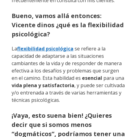
frecuentemente en consulta con mis clientes.
Bueno, vamos allá entonces:
Vicente dinos ¿qué es la flexibilidad
psicológica?
La
flexibilidad psicológica
se refiere a la
capacidad de adaptarse a las situaciones
cambiantes de la vida y de responder de manera
efectiva a los desafíos y problemas que surgen
en el camino. Esta habilidad es
esencial
para una
vida plena y satisfactoria
, y puede ser cultivada
y/o entrenada a través de varias herramientas y
técnicas psicológicas.
¡Vaya, esto suena bien! ¿Quieres
decir que si somos menos
“dogmáticos”, podríamos tener una