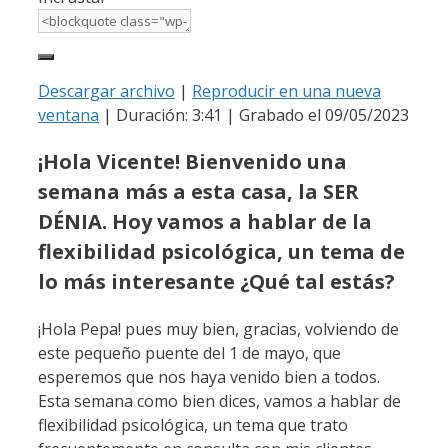
Descargar archivo
|
Reproducir en una nueva
ventana
|
Duración: 3:41
|
Grabado el 09/05/2023
¡Hola Vicente! Bienvenido una
semana más a esta casa, la SER
DÉNIA. Hoy vamos a hablar de la
flexibilidad psicológica, un tema de
lo más interesante ¿Qué tal estás?
¡Hola Pepa! pues muy bien, gracias, volviendo de
este pequeño puente del 1 de mayo, que
esperemos que nos haya venido bien a todos.
Esta semana como bien dices, vamos a hablar de
flexibilidad psicológica, un tema que trato