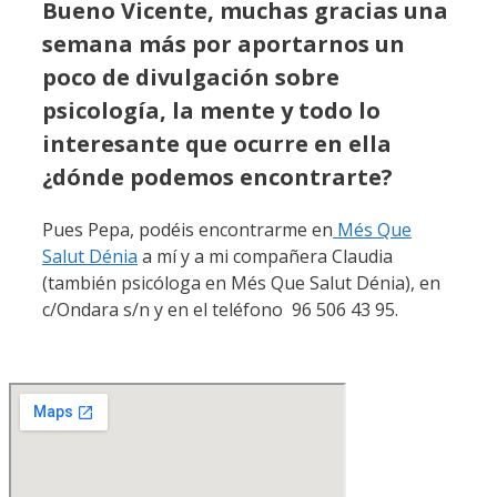
Bueno Vicente, muchas gracias una
semana más por aportarnos un
poco de divulgación sobre
psicología, la mente y todo lo
interesante que ocurre en ella
¿dónde podemos encontrarte?
Pues Pepa, podéis encontrarme en
Més Que
Salut Dénia
a mí y a mi compañera Claudia
(también psicóloga en Més Que Salut Dénia), en
c/Ondara s/n y en el teléfono 96 506 43 95.