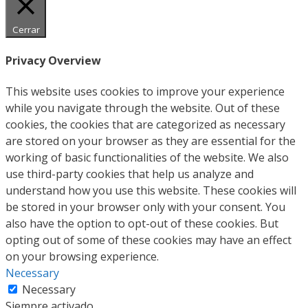
Cerrar
Privacy Overview
This website uses cookies to improve your experience
while you navigate through the website. Out of these
cookies, the cookies that are categorized as necessary
are stored on your browser as they are essential for the
working of basic functionalities of the website. We also
use third-party cookies that help us analyze and
understand how you use this website. These cookies will
be stored in your browser only with your consent. You
also have the option to opt-out of these cookies. But
opting out of some of these cookies may have an effect
on your browsing experience.
Necessary
Necessary
Siempre activado