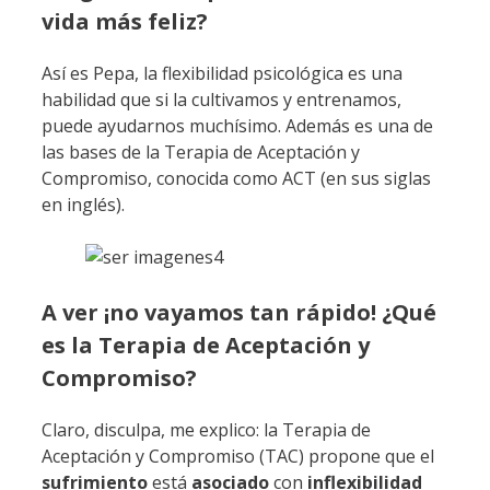
vida más feliz?
Así es Pepa, la flexibilidad psicológica es una
habilidad que si la cultivamos y entrenamos,
puede ayudarnos muchísimo. Además es una de
las bases de la Terapia de Aceptación y
Compromiso, conocida como ACT (en sus siglas
en inglés).
A ver ¡no vayamos tan rápido! ¿Qué
es la Terapia de Aceptación y
Compromiso?
Claro, disculpa, me explico: la Terapia de
Aceptación y Compromiso (TAC) propone que el
sufrimiento
está
asociado
con
inflexibilidad