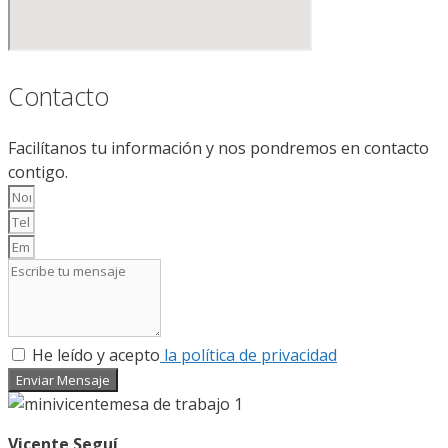
Contacto
Facilítanos tu información y nos pondremos en contacto
contigo.
He leído y acepto
la política de privacidad
Enviar Mensaje
Vicente Seguí