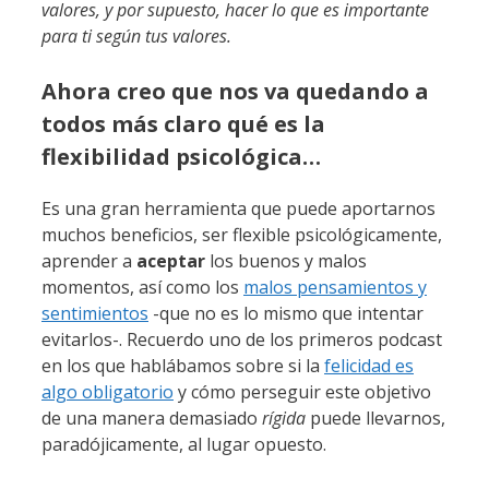
valores, y por supuesto, hacer lo que es importante
para ti según tus valores.
Ahora creo que nos va quedando a
todos más claro qué es la
flexibilidad psicológica…
Es una gran herramienta que puede aportarnos
muchos beneficios, ser flexible psicológicamente,
aprender a
aceptar
los buenos y malos
momentos, así como los
malos pensamientos y
sentimientos
-que no es lo mismo que intentar
evitarlos-. Recuerdo uno de los primeros podcast
en los que hablábamos sobre si la
felicidad es
algo obligatorio
y cómo perseguir este objetivo
de una manera demasiado
rígida
puede llevarnos,
paradójicamente, al lugar opuesto.