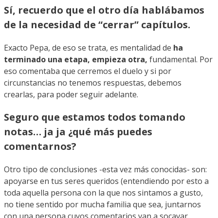
Sí, recuerdo que el otro día hablábamos
de la necesidad de “cerrar” capítulos.
Exacto Pepa, de eso se trata, es mentalidad de
ha
terminado una etapa, empieza otra,
fundamental. Por
eso comentaba que cerremos el duelo y si por
circunstancias no tenemos respuestas, debemos
crearlas, para poder seguir adelante.
Seguro que estamos todos tomando
notas… ja ja ¿qué más puedes
comentarnos?
Otro tipo de conclusiones -esta vez más conocidas- son:
apoyarse en tus seres queridos (entendiendo por esto a
toda aquella persona con la que nos sintamos a gusto,
no tiene sentido por mucha familia que sea, juntarnos
con una persona cuyos comentarios van a socavar