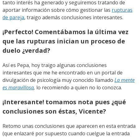
tanto interés ha generado y seguiremos tratando de
aportar información sobre cómo gestionar las
rupturas
de pareja
, traigo además conclusiones interesantes.
¡Perfecto! Comentábamos la última vez
que las rupturas inician un proceso de
duelo ¿verdad?
Así es Pepa, hoy traigo algunas conclusiones
interesantes que me he encontrado en un portal de
divulgación de psicología muy conocido llamado
La mente
es maravillosa
,
lo recomiendo a quien no lo conozca.
¡Interesante! tomamos nota pues ¿qué
conclusiones son éstas, Vicente?
Retomo unas conclusiones que aparecen en esta entrada
(que enlazaré por supuesto cuando cuelgue la entrada