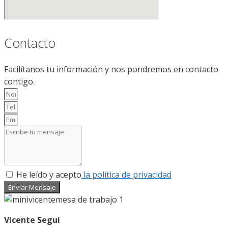
Contacto
Facilítanos tu información y nos pondremos en contacto
contigo.
He leído y acepto
la política de privacidad
Enviar Mensaje
Vicente Seguí