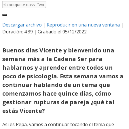
Descargar archivo
|
Reproducir en una nueva ventana
|
Duración: 4:39
|
Grabado el 05/12/2022
Buenos días Vicente y bienvenido una
semana más a la Cadena Ser para
hablarnos y aprender entre todos un
poco de psicología. Esta semana vamos a
continuar hablando de un tema que
comenzamos hace quince días, cómo
gestionar rupturas de pareja ¿qué tal
estás Vicente?
Así es Pepa, vamos a continuar tocando el tema que