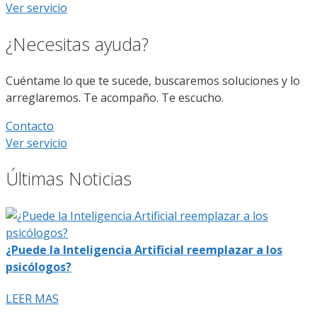
Ver servicio
¿Necesitas ayuda?
Cuéntame lo que te sucede, buscaremos soluciones y lo
arreglaremos. Te acompaño. Te escucho.
Contacto
Ver servicio
Últimas Noticias
¿Puede la Inteligencia Artificial reemplazar a los
psicólogos?
LEER MAS