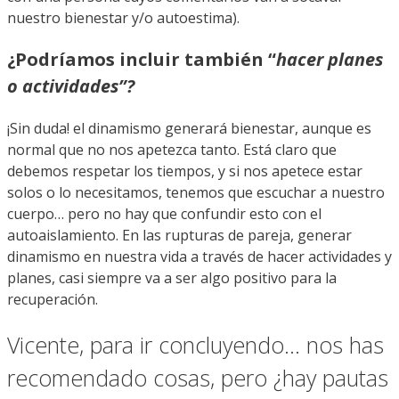
nuestro bienestar y/o autoestima).
¿Podríamos incluir también “
hacer planes
o actividades”?
¡Sin duda! el dinamismo generará bienestar, aunque es
normal que no nos apetezca tanto. Está claro que
debemos respetar los tiempos, y si nos apetece estar
solos o lo necesitamos, tenemos que escuchar a nuestro
cuerpo… pero no hay que confundir esto con el
autoaislamiento. En las rupturas de pareja, generar
dinamismo en nuestra vida a través de hacer actividades y
planes, casi siempre va a ser algo positivo para la
recuperación.
Vicente, para ir concluyendo… nos has
recomendado cosas, pero ¿hay pautas