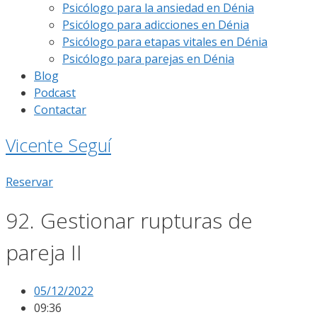
Psicólogo para la ansiedad en Dénia
Psicólogo para adicciones en Dénia
Psicólogo para etapas vitales en Dénia
Psicólogo para parejas en Dénia
Blog
Podcast
Contactar
Vicente Seguí
Reservar
92. Gestionar rupturas de
pareja II
05/12/2022
09:36