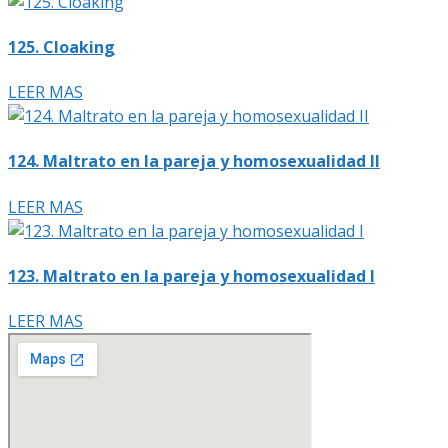
125. Cloaking
LEER MAS
124. Maltrato en la pareja y homosexualidad II
LEER MAS
123. Maltrato en la pareja y homosexualidad I
LEER MAS