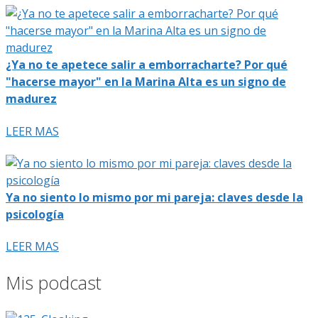
¿Ya no te apetece salir a emborracharte? Por qué
"hacerse mayor" en la Marina Alta es un signo de
madurez
LEER MAS
Ya no siento lo mismo por mi pareja: claves desde la
psicología
LEER MAS
Mis podcast