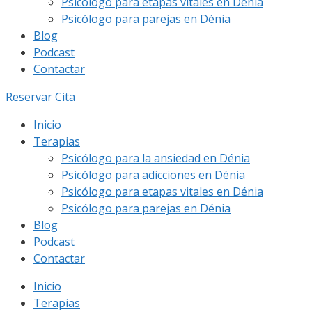
Psicólogo para etapas vitales en Dénia
Psicólogo para parejas en Dénia
Blog
Podcast
Contactar
Reservar Cita
Inicio
Terapias
Psicólogo para la ansiedad en Dénia
Psicólogo para adicciones en Dénia
Psicólogo para etapas vitales en Dénia
Psicólogo para parejas en Dénia
Blog
Podcast
Contactar
Inicio
Terapias