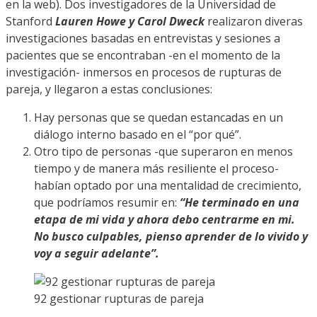
en la web). Dos investigadores de la Universidad de
Stanford
Lauren Howe y Carol Dweck
realizaron diveras
investigaciones basadas en entrevistas y sesiones a
pacientes que se encontraban -en el momento de la
investigación- inmersos en procesos de rupturas de
pareja, y llegaron a estas conclusiones:
Hay personas que se quedan estancadas en un
diálogo interno basado en el “por qué”.
Otro tipo de personas -que superaron en menos
tiempo y de manera más resiliente el proceso-
habían optado por una mentalidad de crecimiento,
que podríamos resumir en:
“He terminado en una
etapa de mi vida y ahora debo centrarme en mi.
No busco culpables, pienso aprender de lo vivido y
voy a seguir adelante”.
92 gestionar rupturas de pareja