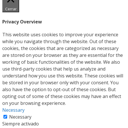
Cerrar
Privacy Overview
This website uses cookies to improve your experience
while you navigate through the website. Out of these
cookies, the cookies that are categorized as necessary
are stored on your browser as they are essential for the
working of basic functionalities of the website. We also
use third-party cookies that help us analyze and
understand how you use this website. These cookies will
be stored in your browser only with your consent. You
also have the option to opt-out of these cookies. But
opting out of some of these cookies may have an effect
on your browsing experience.
Necessary
Necessary
Siempre activado