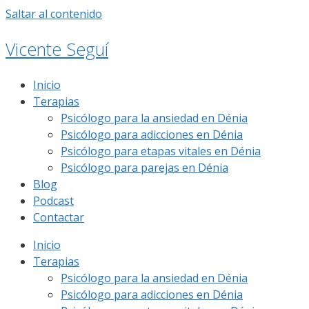
Saltar al contenido
Vicente Seguí
Inicio
Terapias
Psicólogo para la ansiedad en Dénia
Psicólogo para adicciones en Dénia
Psicólogo para etapas vitales en Dénia
Psicólogo para parejas en Dénia
Blog
Podcast
Contactar
Inicio
Terapias
Psicólogo para la ansiedad en Dénia
Psicólogo para adicciones en Dénia