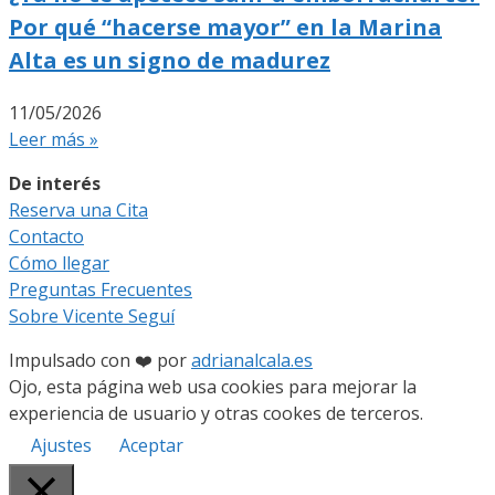
Por qué “hacerse mayor” en la Marina
Alta es un signo de madurez
11/05/2026
Leer más »
De interés
Reserva una Cita
Contacto
Cómo llegar
Preguntas Frecuentes
Sobre Vicente Seguí
Impulsado con ❤️ por
adrianalcala.es
Ojo, esta página web usa cookies para mejorar la
experiencia de usuario y otras cookes de terceros.
Ajustes
Aceptar