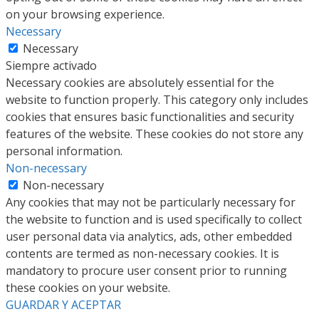
on your browsing experience.
Necessary
Necessary
Siempre activado
Necessary cookies are absolutely essential for the
website to function properly. This category only includes
cookies that ensures basic functionalities and security
features of the website. These cookies do not store any
personal information.
Non-necessary
Non-necessary
Any cookies that may not be particularly necessary for
the website to function and is used specifically to collect
user personal data via analytics, ads, other embedded
contents are termed as non-necessary cookies. It is
mandatory to procure user consent prior to running
these cookies on your website.
GUARDAR Y ACEPTAR