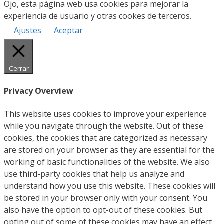
Ojo, esta página web usa cookies para mejorar la
experiencia de usuario y otras cookes de terceros.
Ajustes
Aceptar
Cerrar
Privacy Overview
This website uses cookies to improve your experience
while you navigate through the website. Out of these
cookies, the cookies that are categorized as necessary
are stored on your browser as they are essential for the
working of basic functionalities of the website. We also
use third-party cookies that help us analyze and
understand how you use this website. These cookies will
be stored in your browser only with your consent. You
also have the option to opt-out of these cookies. But
opting out of some of these cookies may have an effect