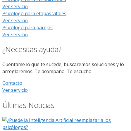
Ver servicio
Psicólogo para etapas vitales
Ver servicio
Psicólogo para parejas
Ver servicio
¿Necesitas ayuda?
Cuéntame lo que te sucede, buscaremos soluciones y lo
arreglaremos. Te acompaño. Te escucho.
Contacto
Ver servicio
Últimas Noticias