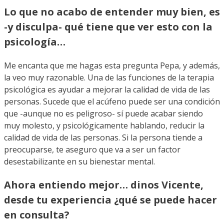
Lo que no acabo de entender muy bien, es
-y disculpa- qué tiene que ver esto con la
psicología…
Me encanta que me hagas esta pregunta Pepa, y además,
la veo muy razonable. Una de las funciones de la terapia
psicológica es ayudar a mejorar la calidad de vida de las
personas. Sucede que el acúfeno puede ser una condición
que -aunque no es peligroso- sí puede acabar siendo
muy molesto, y psicológicamente hablando, reducir la
calidad de vida de las personas. Si la persona tiende a
preocuparse, te aseguro que va a ser un factor
desestabilizante en su bienestar mental.
Ahora entiendo mejor… dinos Vicente,
desde tu experiencia ¿qué se puede hacer
en consulta?