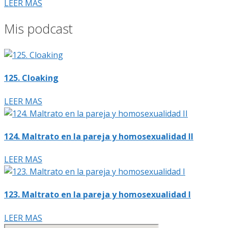
LEER MAS
Mis podcast
125. Cloaking
LEER MAS
124. Maltrato en la pareja y homosexualidad II
LEER MAS
123. Maltrato en la pareja y homosexualidad I
LEER MAS