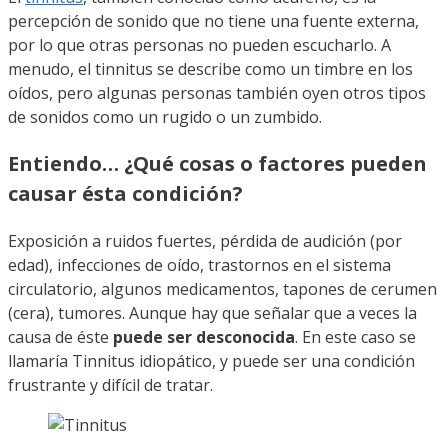
percepción de sonido que no tiene una fuente externa,
por lo que otras personas no pueden escucharlo. A
menudo, el tinnitus se describe como un timbre en los
oídos, pero algunas personas también oyen otros tipos
de sonidos como un rugido o un zumbido.
Entiendo… ¿Qué cosas o factores pueden
causar ésta condición?
Exposición a ruidos fuertes, pérdida de audición (por
edad), infecciones de oído, trastornos en el sistema
circulatorio, algunos medicamentos, tapones de cerumen
(cera), tumores. Aunque hay que señalar que a veces la
causa de éste
puede ser desconocida
. En este caso se
llamaría Tinnitus idiopático, y puede ser una condición
frustrante y difícil de tratar.