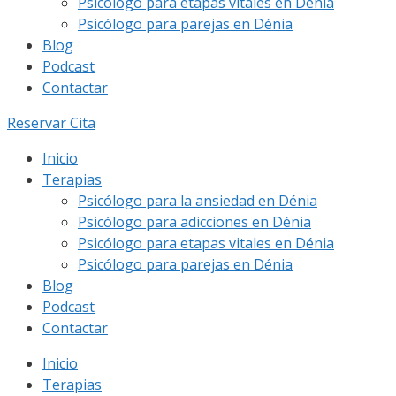
Psicólogo para etapas vitales en Dénia
Psicólogo para parejas en Dénia
Blog
Podcast
Contactar
Reservar Cita
Inicio
Terapias
Psicólogo para la ansiedad en Dénia
Psicólogo para adicciones en Dénia
Psicólogo para etapas vitales en Dénia
Psicólogo para parejas en Dénia
Blog
Podcast
Contactar
Inicio
Terapias