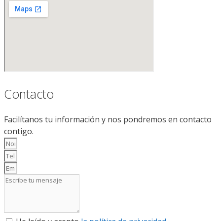
Contacto
Facilítanos tu información y nos pondremos en contacto
contigo.