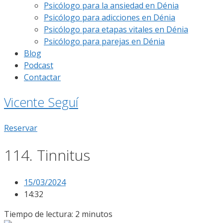
Psicólogo para la ansiedad en Dénia
Psicólogo para adicciones en Dénia
Psicólogo para etapas vitales en Dénia
Psicólogo para parejas en Dénia
Blog
Podcast
Contactar
Vicente Seguí
Reservar
114. Tinnitus
15/03/2024
14:32
Tiempo de lectura:
2
minutos