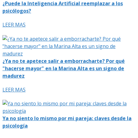
¿Puede la Inteligencia Artificial reemplazar a los
psicólogos?
LEER MAS
¿Ya no te apetece salir a emborracharte? Por qué
"hacerse mayor" en la Marina Alta es un signo de
madurez
LEER MAS
Ya no siento lo mismo por mi pareja: claves desde la
psicología