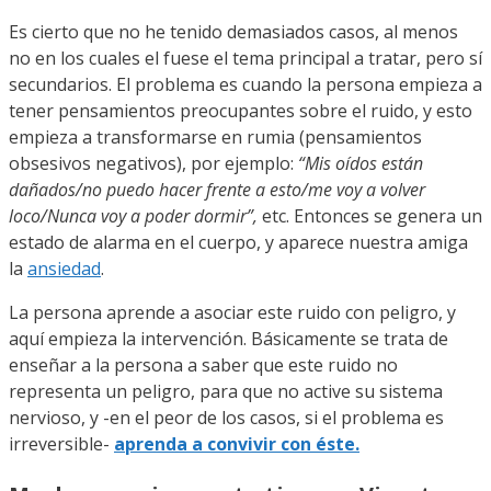
Es cierto que no he tenido demasiados casos, al menos
no en los cuales el fuese el tema principal a tratar, pero sí
secundarios. El problema es cuando la persona empieza a
tener pensamientos preocupantes sobre el ruido, y esto
empieza a transformarse en rumia (pensamientos
obsesivos negativos), por ejemplo:
“Mis oídos están
dañados/no puedo hacer frente a esto/me voy a volver
loco/Nunca voy a poder dormir”,
etc. Entonces se genera un
estado de alarma en el cuerpo, y aparece nuestra amiga
la
ansiedad
.
La persona aprende a asociar este ruido con peligro, y
aquí empieza la intervención. Básicamente se trata de
enseñar a la persona a saber que este ruido no
representa un peligro, para que no active su sistema
nervioso, y -en el peor de los casos, si el problema es
irreversible-
aprenda a convivir con éste.