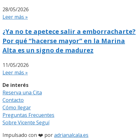
28/05/2026
Leer más »
¿Ya no te apetece salir a emborracharte?
Por qué “hacerse mayor” en la Marina
Alta es un signo de madurez
11/05/2026
Leer más »
De interés
Reserva una Cita
Contacto
Cómo llegar
Preguntas Frecuentes
Sobre Vicente Seguí
Impulsado con ❤️ por
adrianalcala.es