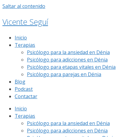
Saltar al contenido
Vicente Seguí
Inicio
Terapias
Psicólogo para la ansiedad en Dénia
Psicólogo para adicciones en Dénia
Psicólogo para etapas vitales en Dénia
Psicólogo para parejas en Dénia
Blog
Podcast
Contactar
Inicio
Terapias
Psicólogo para la ansiedad en Dénia
Psicólogo para adicciones en Dénia