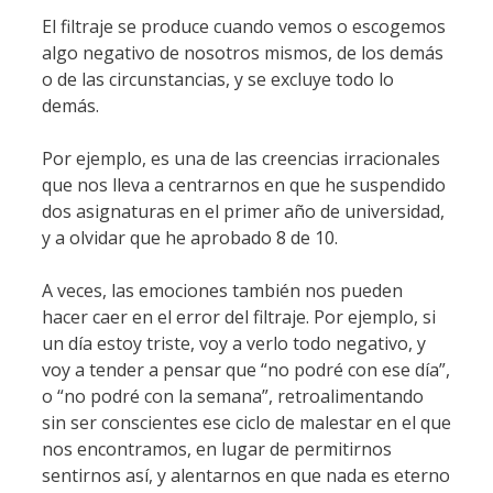
El filtraje se produce cuando vemos o escogemos
algo negativo de nosotros mismos, de los demás
o de las circunstancias, y se excluye todo lo
demás.
Por ejemplo, es una de las creencias irracionales
que nos lleva a centrarnos en que he suspendido
dos asignaturas en el primer año de universidad,
y a olvidar que he aprobado 8 de 10.
A veces, las emociones también nos pueden
hacer caer en el error del filtraje. Por ejemplo, si
un día estoy triste, voy a verlo todo negativo, y
voy a tender a pensar que “no podré con ese día”,
o “no podré con la semana”, retroalimentando
sin ser conscientes ese ciclo de malestar en el que
nos encontramos, en lugar de permitirnos
sentirnos así, y alentarnos en que nada es eterno