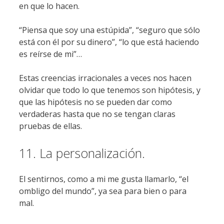
en que lo hacen.
“Piensa que soy una estúpida”, “seguro que sólo
está con él por su dinero”, “lo que está haciendo
es reírse de mi”…
Estas creencias irracionales a veces nos hacen
olvidar que todo lo que tenemos son hipótesis, y
que las hipótesis no se pueden dar como
verdaderas hasta que no se tengan claras
pruebas de ellas.
11. La personalización.
El sentirnos, como a mi me gusta llamarlo, “el
ombligo del mundo”, ya sea para bien o para
mal.