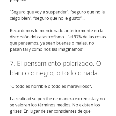
“Seguro que voy a suspender”, “seguro que no le
caigo bien”, “seguro que no le gusto”…
Recordemos lo mencionado anteriormente en la
distorsión del catastrofismo… “el 97% de las cosas
que pensamos, ya sean buenas o malas, no
pasan tal y como nos las imaginamos”.
7. El pensamiento polarizado. O
blanco o negro, o todo o nada.
“O todo es horrible o todo es maravilloso”.
La realidad se percibe de manera extremista y no
se valoran los términos medios. No existen los
grises. En lugar de ser conscientes de que