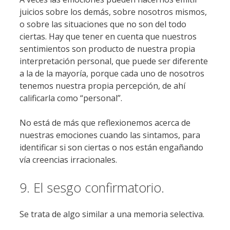
juicios sobre los demás, sobre nosotros mismos,
o sobre las situaciones que no son del todo
ciertas. Hay que tener en cuenta que nuestros
sentimientos son producto de nuestra propia
interpretación personal, que puede ser diferente
a la de la mayoría, porque cada uno de nosotros
tenemos nuestra propia percepción, de ahí
calificarla como “personal”.
No está de más que reflexionemos acerca de
nuestras emociones cuando las sintamos, para
identificar si son ciertas o nos están engañando
vía creencias irracionales.
9. El sesgo confirmatorio.
Se trata de algo similar a una memoria selectiva.