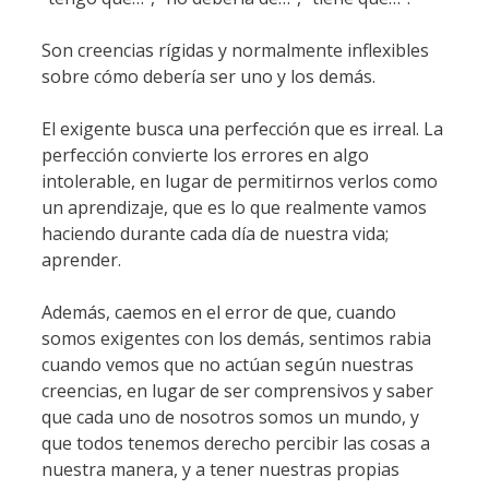
Son creencias rígidas y normalmente inflexibles
sobre cómo debería ser uno y los demás.
El exigente busca una perfección que es irreal. La
perfección convierte los errores en algo
intolerable, en lugar de permitirnos verlos como
un aprendizaje, que es lo que realmente vamos
haciendo durante cada día de nuestra vida;
aprender.
Además, caemos en el error de que, cuando
somos exigentes con los demás, sentimos rabia
cuando vemos que no actúan según nuestras
creencias, en lugar de ser comprensivos y saber
que cada uno de nosotros somos un mundo, y
que todos tenemos derecho percibir las cosas a
nuestra manera, y a tener nuestras propias