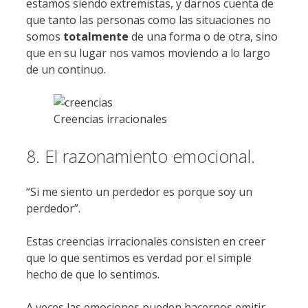
estamos siendo extremistas, y darnos cuenta de
que tanto las personas como las situaciones no
somos
totalmente
de una forma o de otra, sino
que en su lugar nos vamos moviendo a lo largo
de un continuo.
Creencias irracionales
8. El razonamiento emocional.
“Si me siento un perdedor es porque soy un
perdedor”.
Estas creencias irracionales consisten en creer
que lo que sentimos es verdad por el simple
hecho de que lo sentimos.
A veces las emociones pueden hacernos emitir