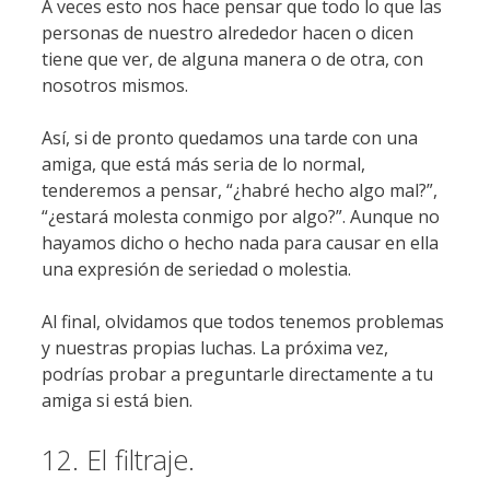
A veces esto nos hace pensar que todo lo que las
personas de nuestro alrededor hacen o dicen
tiene que ver, de alguna manera o de otra, con
nosotros mismos.
Así, si de pronto quedamos una tarde con una
amiga, que está más seria de lo normal,
tenderemos a pensar, “¿habré hecho algo mal?”,
“¿estará molesta conmigo por algo?”. Aunque no
hayamos dicho o hecho nada para causar en ella
una expresión de seriedad o molestia.
Al final, olvidamos que todos tenemos problemas
y nuestras propias luchas. La próxima vez,
podrías probar a preguntarle directamente a tu
amiga si está bien.
12. El filtraje.