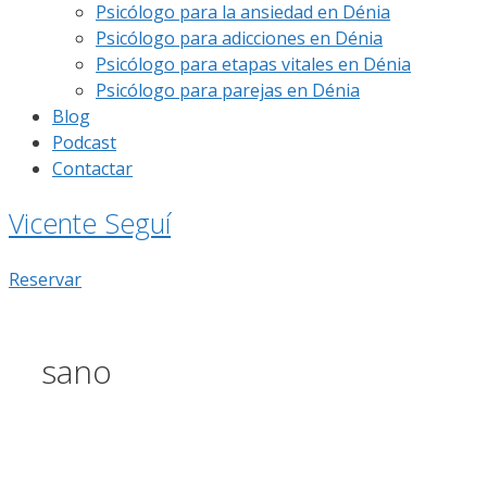
Psicólogo para la ansiedad en Dénia
Psicólogo para adicciones en Dénia
Psicólogo para etapas vitales en Dénia
Psicólogo para parejas en Dénia
Blog
Podcast
Contactar
Vicente Seguí
Reservar
sano