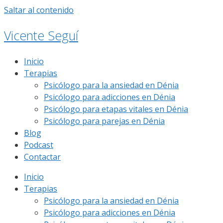
Saltar al contenido
Vicente Seguí
Inicio
Terapias
Psicólogo para la ansiedad en Dénia
Psicólogo para adicciones en Dénia
Psicólogo para etapas vitales en Dénia
Psicólogo para parejas en Dénia
Blog
Podcast
Contactar
Inicio
Terapias
Psicólogo para la ansiedad en Dénia
Psicólogo para adicciones en Dénia