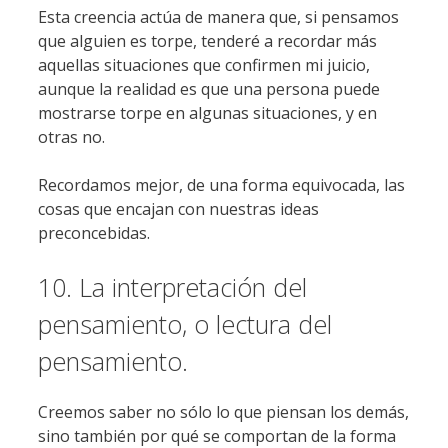
Esta creencia actúa de manera que, si pensamos
que alguien es torpe, tenderé a recordar más
aquellas situaciones que confirmen mi juicio,
aunque la realidad es que una persona puede
mostrarse torpe en algunas situaciones, y en
otras no.
Recordamos mejor, de una forma equivocada, las
cosas que encajan con nuestras ideas
preconcebidas.
10. La interpretación del
pensamiento, o lectura del
pensamiento.
Creemos saber no sólo lo que piensan los demás,
sino también por qué se comportan de la forma