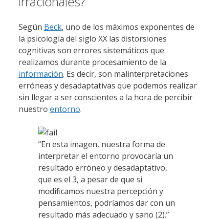
irracionales?
Según
Beck
, uno de los máximos exponentes de
la psicología del siglo XX las distorsiones
cognitivas son errores sistemáticos que
realizamos durante procesamiento de la
información
. Es decir, son malinterpretaciones
erróneas y desadaptativas que podemos realizar
sin llegar a ser conscientes a la hora de percibir
nuestro
entorno
.
“En esta imagen, nuestra forma de
interpretar el entorno provocaría un
resultado erróneo y desadaptativo,
que es el 3, a pesar de que si
modificamos nuestra percepción y
pensamientos, podríamos dar con un
resultado más adecuado y sano (2).”