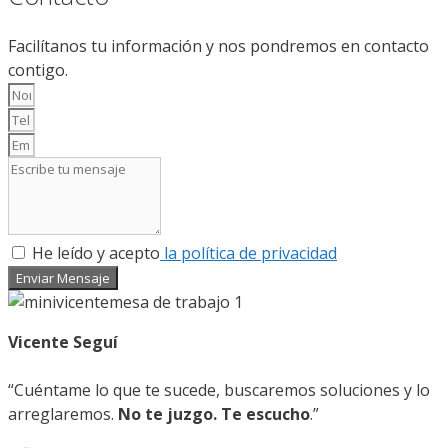
Facilítanos tu información y nos pondremos en contacto
contigo.
He leído y acepto
la política de privacidad
Enviar Mensaje
Vicente Seguí
“Cuéntame lo que te sucede, buscaremos soluciones y lo
arreglaremos.
No te juzgo. Te escucho
.”