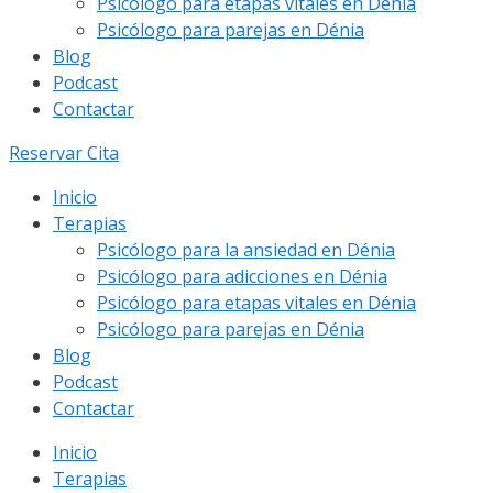
Psicólogo para etapas vitales en Dénia
Psicólogo para parejas en Dénia
Blog
Podcast
Contactar
Reservar Cita
Inicio
Terapias
Psicólogo para la ansiedad en Dénia
Psicólogo para adicciones en Dénia
Psicólogo para etapas vitales en Dénia
Psicólogo para parejas en Dénia
Blog
Podcast
Contactar
Inicio
Terapias