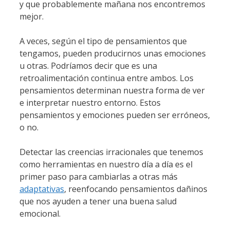
y que probablemente mañana nos encontremos
mejor.
A veces, según el tipo de pensamientos que
tengamos, pueden producirnos unas emociones
u otras. Podríamos decir que es una
retroalimentación continua entre ambos. Los
pensamientos determinan nuestra forma de ver
e interpretar nuestro entorno. Estos
pensamientos y emociones pueden ser erróneos,
o no.
Detectar las creencias irracionales que tenemos
como herramientas en nuestro día a día es el
primer paso para cambiarlas a otras más
adaptativas
, reenfocando pensamientos dañinos
que nos ayuden a tener una buena salud
emocional.