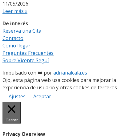
11/05/2026
Leer más »
De interés
Reserva una Cita
Contacto
Cómo llegar
Preguntas Frecuentes
Sobre Vicente Seguí
Impulsado con ❤️ por
adrianalcala.es
Ojo, esta página web usa cookies para mejorar la
experiencia de usuario y otras cookes de terceros.
Ajustes
Aceptar
Cerrar
Privacy Overview