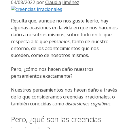
04/08/2022
por
Claudia Jiménez
Resulta que, aunque no nos guste leerlo, hay
algunas ocasiones en la vida en que nos hacemos
daño a nosotros mismos, sobre todo en lo que
respecta a lo que
pensamos
, tanto de nuestro
entorno, de los acontecimientos que nos
suceden, como de nosotros mismos.
Pero, ¿cómo nos hacen daño nuestros
pensamientos exactamente?
Nuestros pensamientos nos hacen daño a través
de lo que consideramos creencias irracionales, o
también conocidas como
distorsiones cognitivas.
Pero, ¿qué son las creencias