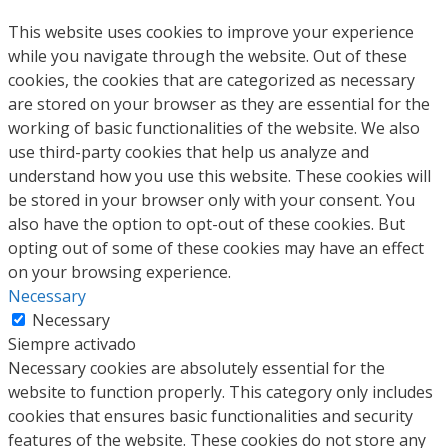
This website uses cookies to improve your experience
while you navigate through the website. Out of these
cookies, the cookies that are categorized as necessary
are stored on your browser as they are essential for the
working of basic functionalities of the website. We also
use third-party cookies that help us analyze and
understand how you use this website. These cookies will
be stored in your browser only with your consent. You
also have the option to opt-out of these cookies. But
opting out of some of these cookies may have an effect
on your browsing experience.
Necessary
Necessary
Siempre activado
Necessary cookies are absolutely essential for the
website to function properly. This category only includes
cookies that ensures basic functionalities and security
features of the website. These cookies do not store any