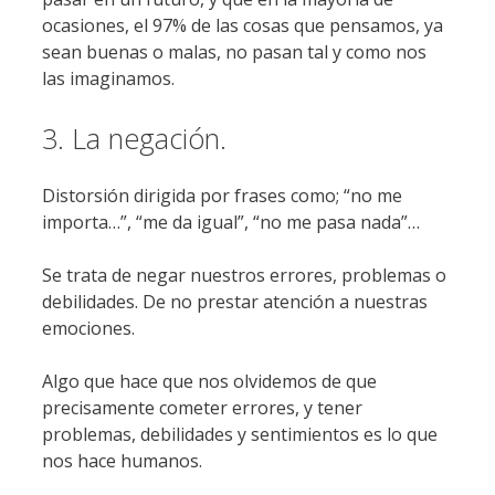
ocasiones, el 97% de las cosas que pensamos, ya
sean buenas o malas, no pasan tal y como nos
las imaginamos.
3. La negación.
Distorsión dirigida por frases como; “no me
importa…”, “me da igual”, “no me pasa nada”…
Se trata de negar nuestros errores, problemas o
debilidades. De no prestar atención a nuestras
emociones.
Algo que hace que nos olvidemos de que
precisamente cometer errores, y tener
problemas, debilidades y sentimientos es lo que
nos hace humanos.