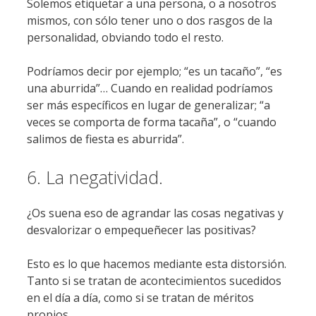
Solemos etiquetar a una persona, o a nosotros
mismos, con sólo tener uno o dos rasgos de la
personalidad, obviando todo el resto.
Podríamos decir por ejemplo; “es un tacaño”, “es
una aburrida”… Cuando en realidad podríamos
ser más específicos en lugar de generalizar; “a
veces se comporta de forma tacaña”, o “cuando
salimos de fiesta es aburrida”.
6. La negatividad.
¿Os suena eso de agrandar las cosas negativas y
desvalorizar o empequeñecer las positivas?
Esto es lo que hacemos mediante esta distorsión.
Tanto si se tratan de acontecimientos sucedidos
en el día a día, como si se tratan de méritos
propios.