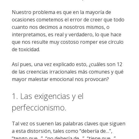
Nuestro problema es que en la mayoría de
ocasiones cometemos el error de creer que todo
cuanto nos decimos a nosotros mismos, o
interpretamos, es real y verdadero, lo que hace
que nos resulte muy costoso romper ese círculo
de toxicidad.
Así pues, una vez explicado esto, ¿cuáles son 12
de las creencias irracionales más comunes y qué
mayor malestar emocional nos provocan?
1. Las exigencias y el
perfeccionismo.
Tal vez os suenen las palabras claves que siguen
a esta distorsión, tales como “debería de…”,
“tengo que…”, “no debería de…”, “tiene que…”.