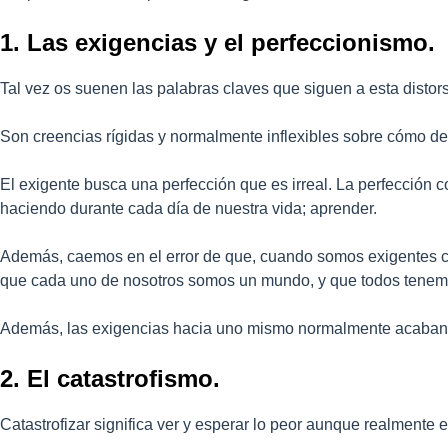
1. Las exigencias y el perfeccionismo.
Tal vez os suenen las palabras claves que siguen a esta disto
Son creencias rígidas y normalmente inflexibles sobre cómo de
El exigente busca una perfección que es irreal. La perfección c
haciendo durante cada día de nuestra vida; aprender.
Además, caemos en el error de que, cuando somos exigentes c
que cada uno de nosotros somos un mundo, y que todos tenemos
Además, las exigencias hacia uno mismo normalmente acaban to
2. El catastrofismo.
Catastrofizar significa ver y esperar lo peor aunque realmente el