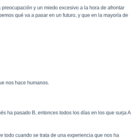
a preocupación y un miedo excesivo a la hora de afrontar
bemos qué va a pasar en un futuro, y que en la mayoría de
 que nos hace humanos.
és ha pasado B, entonces todos los días en los que surja A
e todo cuando se trata de una experiencia que nos ha