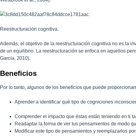
Reestructuración cognitiva.
Además, el objetivo de la reestructuración cognitiva no es la 
de un equilibrio. La reestructuración se enfoca en aquellos p
García, 2010).
Beneficios
Por lo tanto, algunos de los beneficios que puede proporcionar
Aprender a identificar qué tipo de cogniciones inconsci
Comprender el impacto que éstas están teniendo en ti 
Readaptar la forma de ver tus pensamientos de modo que 
Modificar este tipo de pensamientos y reemplazarlos po