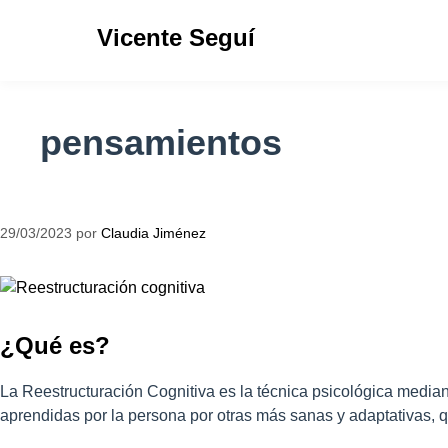
Vicente Seguí
pensamientos
29/03/2023
por
Claudia Jiménez
¿Qué es?
La Reestructuración Cognitiva es la técnica psicológica mediant
aprendidas por la persona por otras más sanas y adaptativas, q