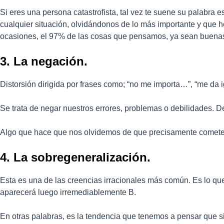
Si eres una persona catastrofista, tal vez te suene su palabra
cualquier situación, olvidándonos de lo más importante y que 
ocasiones, el 97% de las cosas que pensamos, ya sean buenas
3. La negación.
Distorsión dirigida por frases como; “no me importa…”, “me da
Se trata de negar nuestros errores, problemas o debilidades. 
Algo que hace que nos olvidemos de que precisamente cometer 
4. La sobregeneralización.
Esta es una de las creencias irracionales más común. Es lo que
aparecerá luego irremediablemente B.
En otras palabras, es la tendencia que tenemos a pensar que s