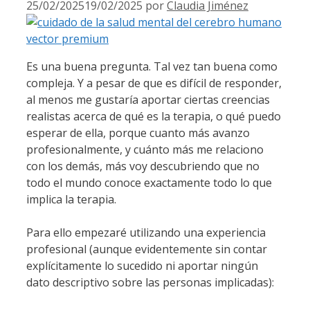
25/02/2025
19/02/2025
por
Claudia Jiménez
Es una buena pregunta. Tal vez tan buena como
compleja. Y a pesar de que es difícil de responder,
al menos me gustaría aportar ciertas creencias
realistas acerca de qué es la terapia, o qué puedo
esperar de ella, porque cuanto más avanzo
profesionalmente, y cuánto más me relaciono
con los demás, más voy descubriendo que no
todo el mundo conoce exactamente todo lo que
implica la terapia.
Para ello empezaré utilizando una experiencia
profesional (aunque evidentemente sin contar
explícitamente lo sucedido ni aportar ningún
dato descriptivo sobre las personas implicadas):