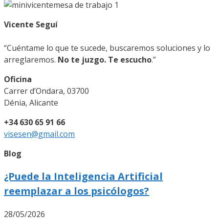
Vicente Seguí
“Cuéntame lo que te sucede, buscaremos soluciones y lo
arreglaremos.
No te juzgo. Te escucho
.”
Oficina
Carrer d’Ondara, 03700
Dénia, Alicante
+34 630 65 91 66
visesen@gmail.com
Blog
¿Puede la Inteligencia Artificial
reemplazar a los psicólogos?
28/05/2026