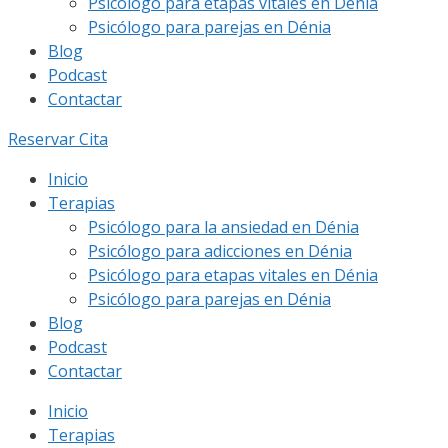
Psicólogo para etapas vitales en Dénia
Psicólogo para parejas en Dénia
Blog
Podcast
Contactar
Reservar Cita
Inicio
Terapias
Psicólogo para la ansiedad en Dénia
Psicólogo para adicciones en Dénia
Psicólogo para etapas vitales en Dénia
Psicólogo para parejas en Dénia
Blog
Podcast
Contactar
Inicio
Terapias