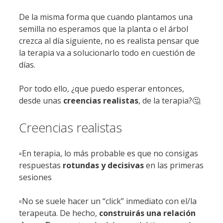
De la misma forma que cuando plantamos una
semilla no esperamos que la planta o el árbol
crezca al día siguiente, no es realista pensar que
la terapia va a solucionarlo todo en cuestión de
días.
Por todo ello, ¿que puedo esperar entonces,
desde unas
creencias realistas
, de la terapia?🤔
Creencias realistas
▫️En terapia, lo más probable es que no consigas
respuestas
rotundas y decisivas
en las primeras
sesiones
▫️No se suele hacer un “click” inmediato con el/la
terapeuta. De hecho,
construirás una relación