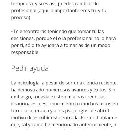
terapeuta, y si es así, puedes cambiar de
profesional (aquí lo importante eres tu, y tu
proceso)
▫️Te encontrarás teniendo que tomar tú las
decisiones, porque el o la profesional no lo hará
por ti, sólo te ayudará a tomarlas de un modo
responsable
Pedir ayuda
La psicología, a pesar de ser una ciencia reciente,
ha demostrado numerosos avances y éxitos. Sin
embargo, todavía existen muchas creencias
irracionales, desconocimiento o muchos mitos en
torno a la terapia y a los psicólogos, de ahí el
motivo de escribir esta entrada. Por no hablar de
que, tal y como he mencionado anteriormente, ir