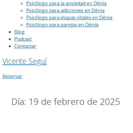
Psicólogo para la ansiedad en Dénia
Psicólogo para adicciones en Dénia
Psicólogo para etapas vitales en Dénia
Psicólogo para parejas en Dénia
Blog
Podcast
Contactar
Vicente Seguí
Reservar
Día:
19 de febrero de 2025