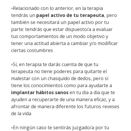
▫️Relacionado con lo anterior, en la terapia
tendrás un
papel activo de tu terapeuta
, pero
también se necesitará un papel activo por tu
parte: tendrás que estar dispuesto/a a evaluar
tus comportamientos de un modo objetivo y
tener una actitud abierta a cambiar y/o modificar
ciertas costumbres
▫️Sí, en terapia te darás cuenta de que tu
terapeuta no tiene poderes para quitarte el
malestar con un chasquido de dedos, pero sí
tiene los conocimientos como para ayudarte a
implantar hábitos sanos
en tu día a día que te
ayuden a recuperarte de una manera eficaz, y a
afrontar de manera diferente los futuros reveses
de la vida
▫️En ningún caso te sentirás juzgado/a por tu