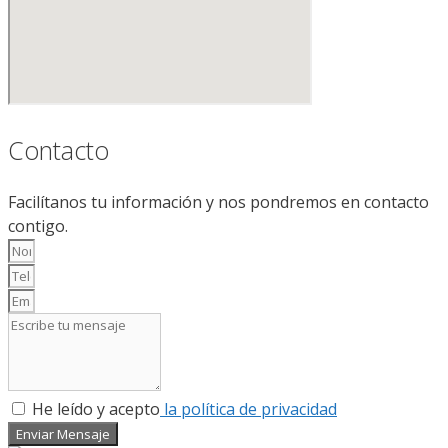
Contacto
Facilítanos tu información y nos pondremos en contacto
contigo.
He leído y acepto
la política de privacidad
Enviar Mensaje