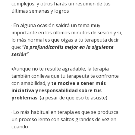
complejos, y otros harás un resumen de tus
últimas semanas y logros
▫️En alguna ocasión saldrá un tema muy
importante en los últimos minutos de sesión y sí,
lo más normal es que oigas a tu terapeuta decir
que:
“lo profundizaréis mejor en la siguiente
sesión”
▫️Aunque no te resulte agradable, la terapia
también conlleva que tu terapeuta te confronte
con amabilidad, y
te motive a tener más
iniciativa y responsabilidad sobre tus
problemas
(a pesar de que eso te asuste)
▫️Lo más habitual en terapia es que se produzca
un proceso lento con saltos grandes de vez en
cuando