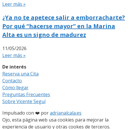
Leer más »
¿Ya no te apetece salir a emborracharte?
Por qué “hacerse mayor” en la Marina
Alta es un signo de madurez
11/05/2026
Leer más »
De interés
Reserva una Cita
Contacto
Cómo llegar
Preguntas Frecuentes
Sobre Vicente Seguí
Impulsado con ❤️ por
adrianalcala.es
Ojo, esta página web usa cookies para mejorar la
experiencia de usuario y otras cookes de terceros.