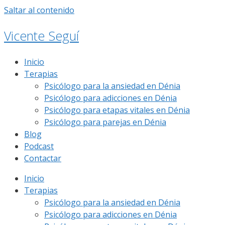
Saltar al contenido
Vicente Seguí
Inicio
Terapias
Psicólogo para la ansiedad en Dénia
Psicólogo para adicciones en Dénia
Psicólogo para etapas vitales en Dénia
Psicólogo para parejas en Dénia
Blog
Podcast
Contactar
Inicio
Terapias
Psicólogo para la ansiedad en Dénia
Psicólogo para adicciones en Dénia