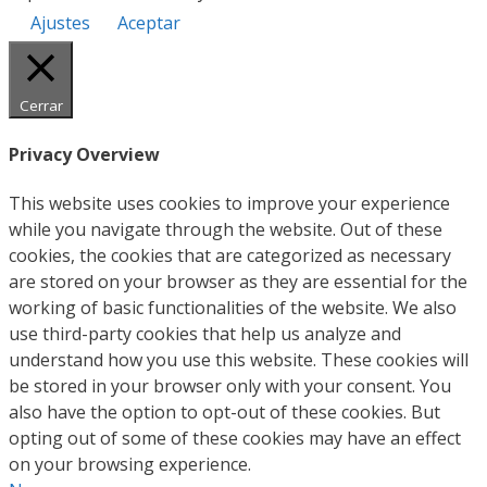
Ajustes
Aceptar
Cerrar
Privacy Overview
This website uses cookies to improve your experience
while you navigate through the website. Out of these
cookies, the cookies that are categorized as necessary
are stored on your browser as they are essential for the
working of basic functionalities of the website. We also
use third-party cookies that help us analyze and
understand how you use this website. These cookies will
be stored in your browser only with your consent. You
also have the option to opt-out of these cookies. But
opting out of some of these cookies may have an effect
on your browsing experience.