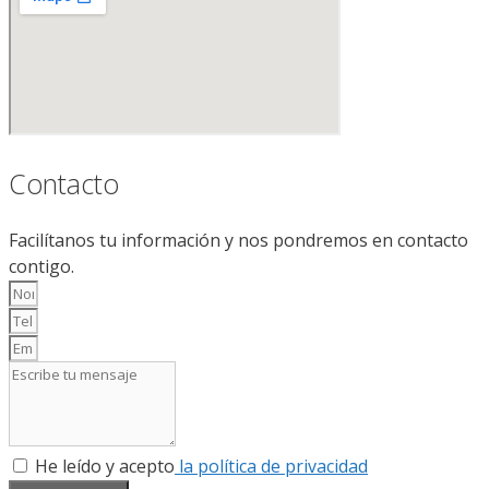
Contacto
Facilítanos tu información y nos pondremos en contacto
contigo.
He leído y acepto
la política de privacidad