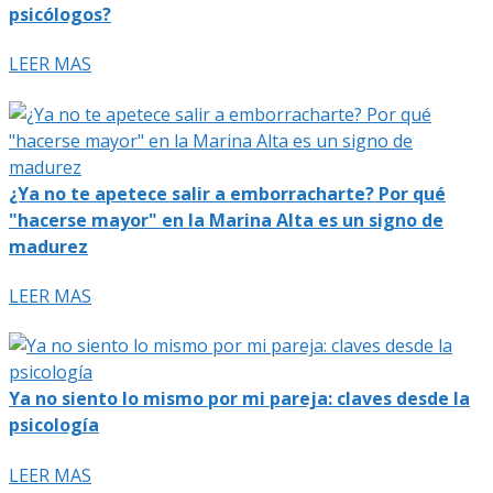
psicólogos?
LEER MAS
¿Ya no te apetece salir a emborracharte? Por qué
"hacerse mayor" en la Marina Alta es un signo de
madurez
LEER MAS
Ya no siento lo mismo por mi pareja: claves desde la
psicología
LEER MAS