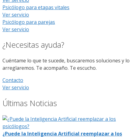
Psicólogo para etapas vitales
Ver servicio
Psicólogo para parejas
Ver servicio
¿Necesitas ayuda?
Cuéntame lo que te sucede, buscaremos soluciones y lo
arreglaremos. Te acompaño. Te escucho.
Contacto
Ver servicio
Últimas Noticias
¿Puede la Inteligencia Artificial reemplazar a los