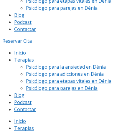
Psicólogo para etapas vitales en Dénia
Psicólogo para parejas en Dénia
Blog
Podcast
Contactar
Reservar Cita
Inicio
Terapias
Psicólogo para la ansiedad en Dénia
Psicólogo para adicciones en Dénia
Psicólogo para etapas vitales en Dénia
Psicólogo para parejas en Dénia
Blog
Podcast
Contactar
Inicio
Terapias