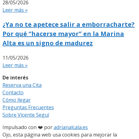
28/05/2026
Leer más »
¿Ya no te apetece salir a emborracharte?
Por qué “hacerse mayor” en la Marina
Alta es un signo de madurez
11/05/2026
Leer más »
De interés
Reserva una Cita
Contacto
Cómo llegar
Preguntas Frecuentes
Sobre Vicente Seguí
Impulsado con ❤️ por
adrianalcala.es
Ojo, esta página web usa cookies para mejorar la