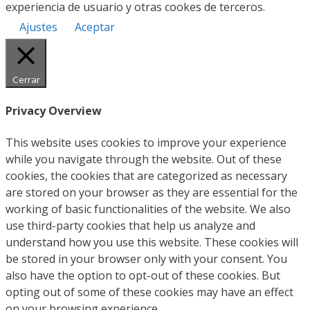
experiencia de usuario y otras cookes de terceros.
Ajustes
Aceptar
Cerrar
Privacy Overview
This website uses cookies to improve your experience
while you navigate through the website. Out of these
cookies, the cookies that are categorized as necessary
are stored on your browser as they are essential for the
working of basic functionalities of the website. We also
use third-party cookies that help us analyze and
understand how you use this website. These cookies will
be stored in your browser only with your consent. You
also have the option to opt-out of these cookies. But
opting out of some of these cookies may have an effect
on your browsing experience.