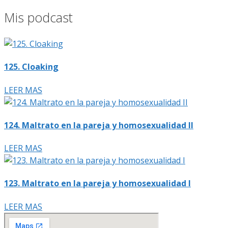
Mis podcast
125. Cloaking
LEER MAS
124. Maltrato en la pareja y homosexualidad II
LEER MAS
123. Maltrato en la pareja y homosexualidad I
LEER MAS