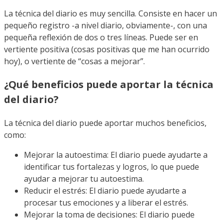
La técnica del diario es muy sencilla. Consiste en hacer un
pequeño registro -a nivel diario, obviamente-, con una
pequeña reflexión de dos o tres líneas. Puede ser en
vertiente positiva (cosas positivas que me han ocurrido
hoy), o vertiente de “cosas a mejorar”.
¿Qué beneficios puede aportar la técnica
del diario?
La técnica del diario puede aportar muchos beneficios,
como:
Mejorar la autoestima: El diario puede ayudarte a
identificar tus fortalezas y logros, lo que puede
ayudar a mejorar tu autoestima.
Reducir el estrés: El diario puede ayudarte a
procesar tus emociones y a liberar el estrés.
Mejorar la toma de decisiones: El diario puede