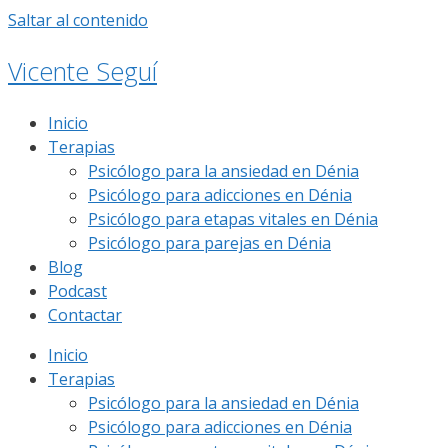
Saltar al contenido
Vicente Seguí
Inicio
Terapias
Psicólogo para la ansiedad en Dénia
Psicólogo para adicciones en Dénia
Psicólogo para etapas vitales en Dénia
Psicólogo para parejas en Dénia
Blog
Podcast
Contactar
Inicio
Terapias
Psicólogo para la ansiedad en Dénia
Psicólogo para adicciones en Dénia