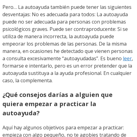
Pero… La autoayuda también puede tener las siguientes
desventajas: No es adecuada para todos: La autoayuda
puede no ser adecuada para personas con problemas
psicológicos graves. Puede ser contraproducente: Si se
utiliza de manera incorrecta, la autoayuda puede
empeorar los problemas de las personas. De la misma
manera, en ocasiones he detectado que vienen personas
a consulta excesivamente “autoayudadas”. Es bueno
leer
,
formarse e intentarlo, pero es un error pretender que la
autoayuda sustituya a la ayuda profesional. En cualquier
caso, la complementa.
¿Qué consejos darías a alguien que
quiera empezar a practicar la
autoayuda?
Aquí hay algunos objetivos para empezar a practicar:
empieza con algo pequeño, no te agobies tratando de