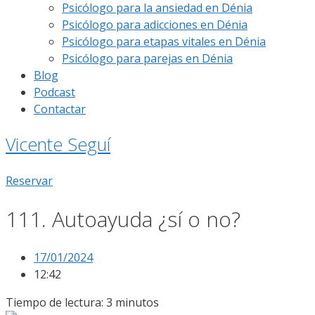
Psicólogo para la ansiedad en Dénia
Psicólogo para adicciones en Dénia
Psicólogo para etapas vitales en Dénia
Psicólogo para parejas en Dénia
Blog
Podcast
Contactar
Vicente Seguí
Reservar
111. Autoayuda ¿sí o no?
17/01/2024
12:42
Tiempo de lectura:
3
minutos