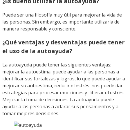
¿Es bueno utilizar la autoayuda?
Puede ser una filosofía muy útil para mejorar la vida de
las personas. Sin embargo, es importante utilizarla de
manera responsable y consciente.
¿Qué ventajas y desventajas puede tener
el uso de la autoayuda?
La autoayuda puede tener las siguientes ventajas:
mejorar la autoestima: puede ayudar a las personas a
identificar sus fortalezas y logros, lo que puede ayudar a
mejorar su autoestima, reducir el estrés: nos puede dar
estrategias para procesar emociones y liberar el estrés.
Mejorar la toma de decisiones: La autoayuda puede
ayudar a las personas a aclarar sus pensamientos y a
tomar mejores decisiones.