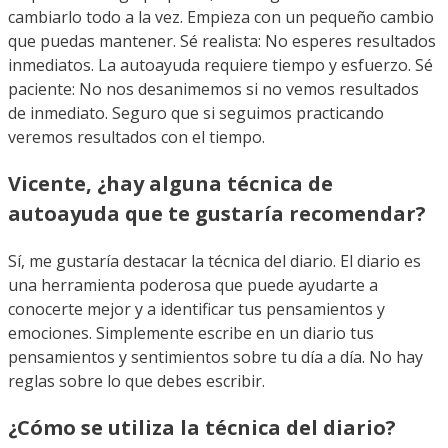
cambiarlo todo a la vez. Empieza con un pequeño cambio
que puedas mantener. Sé realista: No esperes resultados
inmediatos. La autoayuda requiere tiempo y esfuerzo. Sé
paciente: No nos desanimemos si no vemos resultados
de inmediato. Seguro que si seguimos practicando
veremos resultados con el tiempo.
Vicente, ¿hay alguna técnica de
autoayuda que te gustaría recomendar?
Sí, me gustaría destacar la técnica del diario. El diario es
una herramienta poderosa que puede ayudarte a
conocerte mejor y a identificar tus pensamientos y
emociones. Simplemente escribe en un diario tus
pensamientos y sentimientos sobre tu día a día. No hay
reglas sobre lo que debes escribir.
¿Cómo se utiliza la técnica del diario?