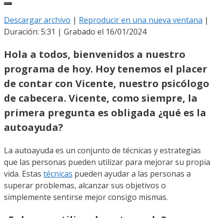
Descargar archivo
|
Reproducir en una nueva ventana
|
Duración: 5:31
|
Grabado el 16/01/2024
Hola a todos, bienvenidos a nuestro
programa de hoy. Hoy tenemos el placer
de contar con Vicente, nuestro psicólogo
de cabecera. Vicente, como siempre, la
primera pregunta es obligada ¿qué es la
autoayuda?
La autoayuda es un conjunto de técnicas y estrategias
que las personas pueden utilizar para mejorar su propia
vida. Estas
técnicas
pueden ayudar a las personas a
superar problemas, alcanzar sus objetivos o
simplemente sentirse mejor consigo mismas.