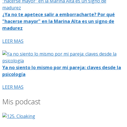
¿Ya no te apetece salir a emborracharte? Por qué
"hacerse mayor" en la Marina Alta es un signo de
madurez
LEER MAS
Ya no siento lo mismo por mi pareja: claves desde la
psicología
LEER MAS
Mis podcast