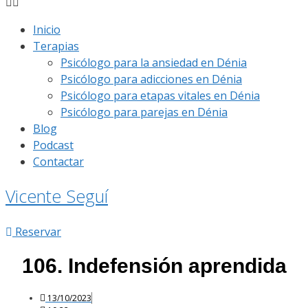
Inicio
Terapias
Psicólogo para la ansiedad en Dénia
Psicólogo para adicciones en Dénia
Psicólogo para etapas vitales en Dénia
Psicólogo para parejas en Dénia
Blog
Podcast
Contactar
Vicente Seguí
Reservar
106. Indefensión aprendida
13/10/2023