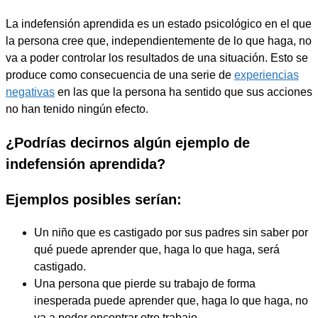
La indefensión aprendida es un estado psicológico en el que
la persona cree que, independientemente de lo que haga, no
va a poder controlar los resultados de una situación. Esto se
produce como consecuencia de una serie de
experiencias
negativas
en las que la persona ha sentido que sus acciones
no han tenido ningún efecto.
¿Podrías decirnos algún ejemplo de
indefensión aprendida?
Ejemplos posibles serían:
Un niño que es castigado por sus padres sin saber por
qué puede aprender que, haga lo que haga, será
castigado.
Una persona que pierde su trabajo de forma
inesperada puede aprender que, haga lo que haga, no
va a poder encontrar otro trabajo.