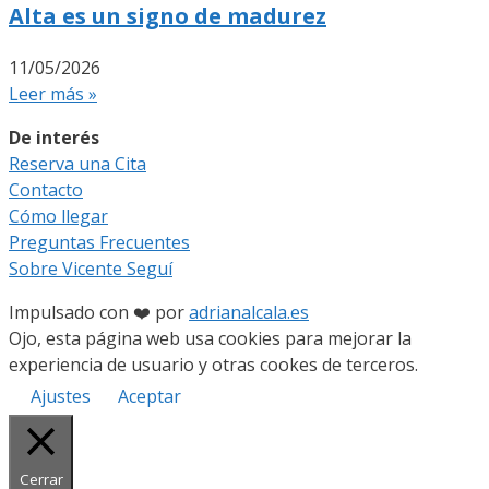
Alta es un signo de madurez
11/05/2026
Leer más »
De interés
Reserva una Cita
Contacto
Cómo llegar
Preguntas Frecuentes
Sobre Vicente Seguí
Impulsado con ❤️ por
adrianalcala.es
Ojo, esta página web usa cookies para mejorar la
experiencia de usuario y otras cookes de terceros.
Ajustes
Aceptar
Cerrar