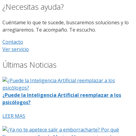
¿Necesitas ayuda?
Cuéntame lo que te sucede, buscaremos soluciones y lo
arreglaremos. Te acompaño. Te escucho.
Contacto
Ver servicio
Últimas Noticias
¿Puede la Inteligencia Artificial reemplazar a los
psicólogos?
LEER MAS