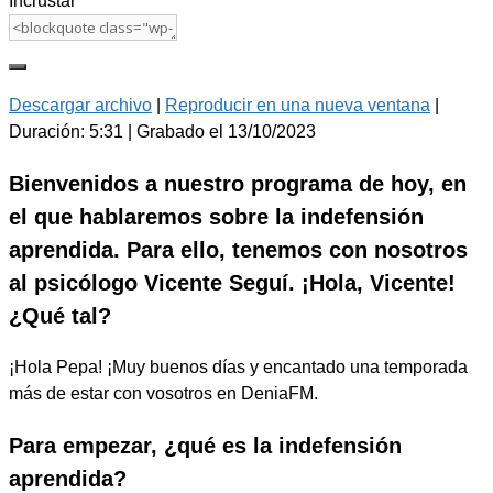
Incrustar
Descargar archivo
|
Reproducir en una nueva ventana
|
Duración: 5:31
|
Grabado el 13/10/2023
Bienvenidos a nuestro programa de hoy, en
el que hablaremos sobre la indefensión
aprendida. Para ello, tenemos con nosotros
al psicólogo Vicente Seguí. ¡Hola, Vicente!
¿Qué tal?
¡Hola Pepa! ¡Muy buenos días y encantado una temporada
más de estar con vosotros en DeniaFM.
Para empezar, ¿qué es la indefensión
aprendida?