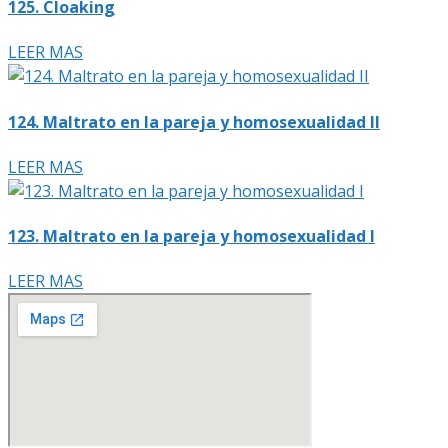
125. Cloaking
LEER MAS
124. Maltrato en la pareja y homosexualidad II
LEER MAS
123. Maltrato en la pareja y homosexualidad I
LEER MAS