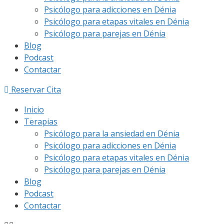
Psicólogo para adicciones en Dénia
Psicólogo para etapas vitales en Dénia
Psicólogo para parejas en Dénia
Blog
Podcast
Contactar
Reservar Cita
Inicio
Terapias
Psicólogo para la ansiedad en Dénia
Psicólogo para adicciones en Dénia
Psicólogo para etapas vitales en Dénia
Psicólogo para parejas en Dénia
Blog
Podcast
Contactar