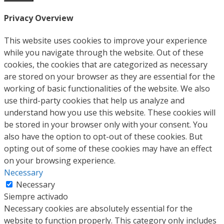
Privacy Overview
This website uses cookies to improve your experience
while you navigate through the website. Out of these
cookies, the cookies that are categorized as necessary
are stored on your browser as they are essential for the
working of basic functionalities of the website. We also
use third-party cookies that help us analyze and
understand how you use this website. These cookies will
be stored in your browser only with your consent. You
also have the option to opt-out of these cookies. But
opting out of some of these cookies may have an effect
on your browsing experience.
Necessary
Necessary
Siempre activado
Necessary cookies are absolutely essential for the
website to function properly. This category only includes