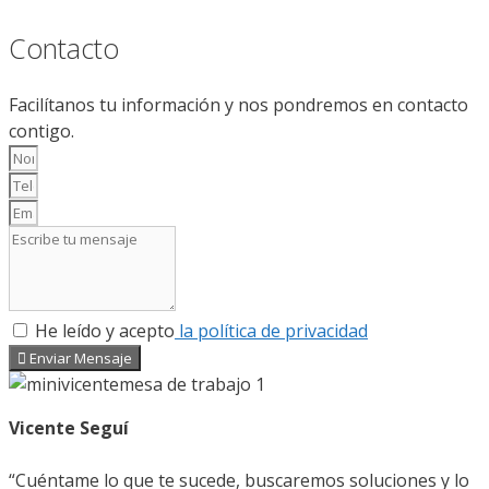
Contacto
Facilítanos tu información y nos pondremos en contacto
contigo.
He leído y acepto
la política de privacidad
Enviar Mensaje
Vicente Seguí
“Cuéntame lo que te sucede, buscaremos soluciones y lo