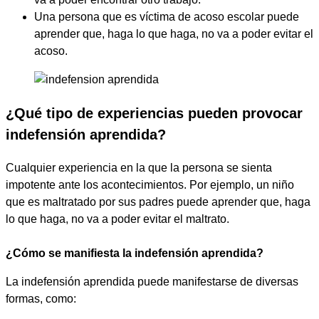
Una persona que es víctima de acoso escolar puede
aprender que, haga lo que haga, no va a poder evitar el
acoso.
¿Qué tipo de experiencias pueden provocar
indefensión aprendida?
Cualquier experiencia en la que la persona se sienta
impotente ante los acontecimientos. Por ejemplo, un niño
que es maltratado por sus padres puede aprender que, haga
lo que haga, no va a poder evitar el maltrato.
¿Cómo se manifiesta la indefensión aprendida?
La indefensión aprendida puede manifestarse de diversas
formas, como: