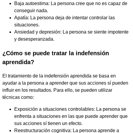
Baja autoestima: La persona cree que no es capaz de
conseguir nada.
Apatía: La persona deja de intentar controlar las
situaciones.
Ansiedad y depresión: La persona se siente impotente
y desesperanzada.
¿Cómo se puede tratar la indefensión
aprendida?
El tratamiento de la indefensión aprendida se basa en
ayudar a la persona a aprender que sus acciones sí pueden
influir en los resultados. Para ello, se pueden utilizar
técnicas como:
Exposición a situaciones controlables: La persona se
enfrenta a situaciones en las que puede aprender que
sus acciones sí tienen un efecto.
Reestructuración cognitiva: La persona aprende a