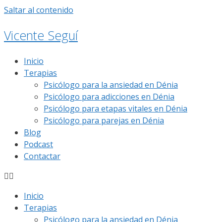
Saltar al contenido
Vicente Seguí
Inicio
Terapias
Psicólogo para la ansiedad en Dénia
Psicólogo para adicciones en Dénia
Psicólogo para etapas vitales en Dénia
Psicólogo para parejas en Dénia
Blog
Podcast
Contactar
Inicio
Terapias
Psicólogo para la ansiedad en Dénia