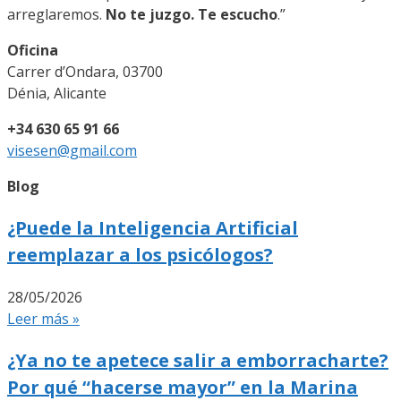
arreglaremos.
No te juzgo. Te escucho
.”
Oficina
Carrer d’Ondara, 03700
Dénia, Alicante
+34 630 65 91 66
visesen@gmail.com
Blog
¿Puede la Inteligencia Artificial
reemplazar a los psicólogos?
28/05/2026
Leer más »
¿Ya no te apetece salir a emborracharte?
Por qué “hacerse mayor” en la Marina