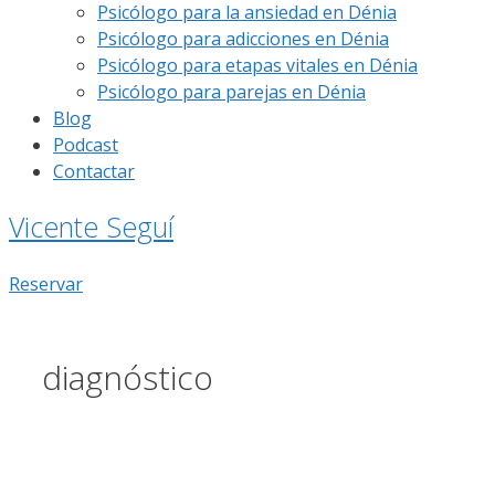
Psicólogo para la ansiedad en Dénia
Psicólogo para adicciones en Dénia
Psicólogo para etapas vitales en Dénia
Psicólogo para parejas en Dénia
Blog
Podcast
Contactar
Vicente Seguí
Reservar
diagnóstico