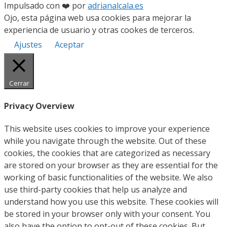
Impulsado con ❤️ por
adrianalcala.es
Ojo, esta página web usa cookies para mejorar la
experiencia de usuario y otras cookes de terceros.
Ajustes
Aceptar
Cerrar
Privacy Overview
This website uses cookies to improve your experience
while you navigate through the website. Out of these
cookies, the cookies that are categorized as necessary
are stored on your browser as they are essential for the
working of basic functionalities of the website. We also
use third-party cookies that help us analyze and
understand how you use this website. These cookies will
be stored in your browser only with your consent. You
also have the option to opt-out of these cookies. But