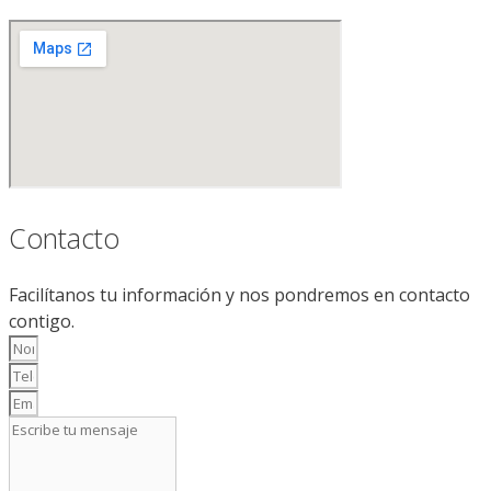
Contacto
Facilítanos tu información y nos pondremos en contacto
contigo.