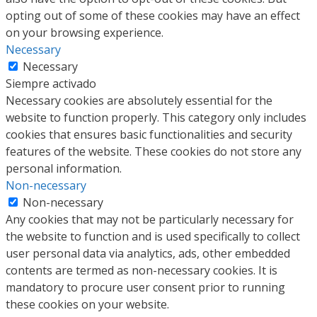
opting out of some of these cookies may have an effect
on your browsing experience.
Necessary
Necessary
Siempre activado
Necessary cookies are absolutely essential for the
website to function properly. This category only includes
cookies that ensures basic functionalities and security
features of the website. These cookies do not store any
personal information.
Non-necessary
Non-necessary
Any cookies that may not be particularly necessary for
the website to function and is used specifically to collect
user personal data via analytics, ads, other embedded
contents are termed as non-necessary cookies. It is
mandatory to procure user consent prior to running
these cookies on your website.