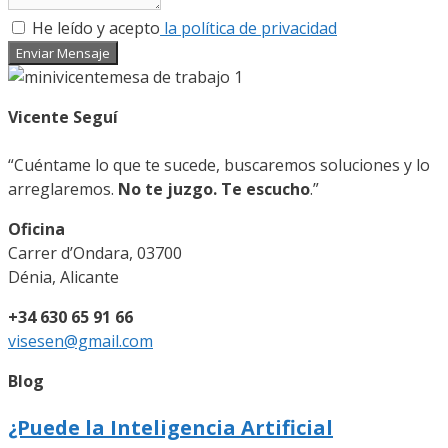
He leído y acepto
la política de privacidad
Enviar Mensaje
Vicente Seguí
“Cuéntame lo que te sucede, buscaremos soluciones y lo
arreglaremos.
No te juzgo. Te escucho
.”
Oficina
Carrer d’Ondara, 03700
Dénia, Alicante
+34 630 65 91 66
visesen@gmail.com
Blog
¿Puede la Inteligencia Artificial