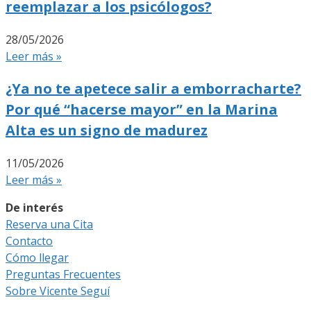
reemplazar a los psicólogos?
28/05/2026
Leer más »
¿Ya no te apetece salir a emborracharte?
Por qué “hacerse mayor” en la Marina
Alta es un signo de madurez
11/05/2026
Leer más »
De interés
Reserva una Cita
Contacto
Cómo llegar
Preguntas Frecuentes
Sobre Vicente Seguí