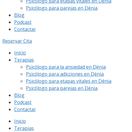
Psicólogo para etapas vitales en Dénia
Psicólogo para parejas en Dénia
Blog
Podcast
Contactar
Reservar Cita
Inicio
Terapias
Psicólogo para la ansiedad en Dénia
Psicólogo para adicciones en Dénia
Psicólogo para etapas vitales en Dénia
Psicólogo para parejas en Dénia
Blog
Podcast
Contactar
Inicio
Terapias