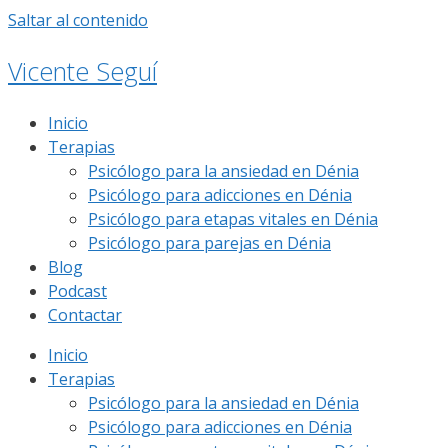
Saltar al contenido
Vicente Seguí
Inicio
Terapias
Psicólogo para la ansiedad en Dénia
Psicólogo para adicciones en Dénia
Psicólogo para etapas vitales en Dénia
Psicólogo para parejas en Dénia
Blog
Podcast
Contactar
Inicio
Terapias
Psicólogo para la ansiedad en Dénia
Psicólogo para adicciones en Dénia