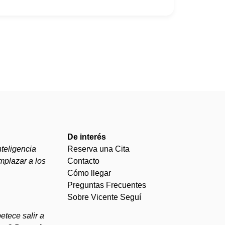
De interés
teligencia
Reserva una Cita
emplazar a los
Contacto
Cómo llegar
Preguntas Frecuentes
Sobre Vicente Seguí
etece salir a