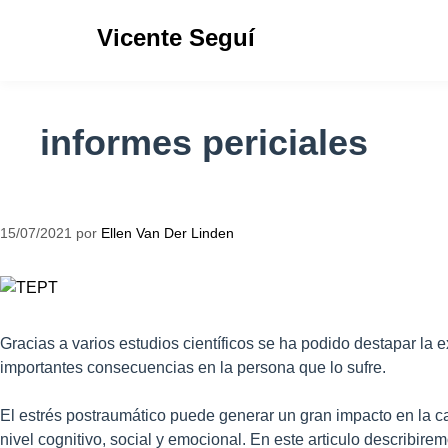
Vicente Seguí
informes periciales
15/07/2021
por
Ellen Van Der Linden
Gracias a varios estudios científicos se ha podido destapar la e
importantes consecuencias en la persona que lo sufre.
El estrés postraumático puede generar un gran impacto en la cal
nivel cognitivo, social y emocional. En este articulo describir