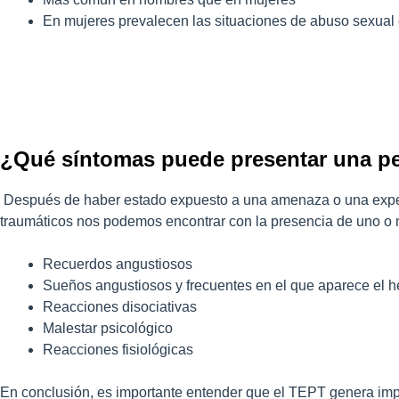
En mujeres prevalecen las situaciones de abuso sexual o
¿Qué síntomas puede presentar una p
Después de haber estado expuesto a una amenaza o una experie
traumáticos nos podemos encontrar con la presencia de uno o 
Recuerdos angustiosos
Sueños angustiosos y frecuentes en el que aparece el h
Reacciones disociativas
Malestar psicológico
Reacciones fisiológicas
En conclusión, es importante entender que el TEPT genera impor