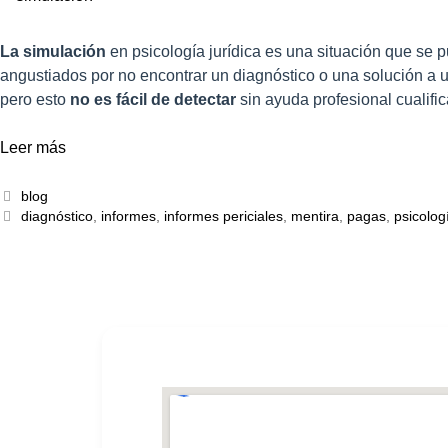
La simulación
en psicología jurídica es una situación que se 
angustiados por no encontrar un diagnóstico o una solución a
pero esto
no es fácil de detectar
sin ayuda profesional cualifi
Leer más
blog
diagnóstico
,
informes
,
informes periciales
,
mentira
,
pagas
,
psicolog