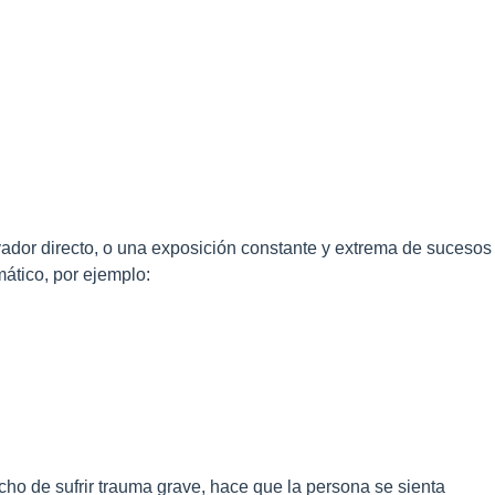
dor directo, o una exposición constante y extrema de sucesos
ático, por ejemplo:
cho de sufrir trauma grave, hace que la persona se sienta