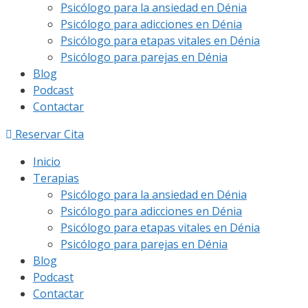
Psicólogo para la ansiedad en Dénia
Psicólogo para adicciones en Dénia
Psicólogo para etapas vitales en Dénia
Psicólogo para parejas en Dénia
Blog
Podcast
Contactar
Reservar Cita
Inicio
Terapias
Psicólogo para la ansiedad en Dénia
Psicólogo para adicciones en Dénia
Psicólogo para etapas vitales en Dénia
Psicólogo para parejas en Dénia
Blog
Podcast
Contactar