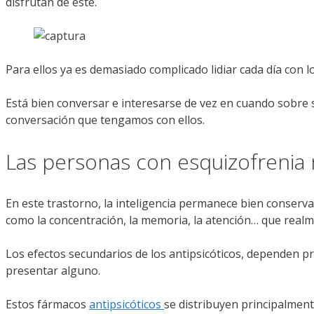
disfrutan de este.
Para ellos ya es demasiado complicado lidiar cada día con 
Está bien conversar e interesarse de vez en cuando sobre 
conversación que tengamos con ellos.
Las personas con esquizofrenia 
En este trastorno, la inteligencia permanece bien conser
como la concentración, la memoria, la atención… que real
Los efectos secundarios de los antipsicóticos, dependen 
presentar alguno.
Estos fármacos
antipsicóticos
se distribuyen principalment