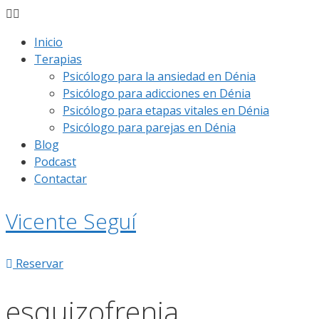
Inicio
Terapias
Psicólogo para la ansiedad en Dénia
Psicólogo para adicciones en Dénia
Psicólogo para etapas vitales en Dénia
Psicólogo para parejas en Dénia
Blog
Podcast
Contactar
Vicente Seguí
Reservar
esquizofrenia