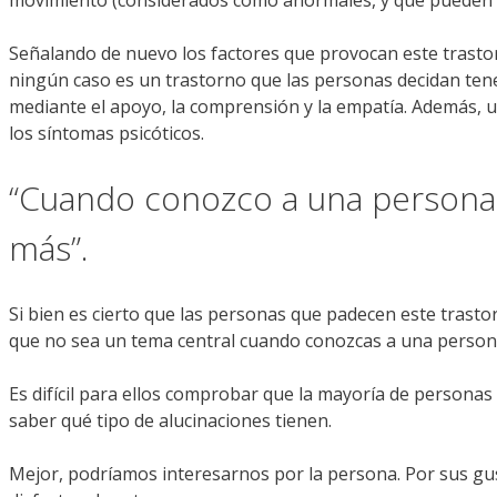
Señalando de nuevo los factores que provocan este trastorn
ningún caso es un trastorno que las personas decidan tene
mediante el apoyo, la comprensión y la empatía. Además, un
los síntomas psicóticos.
“Cuando conozco a una persona c
más”.
Si bien es cierto que las personas que padecen este trastor
que no sea un tema central cuando conozcas a una person
Es difícil para ellos comprobar que la mayoría de personas
saber qué tipo de alucinaciones tienen.
Mejor, podríamos interesarnos por la persona. Por sus gus