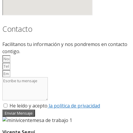
Contacto
Facilítanos tu información y nos pondremos en contacto
contigo.
He leído y acepto
la política de privacidad
Enviar Mensaje
Vicente Seguí