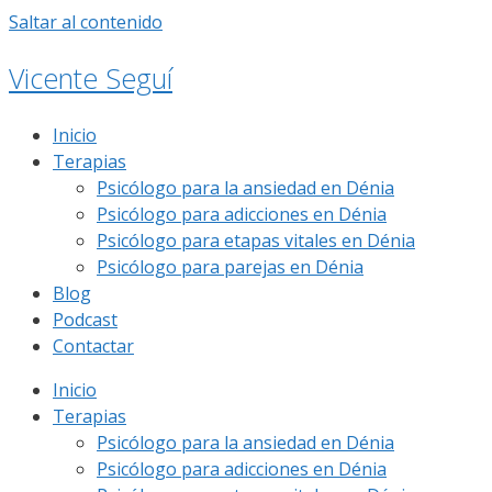
Saltar al contenido
Vicente Seguí
Inicio
Terapias
Psicólogo para la ansiedad en Dénia
Psicólogo para adicciones en Dénia
Psicólogo para etapas vitales en Dénia
Psicólogo para parejas en Dénia
Blog
Podcast
Contactar
Inicio
Terapias
Psicólogo para la ansiedad en Dénia
Psicólogo para adicciones en Dénia