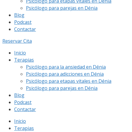
Psicólogo para etapas vitales en Dénia
Psicólogo para parejas en Dénia
Blog
Podcast
Contactar
Reservar Cita
Inicio
Terapias
Psicólogo para la ansiedad en Dénia
Psicólogo para adicciones en Dénia
Psicólogo para etapas vitales en Dénia
Psicólogo para parejas en Dénia
Blog
Podcast
Contactar
Inicio
Terapias