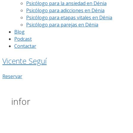
Psicólogo para la ansiedad en Dénia
Psicólogo para adicciones en Dénia
Psicólogo para etapas vitales en Dénia
Psicólogo para parejas en Dénia
Blog
Podcast
Contactar
Vicente Seguí
Reservar
infor