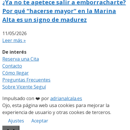
¿Ya no te apetece salir a emborracharte?
Por qué “hacerse mayor” en la Marina
Alta es un signo de madurez
11/05/2026
Leer más »
De interés
Reserva una Cita
Contacto
Cómo llegar
Preguntas Frecuentes
Sobre Vicente Seguí
Impulsado con ❤️ por
adrianalcala.es
Ojo, esta página web usa cookies para mejorar la
experiencia de usuario y otras cookes de terceros.
Ajustes
Aceptar