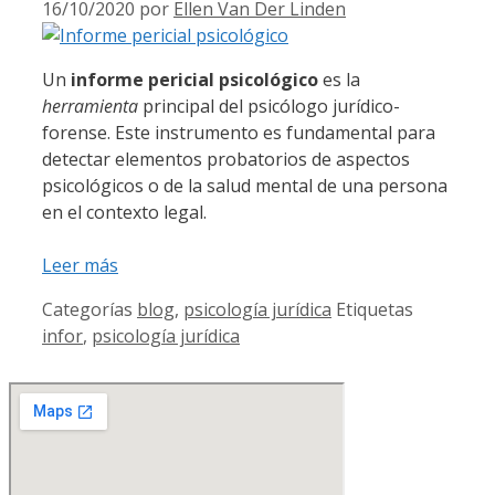
16/10/2020
por
Ellen Van Der Linden
Un
informe pericial psicológico
es la
herramienta
principal del psicólogo jurídico-
forense. Este instrumento es fundamental para
detectar elementos probatorios de aspectos
psicológicos o de la salud mental de una persona
en el contexto legal.
Leer más
Categorías
blog
,
psicología jurídica
Etiquetas
infor
,
psicología jurídica