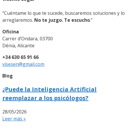
“Cuéntame lo que te sucede, buscaremos soluciones y lo
arreglaremos.
No te juzgo. Te escucho
.”
Oficina
Carrer d’Ondara, 03700
Dénia, Alicante
+34 630 65 91 66
visesen@gmail.com
Blog
¿Puede la Inteligencia Artificial
reemplazar a los psicólogos?
28/05/2026
Leer más »