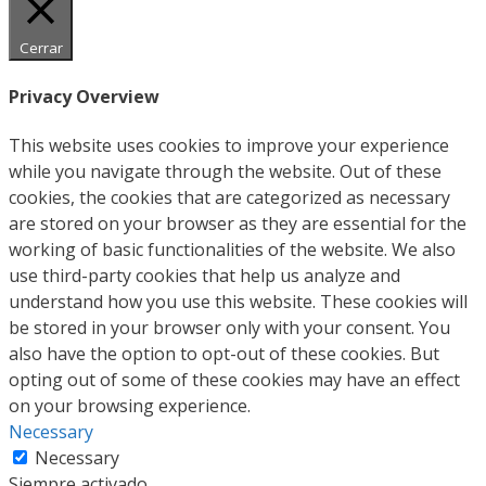
Cerrar
Privacy Overview
This website uses cookies to improve your experience
while you navigate through the website. Out of these
cookies, the cookies that are categorized as necessary
are stored on your browser as they are essential for the
working of basic functionalities of the website. We also
use third-party cookies that help us analyze and
understand how you use this website. These cookies will
be stored in your browser only with your consent. You
also have the option to opt-out of these cookies. But
opting out of some of these cookies may have an effect
on your browsing experience.
Necessary
Necessary
Siempre activado