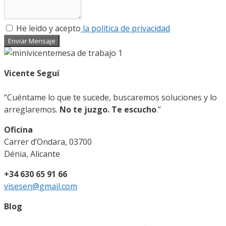
He leído y acepto
la política de privacidad
Enviar Mensaje
Vicente Seguí
“Cuéntame lo que te sucede, buscaremos soluciones y lo
arreglaremos.
No te juzgo. Te escucho
.”
Oficina
Carrer d’Ondara, 03700
Dénia, Alicante
+34 630 65 91 66
visesen@gmail.com
Blog