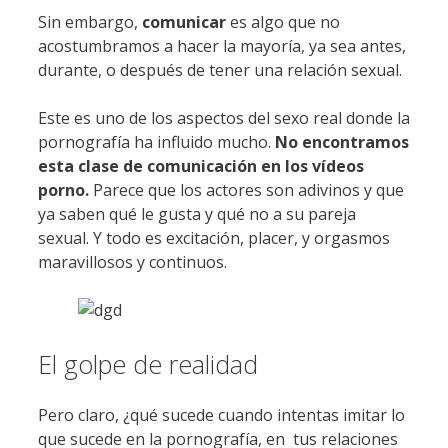
Sin embargo,
comunicar
es algo que no
acostumbramos a hacer la mayoría, ya sea antes,
durante, o después de tener una relación sexual.
Este es uno de los aspectos del sexo real donde la
pornografía ha influido mucho.
No encontramos
esta clase de comunicación en los vídeos
porno.
Parece que los actores son adivinos y que
ya saben qué le gusta y qué no a su pareja
sexual. Y todo es excitación, placer, y orgasmos
maravillosos y continuos.
El golpe de realidad
Pero claro, ¿qué sucede cuando intentas imitar lo
que sucede en la pornografía, en tus relaciones