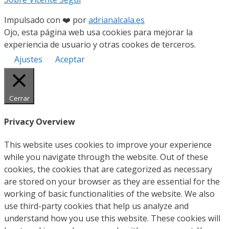
Impulsado con ❤️ por
adrianalcala.es
Ojo, esta página web usa cookies para mejorar la
experiencia de usuario y otras cookes de terceros.
Ajustes
Aceptar
Cerrar
Privacy Overview
This website uses cookies to improve your experience
while you navigate through the website. Out of these
cookies, the cookies that are categorized as necessary
are stored on your browser as they are essential for the
working of basic functionalities of the website. We also
use third-party cookies that help us analyze and
understand how you use this website. These cookies will