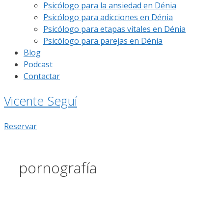
Psicólogo para la ansiedad en Dénia
Psicólogo para adicciones en Dénia
Psicólogo para etapas vitales en Dénia
Psicólogo para parejas en Dénia
Blog
Podcast
Contactar
Vicente Seguí
Reservar
pornografía