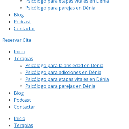
Psicólogo para etapas vitales en Dénia
Psicólogo para parejas en Dénia
Blog
Podcast
Contactar
Reservar Cita
Inicio
Terapias
Psicólogo para la ansiedad en Dénia
Psicólogo para adicciones en Dénia
Psicólogo para etapas vitales en Dénia
Psicólogo para parejas en Dénia
Blog
Podcast
Contactar
Inicio
Terapias