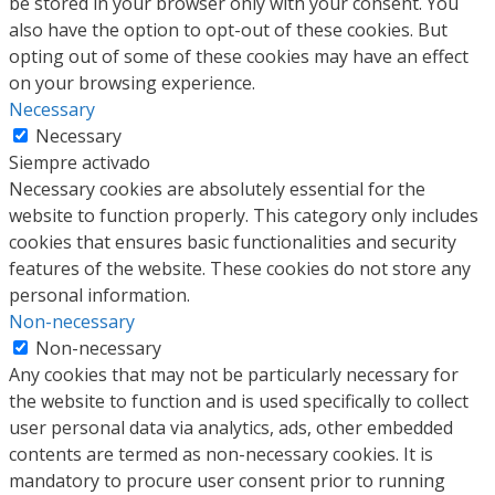
be stored in your browser only with your consent. You
also have the option to opt-out of these cookies. But
opting out of some of these cookies may have an effect
on your browsing experience.
Necessary
Necessary
Siempre activado
Necessary cookies are absolutely essential for the
website to function properly. This category only includes
cookies that ensures basic functionalities and security
features of the website. These cookies do not store any
personal information.
Non-necessary
Non-necessary
Any cookies that may not be particularly necessary for
the website to function and is used specifically to collect
user personal data via analytics, ads, other embedded
contents are termed as non-necessary cookies. It is
mandatory to procure user consent prior to running