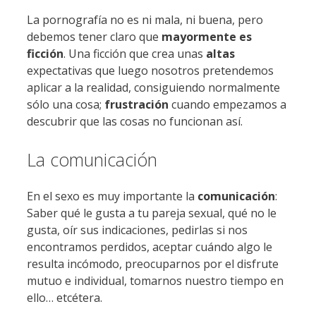
La pornografía no es ni mala, ni buena, pero
debemos tener claro que
mayormente es
ficción
. Una ficción que crea unas
altas
expectativas que luego nosotros pretendemos
aplicar a la realidad, consiguiendo normalmente
sólo una cosa;
frustración
cuando empezamos a
descubrir que las cosas no funcionan así.
La comunicación
En el sexo es muy importante la
comunicación
:
Saber qué le gusta a tu pareja sexual, qué no le
gusta, oír sus indicaciones, pedirlas si nos
encontramos perdidos, aceptar cuándo algo le
resulta incómodo, preocuparnos por el disfrute
mutuo e individual, tomarnos nuestro tiempo en
ello… etcétera.