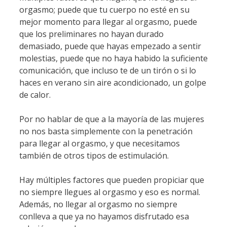
orgasmo; puede que tu cuerpo no esté en su
mejor momento para llegar al orgasmo, puede
que los preliminares no hayan durado
demasiado, puede que hayas empezado a sentir
molestias, puede que no haya habido la suficiente
comunicación, que incluso te de un tirón o si lo
haces en verano sin aire acondicionado, un golpe
de calor.
Por no hablar de que a la mayoría de las mujeres
no nos basta simplemente con la penetración
para llegar al orgasmo, y que necesitamos
también de otros tipos de estimulación.
Hay múltiples factores que pueden propiciar que
no siempre llegues al orgasmo y eso es normal.
Además, no llegar al orgasmo no siempre
conlleva a que ya no hayamos disfrutado esa