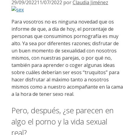
29/09/2022
11/07/2022
por
Claudia Jiménez
Para vosotros no es ninguna novedad que os
informe de que, a día de hoy, el porcentaje de
personas que consumimos pornografía es muy
alto. Ya sea por diferentes razones; disfrutar de
un buen momento de sexualidad con nosotros
mismos, con nuestras parejas, o por qué no,
también para aprender o coger algunas ideas
sobre cuáles deberían ser esos “truquitos” para
hacer disfrutar al máximo tanto a nosotros
mismos como a nuestro acompañante en la cama
a la hora de tener sexo real.
Pero, después, ¿se parecen en
algo el porno y la vida sexual
real?