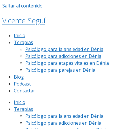
Saltar al contenido
Vicente Seguí
Inicio
Terapias
Psicólogo para la ansiedad en Dénia
Psicólogo para adicciones en Dénia
Psicólogo para etapas vitales en Dénia
Psicólogo para parejas en Dénia
Blog
Podcast
Contactar
Inicio
Terapias
Psicólogo para la ansiedad en Dénia
Psicólogo para adicciones en Dénia