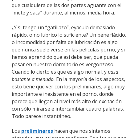
que cualquiera de las dos partes aguante con el
“mete y saca” durante, al menos, media hora.
¿Y si tengo un “gatillazo”, eyaculo demasiado
rápido, o no lubrico lo suficiente? Un pene flácido,
o incomodidad por falta de lubricación es algo
que nunca suele verse en las películas porno, y si
hemos aprendido que así debe ser, que pueda
pasar en nuestro dormitorio es vergonzoso.
Cuando lo cierto es que es algo normal, y
pasa
bastante a menudo.
En la mayoría de los aspectos,
esto tiene que ver con los preliminares; algo muy
importante e inexistente en el porno, donde
parece que llegan al nivel más alto de excitación
con sólo mirarse e intercambiar cuatro palabras.
Todo parece instantáneo.
Los
preliminares
hacen que nos sintamos