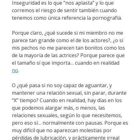
Inseguridad es lo que “nos aplasta” y lo que
corremos el riesgo de sentir también cuando
tenemos como única referencia la pornografía.
Porque claro, ¿qué sucede si mi miembro no me
parece tan grande como el de los actores?, ¿o si
mis pechos no me parecen tan bonitos como los
de la mayoría de las actrices? Porque parece que
el tamaño sí que importa… cuando en realidad
no
.
O ¿qué pasa si no soy capaz de aguantar, y
mantener una relación sexual, sin parar, durante
“X” tiempo? Cuando en realidad, hay días en los
que podemos alargar más, o menos, las
relaciones sexuales, según lo que necesitemos,
pero eso sí… normalmente con pausas. Porque es
muy difícil que no aparezcan molestias por
pérdidas de lubricación, y prácticamente irreal