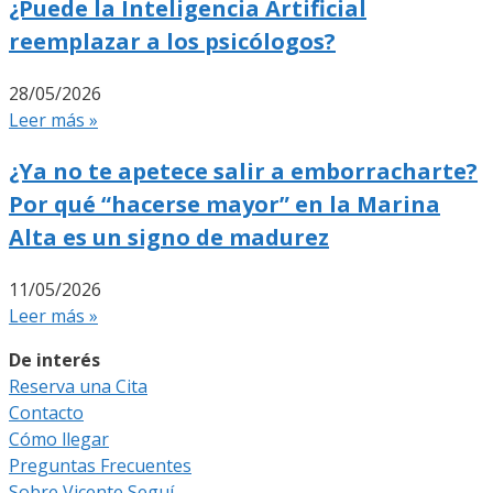
¿Puede la Inteligencia Artificial
reemplazar a los psicólogos?
28/05/2026
Leer más »
¿Ya no te apetece salir a emborracharte?
Por qué “hacerse mayor” en la Marina
Alta es un signo de madurez
11/05/2026
Leer más »
De interés
Reserva una Cita
Contacto
Cómo llegar
Preguntas Frecuentes
Sobre Vicente Seguí