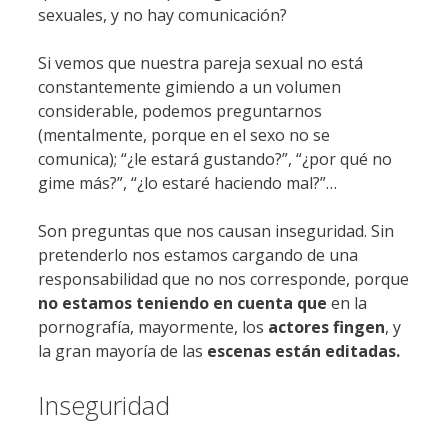
sexuales, y no hay comunicación?
Si vemos que nuestra pareja sexual no está
constantemente gimiendo a un volumen
considerable, podemos preguntarnos
(mentalmente, porque en el sexo no se
comunica); “¿le estará gustando?”, “¿por qué no
gime más?”, “¿lo estaré haciendo mal?”…
Son preguntas que nos causan inseguridad. Sin
pretenderlo nos estamos cargando de una
responsabilidad que no nos corresponde, porque
no estamos teniendo en cuenta que
en la
pornografía, mayormente, los
actores fingen
, y
la gran mayoría de las
escenas
están editadas.
Inseguridad