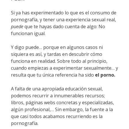
Si ya has experimentado lo que es el consumo de
pornografía, y tener una experiencia sexual real,
puede
que te hayas dado cuenta de algo: No
funcionan igual.
Y digo puede… porque en algunos casos ni
siquiera es así, y tardas en descubrir cómo
funciona en realidad. Sobre todo al principio,
cuando empiezas a experimentar sexualmente… y
resulta que tu única referencia ha sido
el porno.
A falta de una apropiada educación sexual,
podemos recurrir a innumerables recursos;
libros, páginas webs concretas y especializadas,
algún profesional,… Sin embargo, la fuente a la
que casi todos acabamos recurriendo es la
pornografía.