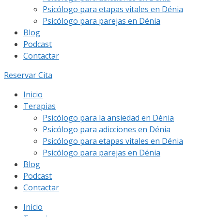
Psicólogo para etapas vitales en Dénia
Psicólogo para parejas en Dénia
Blog
Podcast
Contactar
Reservar Cita
Inicio
Terapias
Psicólogo para la ansiedad en Dénia
Psicólogo para adicciones en Dénia
Psicólogo para etapas vitales en Dénia
Psicólogo para parejas en Dénia
Blog
Podcast
Contactar
Inicio