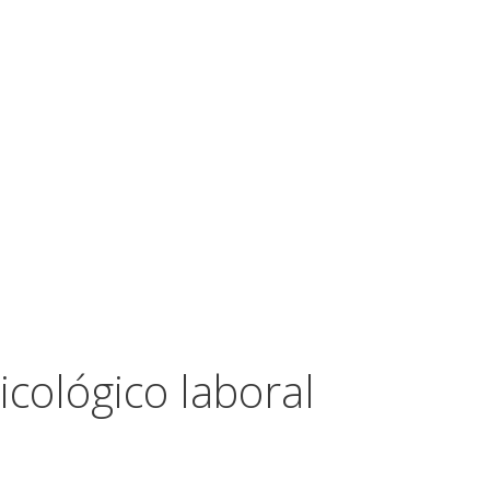
icológico laboral