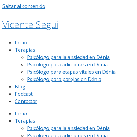
Saltar al contenido
Vicente Seguí
Inicio
Terapias
Psicólogo para la ansiedad en Dénia
Psicólogo para adicciones en Dénia
Psicólogo para etapas vitales en Dénia
Psicólogo para parejas en Dénia
Blog
Podcast
Contactar
Inicio
Terapias
Psicólogo para la ansiedad en Dénia
Psicólogo para adicciones en Dénia