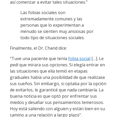
así comenzar a evitar tales situaciones.”
Las fobias sociales son
extremadamente comunes y las
personas que lo experimentan a
menudo se sienten muy ansiosas por
todo tipo de situaciones sociales.
Finalmente, el Dr. Chand dice:
“Tuve una paciente que tenía
fobia social
[…]. Le
pedí que mirara sus opciones. Si elegía entrar en
las situaciones que ella temió en etapas
graduales había una posibilidad de que realizase
sus sueños. Sin embargo, si optaba por la opción
de evitarlos, le garanticé que nada cambiaría. La
buena noticia es que optó por enfrentar sus
miedos y desafiar sus pensamientos temerosos.
Hoy está saliendo con alguien y están bien en su
camino a una relación a largo plazo”.