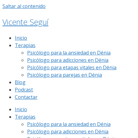
Saltar al contenido
Vicente Seguí
Inicio
Terapias
Psicólogo para la ansiedad en Dénia
Psicólogo para adicciones en Dénia
Psicólogo para etapas vitales en Dénia
Psicólogo para parejas en Dénia
Blog
Podcast
Contactar
Inicio
Terapias
Psicólogo para la ansiedad en Dénia
Psicólogo para adicciones en Dénia