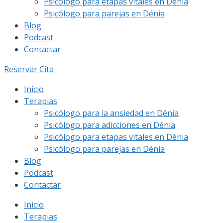
Psicólogo para etapas vitales en Dénia
Psicólogo para parejas en Dénia
Blog
Podcast
Contactar
Reservar Cita
Inicio
Terapias
Psicólogo para la ansiedad en Dénia
Psicólogo para adicciones en Dénia
Psicólogo para etapas vitales en Dénia
Psicólogo para parejas en Dénia
Blog
Podcast
Contactar
Inicio
Terapias