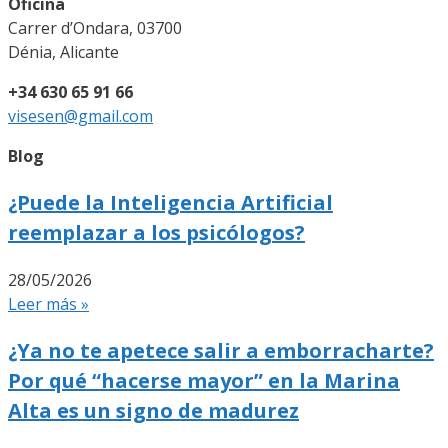
Oficina
Carrer d’Ondara, 03700
Dénia, Alicante
+34 630 65 91 66
visesen@gmail.com
Blog
¿Puede la Inteligencia Artificial
reemplazar a los psicólogos?
28/05/2026
Leer más »
¿Ya no te apetece salir a emborracharte?
Por qué “hacerse mayor” en la Marina
Alta es un signo de madurez