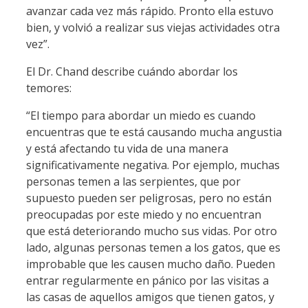
avanzar cada vez más rápido. Pronto ella estuvo
bien, y volvió a realizar sus viejas actividades otra
vez”.
El Dr. Chand describe cuándo abordar los
temores:
“El tiempo para abordar un miedo es cuando
encuentras que te está causando mucha angustia
y está afectando tu vida de una manera
significativamente negativa. Por ejemplo, muchas
personas temen a las serpientes, que por
supuesto pueden ser peligrosas, pero no están
preocupadas por este miedo y no encuentran
que está deteriorando mucho sus vidas. Por otro
lado, algunas personas temen a los gatos, que es
improbable que les causen mucho daño. Pueden
entrar regularmente en pánico por las visitas a
las casas de aquellos amigos que tienen gatos, y