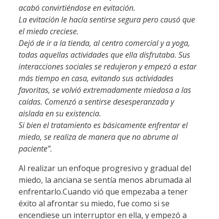
acabó convirtiéndose en evitación.
La evitación le hacía sentirse segura pero causó que
el miedo creciese.
Dejó de ir a la tienda, al centro comercial y a yoga,
todas aquellas actividades que ella disfrutaba. Sus
interacciones sociales se redujeron y empezó a estar
más tiempo en casa, evitando sus actividades
favoritas, se volvió extremadamente miedosa a las
caídas. Comenzó a sentirse desesperanzada y
aislada en su existencia.
Si bien el tratamiento es básicamente enfrentar el
miedo, se realiza de manera que no abrume al
paciente”.
Al realizar un enfoque progresivo y gradual del
miedo, la anciana se sentía menos abrumada al
enfrentarlo.Cuando vió que empezaba a tener
éxito al afrontar su miedo, fue como si se
encendiese un interruptor en ella, y empezó a