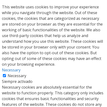
This website uses cookies to improve your experience
while you navigate through the website. Out of these
cookies, the cookies that are categorized as necessary
are stored on your browser as they are essential for the
working of basic functionalities of the website. We also
use third-party cookies that help us analyze and
understand how you use this website. These cookies will
be stored in your browser only with your consent. You
also have the option to opt-out of these cookies. But
opting out of some of these cookies may have an effect
on your browsing experience.
Necessary
Necessary
Siempre activado
Necessary cookies are absolutely essential for the
website to function properly. This category only includes
cookies that ensures basic functionalities and security
features of the website. These cookies do not store any