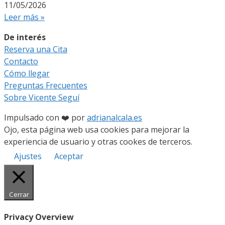
11/05/2026
Leer más »
De interés
Reserva una Cita
Contacto
Cómo llegar
Preguntas Frecuentes
Sobre Vicente Seguí
Impulsado con ❤️ por
adrianalcala.es
Ojo, esta página web usa cookies para mejorar la
experiencia de usuario y otras cookes de terceros.
Ajustes
Aceptar
Cerrar
Privacy Overview