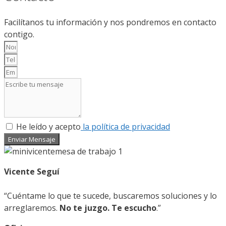
Facilítanos tu información y nos pondremos en contacto
contigo.
He leído y acepto
la política de privacidad
Enviar Mensaje
Vicente Seguí
“Cuéntame lo que te sucede, buscaremos soluciones y lo
arreglaremos.
No te juzgo. Te escucho
.”