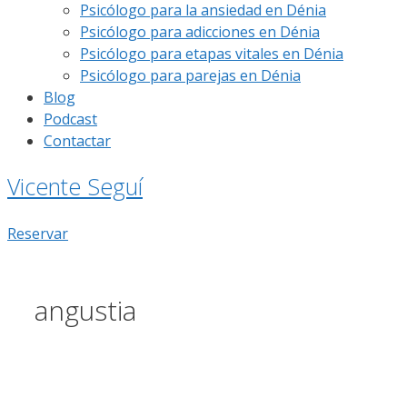
Psicólogo para la ansiedad en Dénia
Psicólogo para adicciones en Dénia
Psicólogo para etapas vitales en Dénia
Psicólogo para parejas en Dénia
Blog
Podcast
Contactar
Vicente Seguí
Reservar
angustia