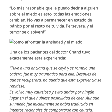
“Lo más razonable que le puedo decir a alguien
sobre el miedo es esto: todas las emociones
cambian. No vas a permanecer en estado de
pánico por el resto de tu vida. Persevera, y el
temor se disolverá”.
Una de los pacientes del doctor Chand tuvo
exactamente esta experiencia:
“Tuve a una anciana que se cayó y se rompió una
cadera, fue muy traumático para ella. Después de
que se recuperara, no quería que esta experiencia se
repitiese.
Se volvió muy cautelosa y evito andar por ningún
lugar en el que hubiese posibilidad de caer. Aunque
su miedo fue inicialmente se había traducido en
intentos racionales de comportarse con cautela,