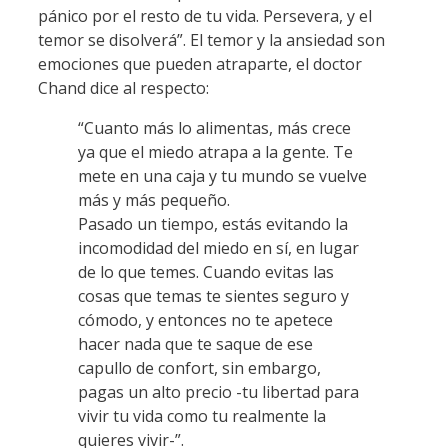
pánico por el resto de tu vida. Persevera, y el
temor se disolverá”. El temor y la ansiedad son
emociones que pueden atraparte, el doctor
Chand dice al respecto:
“Cuanto más lo alimentas, más crece
ya que el miedo atrapa a la gente. Te
mete en una caja y tu mundo se vuelve
más y más pequeño.
Pasado un tiempo, estás evitando la
incomodidad del miedo en sí, en lugar
de lo que temes. Cuando evitas las
cosas que temas te sientes seguro y
cómodo, y entonces no te apetece
hacer nada que te saque de ese
capullo de confort, sin embargo,
pagas un alto precio -tu libertad para
vivir tu vida como tu realmente la
quieres vivir-”.