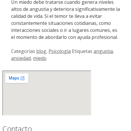
Un miedo debe tratarse cuando genera niveles
altos de angustia y deteriora significativamente la
calidad de vida. Si el temor te lleva a evitar
constantemente situaciones cotidianas, como
interacciones sociales o ir a lugares comunes, es
el momento de abordarlo con ayuda profesional.
Categorías
blog
,
Psicología
Etiquetas
angustia
,
ansiedad
,
miedo
Contacto