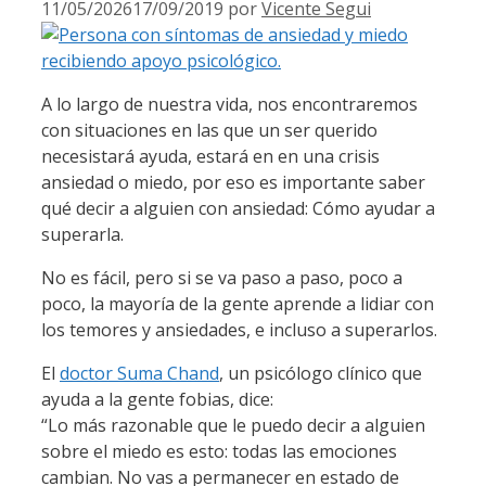
11/05/2026
17/09/2019
por
Vicente Segui
A lo largo de nuestra vida, nos encontraremos
con situaciones en las que un ser querido
necesistará ayuda, estará en en una crisis
ansiedad o miedo, por eso es importante saber
qué decir a alguien con ansiedad: Cómo ayudar a
superarla.
No es fácil, pero si se va paso a paso, poco a
poco, la mayoría de la gente aprende a lidiar con
los temores y ansiedades, e incluso a superarlos.
El
doctor Suma Chand
, un psicólogo clínico que
ayuda a la gente fobias, dice:
“Lo más razonable que le puedo decir a alguien
sobre el miedo es esto: todas las emociones
cambian. No vas a permanecer en estado de