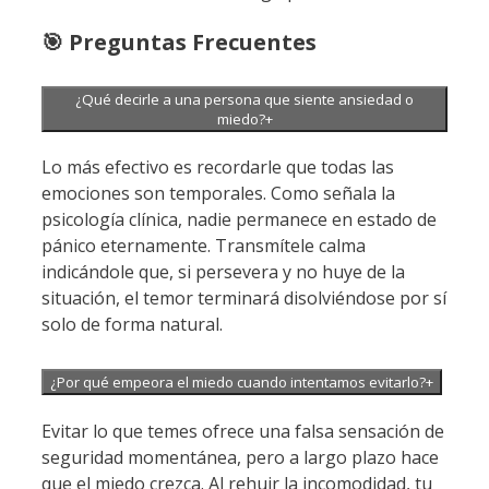
🎯 Preguntas Frecuentes
¿Qué decirle a una persona que siente ansiedad o
miedo?
+
Lo más efectivo es recordarle que todas las
emociones son temporales. Como señala la
psicología clínica, nadie permanece en estado de
pánico eternamente. Transmítele calma
indicándole que, si persevera y no huye de la
situación, el temor terminará disolviéndose por sí
solo de forma natural.
¿Por qué empeora el miedo cuando intentamos evitarlo?
+
Evitar lo que temes ofrece una falsa sensación de
seguridad momentánea, pero a largo plazo hace
que el miedo crezca. Al rehuir la incomodidad, tu